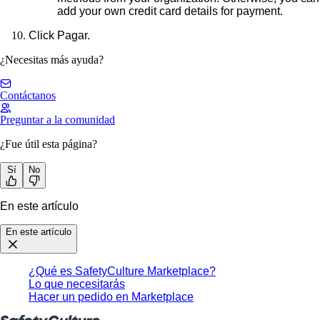
add your own credit card details for payment.
Click
Pagar
.
¿Necesitas más ayuda?
Contáctanos
Preguntar a la comunidad
¿Fue útil esta página?
Sí
No
En este artículo
En este artículo
¿Qué es SafetyCulture Marketplace?
Lo que necesitarás
Hacer un pedido en Marketplace