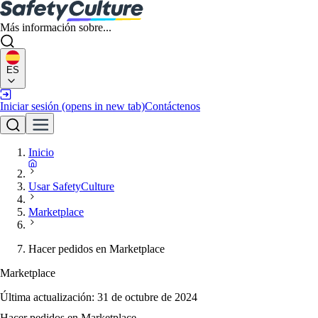
Más información sobre...
ES
Iniciar sesión
(opens in new tab)
Contáctenos
Inicio
Usar SafetyCulture
Marketplace
Hacer pedidos en Marketplace
Marketplace
Última actualización:
31 de octubre de 2024
Hacer pedidos en Marketplace