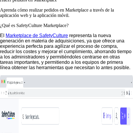
Aprenda cómo realizar pedidos en Marketplace a través de la
aplicación web y la aplicación móvil.
¿Qué es SafetyCulture Marketplace?
El
Marketplace de SafetyCulture
representa la nueva
generación en materia de adquisiciones, ya que ofrece una
experiencia perfecta para agilizar el proceso de compra,
reducir los costes y mejorar el cumplimiento, ahorrando tiempo
a los administradores y permitiéndoles centrarse en otras
tareas importantes, y permitiendo a los equipos de primera
línea obtener las herramientas que necesitan lo antes posible.