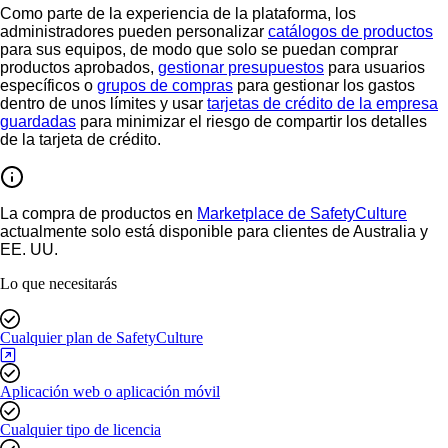
Como parte de la experiencia de la plataforma, los
administradores pueden personalizar
catálogos de productos
para sus equipos, de modo que solo se puedan comprar
productos aprobados,
gestionar presupuestos
para usuarios
específicos o
grupos de compras
para gestionar los gastos
dentro de unos límites y usar
tarjetas de crédito de la empresa
guardadas
para minimizar el riesgo de compartir los detalles
de la tarjeta de crédito.
La compra de productos en
Marketplace de SafetyCulture
actualmente solo está disponible para clientes de Australia y
EE. UU.
Lo que necesitarás
Cualquier plan de SafetyCulture
Aplicación web o aplicación móvil
Cualquier tipo de licencia