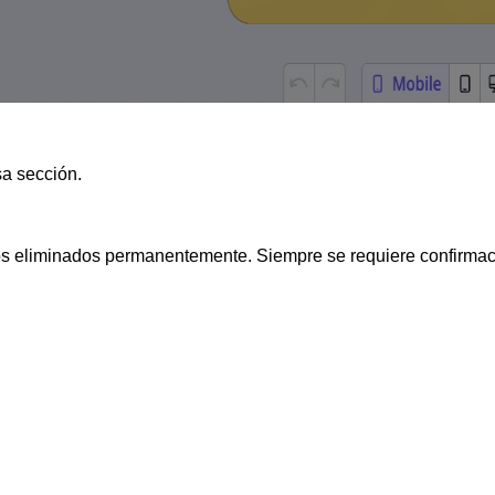
sa sección.
tos eliminados permanentemente. Siempre se requiere confirmac