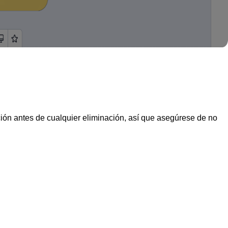
ión antes de cualquier eliminación, así que asegúrese de no