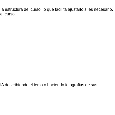
estructura del curso, lo que facilita ajustarlo si es necesario.
el curso.
IA describiendo el tema o haciendo fotografías de sus