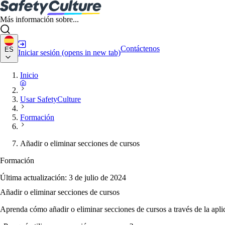
Más información sobre...
Contáctenos
ES
Iniciar sesión
(opens in new tab)
Inicio
Usar SafetyCulture
Formación
Añadir o eliminar secciones de cursos
Formación
Última actualización:
3 de julio de 2024
Añadir o eliminar secciones de cursos
Aprenda cómo añadir o eliminar secciones de cursos a través de la apl