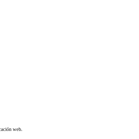
icación web.