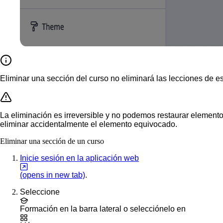
Eliminar una sección del curso no eliminará las lecciones de e
La eliminación es irreversible y no podemos restaurar elemen
eliminar accidentalmente el elemento equivocado.
Eliminar una sección de un curso
Inicie sesión en la aplicación web
(opens in new tab)
.
Seleccione
Formación
en la barra lateral o selecciónelo en