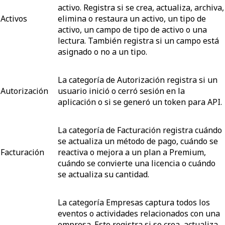
activo. Registra si se crea, actualiza, archiva,
Activos
elimina o restaura un activo, un tipo de
activo, un campo de tipo de activo o una
lectura. También registra si un campo está
asignado o no a un tipo.
La categoría de Autorización registra si un
Autorización
usuario inició o cerró sesión en la
aplicación o si se generó un token para API.
La categoría de Facturación registra cuándo
se actualiza un método de pago, cuándo se
Facturación
reactiva o mejora a un plan a Premium,
cuándo se convierte una licencia o cuándo
se actualiza su cantidad.
La categoría Empresas captura todos los
eventos o actividades relacionados con una
empresa. Esto registra si se crea, actualiza,