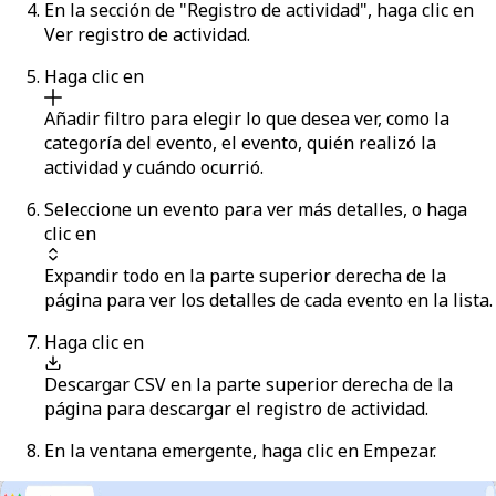
En la sección de "Registro de actividad", haga clic en
Ver registro de actividad
.
Haga clic en
Añadir filtro
para elegir lo que desea ver, como la
categoría del evento, el evento, quién realizó la
actividad y cuándo ocurrió.
Seleccione un evento para ver más detalles, o haga
clic en
Expandir todo
en la parte superior derecha de la
página para ver los detalles de cada evento en la lista.
Haga clic en
Descargar CSV
en la parte superior derecha de la
página para descargar el registro de actividad.
En la ventana emergente, haga clic en
Empezar
.