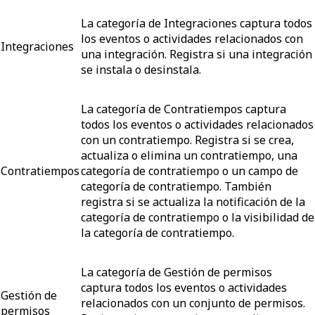
La categoría de Integraciones captura todos
los eventos o actividades relacionados con
Integraciones
una integración. Registra si una integración
se instala o desinstala.
La categoría de Contratiempos captura
todos los eventos o actividades relacionados
con un contratiempo. Registra si se crea,
actualiza o elimina un contratiempo, una
Contratiempos
categoría de contratiempo o un campo de
categoría de contratiempo. También
registra si se actualiza la notificación de la
categoría de contratiempo o la visibilidad de
la categoría de contratiempo.
La categoría de Gestión de permisos
captura todos los eventos o actividades
Gestión de
relacionados con un conjunto de permisos.
permisos