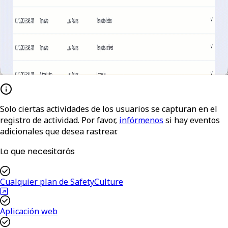
Solo ciertas actividades de los usuarios se capturan en el
registro de actividad. Por favor,
infórmenos
si hay eventos
adicionales que desea rastrear.
Lo que necesitarás
Cualquier plan de SafetyCulture
Aplicación web