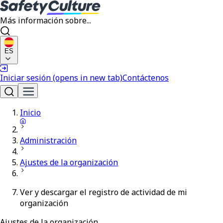
Más información sobre...
ES
Iniciar sesión
(opens in new tab)
Contáctenos
Inicio
Administración
Ajustes de la organización
Ver y descargar el registro de actividad de mi
organización
Ajustes de la organización