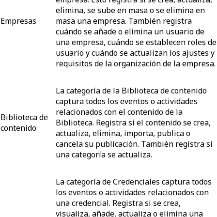
elimina, se sube en masa o se elimina en
Empresas
masa una empresa. También registra
cuándo se añade o elimina un usuario de
una empresa, cuándo se establecen roles de
usuario y cuándo se actualizan los ajustes y
requisitos de la organización de la empresa.
La categoría de la Biblioteca de contenido
captura todos los eventos o actividades
relacionados con el contenido de la
Biblioteca de
Biblioteca. Registra si el contenido se crea,
contenido
actualiza, elimina, importa, publica o
cancela su publicación. También registra si
una categoría se actualiza.
La categoría de Credenciales captura todos
los eventos o actividades relacionados con
una credencial. Registra si se crea,
visualiza, añade, actualiza o elimina una