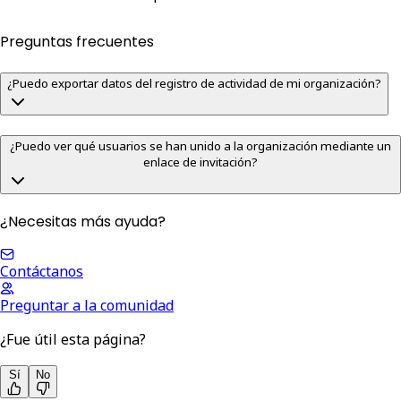
Preguntas frecuentes
¿Puedo exportar datos del registro de actividad de mi organización?
¿Puedo ver qué usuarios se han unido a la organización mediante un
enlace de invitación?
¿Necesitas más ayuda?
Contáctanos
Preguntar a la comunidad
¿Fue útil esta página?
Sí
No