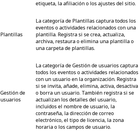
etiqueta, la afiliación o los ajustes del sitio.
La categoría de Plantillas captura todos los
eventos o actividades relacionados con una
Plantillas
plantilla. Registra si se crea, actualiza,
archiva, restaura o elimina una plantilla o
una carpeta de plantillas.
La categoría de Gestión de usuarios captura
todos los eventos o actividades relacionados
con un usuario en la organización. Registra
si se invita, añade, elimina, activa, desactiva
Gestión de
o borra un usuario. También registra si se
usuarios
actualizan los detalles del usuario,
incluidos el nombre de usuario, la
contraseña, la dirección de correo
electrónico, el tipo de licencia, la zona
horaria o los campos de usuario.