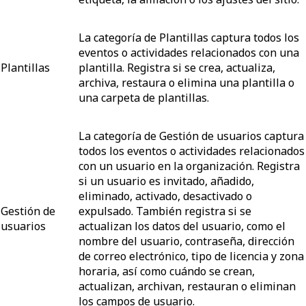
La categoría de Plantillas captura todos los
eventos o actividades relacionados con una
Plantillas
plantilla. Registra si se crea, actualiza,
archiva, restaura o elimina una plantilla o
una carpeta de plantillas.
La categoría de Gestión de usuarios captura
todos los eventos o actividades relacionados
con un usuario en la organización. Registra
si un usuario es invitado, añadido,
eliminado, activado, desactivado o
Gestión de
expulsado. También registra si se
usuarios
actualizan los datos del usuario, como el
nombre del usuario, contraseña, dirección
de correo electrónico, tipo de licencia y zona
horaria, así como cuándo se crean,
actualizan, archivan, restauran o eliminan
los campos de usuario.