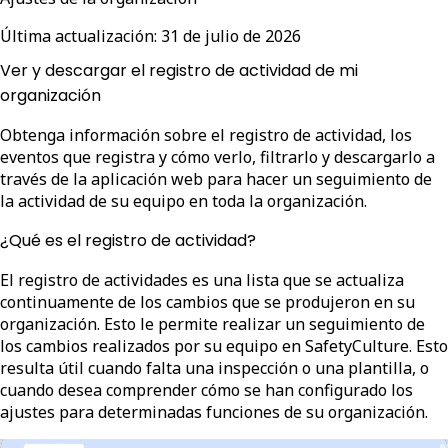
Última actualización:
31 de julio de 2026
Ver y descargar el registro de actividad de mi
organización
Obtenga información sobre el registro de actividad, los
eventos que registra y cómo verlo, filtrarlo y descargarlo a
través de la aplicación web para hacer un seguimiento de
la actividad de su equipo en toda la organización.
¿Qué es el registro de actividad?
El registro de actividades es una lista que se actualiza
continuamente de los cambios que se produjeron en su
organización. Esto le permite realizar un seguimiento de
los cambios realizados por su equipo en SafetyCulture. Esto
resulta útil cuando falta una inspección o una plantilla, o
cuando desea comprender cómo se han configurado los
ajustes para determinadas funciones de su organización.