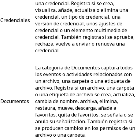
una credencial. Registra si se crea,
visualiza, añade, actualiza o elimina una
credencial, un tipo de credencial, una
Credenciales
versión de credencial, unos ajustes de
credencial o un elemento multimedia de
credencial. También registra si se aprueba,
rechaza, vuelve a enviar o renueva una
credencial.
La categoría de Documentos captura todos
los eventos o actividades relacionados con
un archivo, una carpeta o una etiqueta de
archivo. Registra si un archivo, una carpeta
o una etiqueta de archivo se crea, actualiza,
Documentos
cambia de nombre, archiva, elimina,
restaura, mueve, descarga, añade a
favoritos, quita de favoritos, se señala o se
anula su señalización. También registra si
se producen cambios en los permisos de un
archivo o una carpeta.