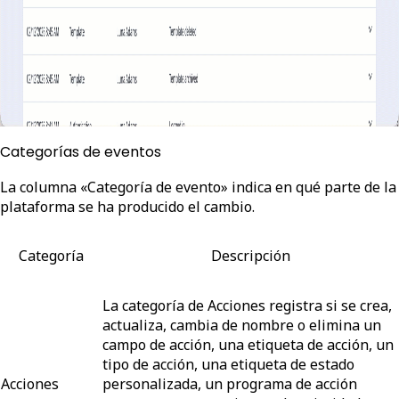
Categorías de eventos
La columna «Categoría de evento» indica en qué parte de la
plataforma se ha producido el cambio.
Categoría
Descripción
La categoría de Acciones registra si se crea,
actualiza, cambia de nombre o elimina un
campo de acción, una etiqueta de acción, un
tipo de acción, una etiqueta de estado
Acciones
personalizada, un programa de acción