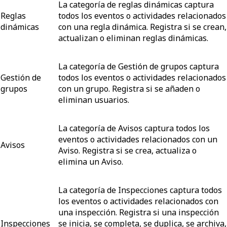
La categoría de reglas dinámicas captura
Reglas
todos los eventos o actividades relacionados
dinámicas
con una regla dinámica. Registra si se crean,
actualizan o eliminan reglas dinámicas.
La categoría de Gestión de grupos captura
Gestión de
todos los eventos o actividades relacionados
grupos
con un grupo. Registra si se añaden o
eliminan usuarios.
La categoría de Avisos captura todos los
eventos o actividades relacionados con un
Avisos
Aviso. Registra si se crea, actualiza o
elimina un Aviso.
La categoría de Inspecciones captura todos
los eventos o actividades relacionados con
una inspección. Registra si una inspección
Inspecciones
se inicia, se completa, se duplica, se archiva,