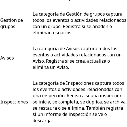
La categoría de Gestión de grupos captura
Gestión de
todos los eventos o actividades relacionados
grupos
con un grupo. Registra si se añaden o
eliminan usuarios.
La categoría de Avisos captura todos los
eventos o actividades relacionados con un
Avisos
Aviso. Registra si se crea, actualiza o
elimina un Aviso.
La categoría de Inspecciones captura todos
los eventos o actividades relacionados con
una inspección. Registra si una inspección
Inspecciones
se inicia, se completa, se duplica, se archiva,
se restaura o se elimina. También registra
si un informe de inspección se ve o
descarga.