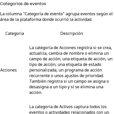
Categorías de eventos
La columna "Categoría de evento" agrupa eventos según el
área de la plataforma donde ocurrió la actividad.
Categoría
Descripción
La categoría de Acciones registra si se crea,
actualiza, cambia de nombre o elimina un
campo de acción, una etiqueta de acción, un
tipo de acción, una etiqueta de estado
Acciones
personalizada, un programa de acción
recurrente o unos ajustes de prioridad.
También registra si un campo se asigna o
desasigna a un tipo y si se elimina una
acción.
La categoría de Activos captura todos los
eventos o actividades relacionados con un