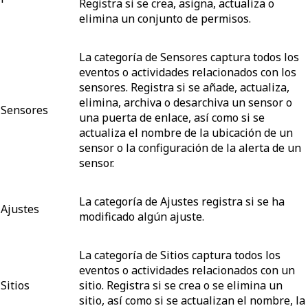
Registra si se crea, asigna, actualiza o
elimina un conjunto de permisos.
La categoría de Sensores captura todos los
eventos o actividades relacionados con los
sensores. Registra si se añade, actualiza,
elimina, archiva o desarchiva un sensor o
Sensores
una puerta de enlace, así como si se
actualiza el nombre de la ubicación de un
sensor o la configuración de la alerta de un
sensor.
La categoría de Ajustes registra si se ha
Ajustes
modificado algún ajuste.
La categoría de Sitios captura todos los
eventos o actividades relacionados con un
Sitios
sitio. Registra si se crea o se elimina un
sitio, así como si se actualizan el nombre, la