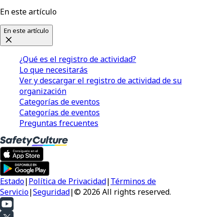
En este artículo
En este artículo
¿Qué es el registro de actividad?
Lo que necesitarás
Ver y descargar el registro de actividad de su
organización
Categorías de eventos
Categorías de eventos
Preguntas frecuentes
Estado
|
Política de Privacidad
|
Términos de
Servicio
|
Seguridad
|
© 2026 All rights reserved.