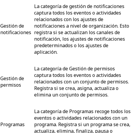
La categoría de gestión de notificaciones
captura todos los eventos o actividades
relacionados con los ajustes de
Gestión de
notificaciones a nivel de organización. Esto
notificaciones
registra si se actualizan los canales de
notificación, los ajustes de notificaciones
predeterminados o los ajustes de
aplicación.
La categoría de Gestión de permisos
captura todos los eventos o actividades
Gestión de
relacionados con un conjunto de permisos.
permisos
Registra si se crea, asigna, actualiza o
elimina un conjunto de permisos.
La categoría de Programas recoge todos los
eventos o actividades relacionados con un
Programas
programa. Registra si un programa se crea,
actualiza, elimina, finaliza, pausa o