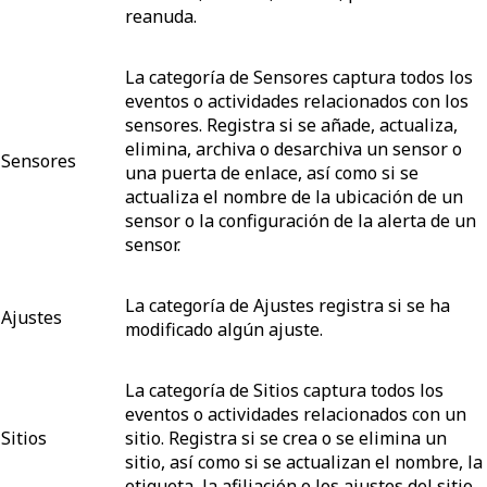
reanuda.
La categoría de Sensores captura todos los
eventos o actividades relacionados con los
sensores. Registra si se añade, actualiza,
elimina, archiva o desarchiva un sensor o
Sensores
una puerta de enlace, así como si se
actualiza el nombre de la ubicación de un
sensor o la configuración de la alerta de un
sensor.
La categoría de Ajustes registra si se ha
Ajustes
modificado algún ajuste.
La categoría de Sitios captura todos los
eventos o actividades relacionados con un
Sitios
sitio. Registra si se crea o se elimina un
sitio, así como si se actualizan el nombre, la
etiqueta, la afiliación o los ajustes del sitio.