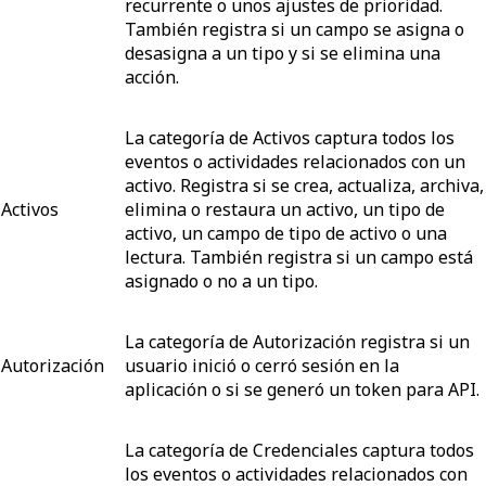
recurrente o unos ajustes de prioridad.
También registra si un campo se asigna o
desasigna a un tipo y si se elimina una
acción.
La categoría de Activos captura todos los
eventos o actividades relacionados con un
activo. Registra si se crea, actualiza, archiva,
Activos
elimina o restaura un activo, un tipo de
activo, un campo de tipo de activo o una
lectura. También registra si un campo está
asignado o no a un tipo.
La categoría de Autorización registra si un
Autorización
usuario inició o cerró sesión en la
aplicación o si se generó un token para API.
La categoría de Credenciales captura todos
los eventos o actividades relacionados con