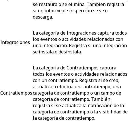
se restaura o se elimina. También registra
si un informe de inspección se ve o
descarga.
La categoría de Integraciones captura todos
los eventos o actividades relacionados con
Integraciones
una integración. Registra si una integración
se instala o desinstala.
La categoría de Contratiempos captura
todos los eventos o actividades relacionados
con un contratiempo. Registra si se crea,
actualiza o elimina un contratiempo, una
Contratiempos
categoría de contratiempo o un campo de
categoría de contratiempo. También
registra si se actualiza la notificación de la
categoría de contratiempo o la visibilidad de
la categoría de contratiempo.