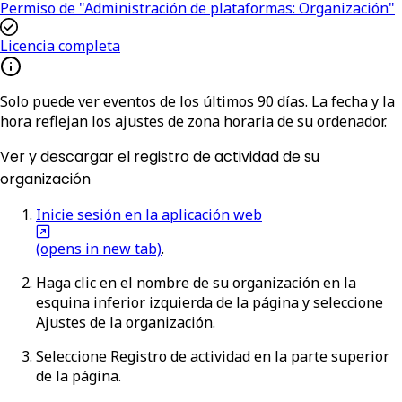
Permiso de "Administración de plataformas: Organización"
Licencia completa
Solo puede ver eventos de los últimos 90 días. La fecha y la
hora reflejan los ajustes de zona horaria de su ordenador.
Ver y descargar el registro de actividad de su
organización
Inicie sesión en la aplicación web
(opens in new tab)
.
Haga clic en el nombre de su organización en la
esquina inferior izquierda de la página y seleccione
Ajustes de la organización
.
Seleccione
Registro de actividad
en la parte superior
de la página.