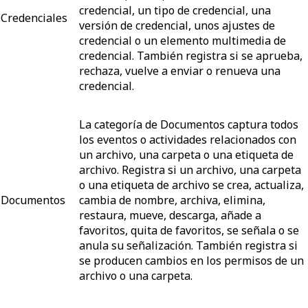
credencial, un tipo de credencial, una
Credenciales
versión de credencial, unos ajustes de
credencial o un elemento multimedia de
credencial. También registra si se aprueba,
rechaza, vuelve a enviar o renueva una
credencial.
La categoría de Documentos captura todos
los eventos o actividades relacionados con
un archivo, una carpeta o una etiqueta de
archivo. Registra si un archivo, una carpeta
o una etiqueta de archivo se crea, actualiza,
Documentos
cambia de nombre, archiva, elimina,
restaura, mueve, descarga, añade a
favoritos, quita de favoritos, se señala o se
anula su señalización. También registra si
se producen cambios en los permisos de un
archivo o una carpeta.