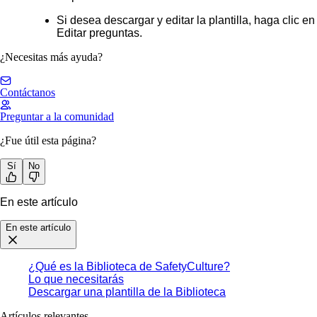
Si desea descargar y editar la plantilla, haga clic en
Editar preguntas
.
¿Necesitas más ayuda?
Contáctanos
Preguntar a la comunidad
¿Fue útil esta página?
Sí
No
En este artículo
En este artículo
¿Qué es la Biblioteca de SafetyCulture?
Lo que necesitarás
Descargar una plantilla de la Biblioteca
Artículos relevantes