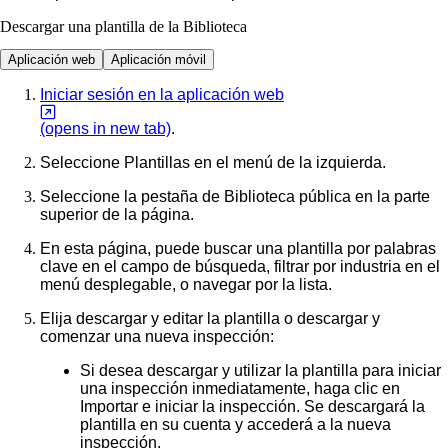
Descargar una plantilla de la Biblioteca
Aplicación web
Aplicación móvil
Iniciar sesión en la aplicación web
(opens in new tab)
.
Seleccione
Plantillas
en el menú de la izquierda.
Seleccione la pestaña de
Biblioteca pública
en la parte
superior de la página.
En esta página, puede buscar una plantilla por palabras
clave en el campo de búsqueda, filtrar por industria en el
menú desplegable, o navegar por la lista.
Elija descargar y editar la plantilla o descargar y
comenzar una nueva inspección:
Si desea descargar y utilizar la plantilla para iniciar
una inspección inmediatamente, haga clic en
Importar e iniciar la inspección
. Se descargará la
plantilla en su cuenta y accederá a la nueva
inspección.