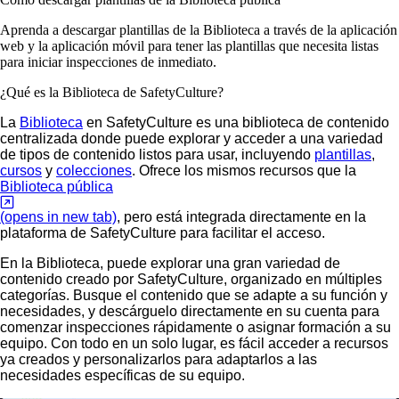
Aprenda a descargar plantillas de la Biblioteca a través de la aplicación
web y la aplicación móvil para tener las plantillas que necesita listas
para iniciar inspecciones de inmediato.
¿Qué es la Biblioteca de SafetyCulture?
La
Biblioteca
en SafetyCulture es una biblioteca de contenido
centralizada donde puede explorar y acceder a una variedad
de tipos de contenido listos para usar, incluyendo
plantillas
,
cursos
y
colecciones
. Ofrece los mismos recursos que la
Biblioteca pública
(opens in new tab)
, pero está integrada directamente en la
plataforma de SafetyCulture para facilitar el acceso.
En la Biblioteca, puede explorar una gran variedad de
contenido creado por SafetyCulture, organizado en múltiples
categorías. Busque el contenido que se adapte a su función y
necesidades, y descárguelo directamente en su cuenta para
comenzar inspecciones rápidamente o asignar formación a su
equipo. Con todo en un solo lugar, es fácil acceder a recursos
ya creados y personalizarlos para adaptarlos a las
necesidades específicas de su equipo.