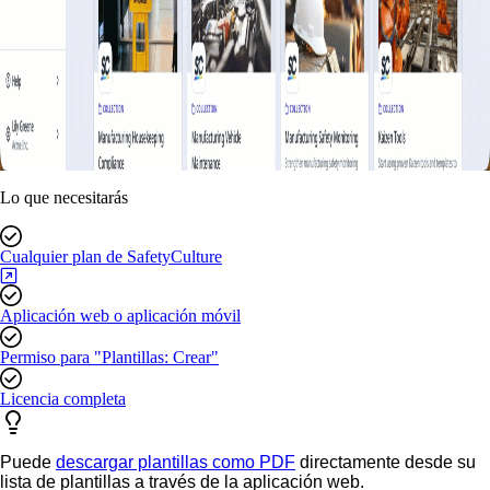
Lo que necesitarás
Cualquier plan de SafetyCulture
Aplicación web o aplicación móvil
Permiso para "Plantillas: Crear"
Licencia completa
Puede
descargar plantillas como PDF
directamente desde su
lista de plantillas a través de la aplicación web.