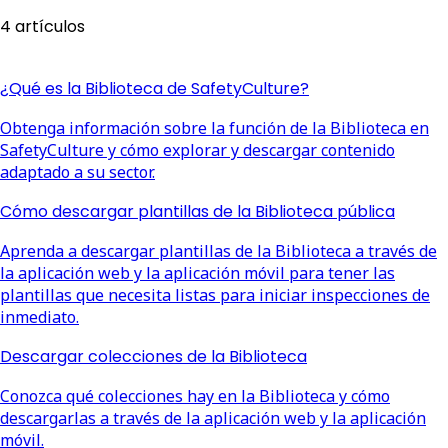
4 artículos
¿Qué es la Biblioteca de SafetyCulture?
Obtenga información sobre la función de la Biblioteca en
SafetyCulture y cómo explorar y descargar contenido
adaptado a su sector.
Cómo descargar plantillas de la Biblioteca pública
Aprenda a descargar plantillas de la Biblioteca a través de
la aplicación web y la aplicación móvil para tener las
plantillas que necesita listas para iniciar inspecciones de
inmediato.
Descargar colecciones de la Biblioteca
Conozca qué colecciones hay en la Biblioteca y cómo
descargarlas a través de la aplicación web y la aplicación
móvil.