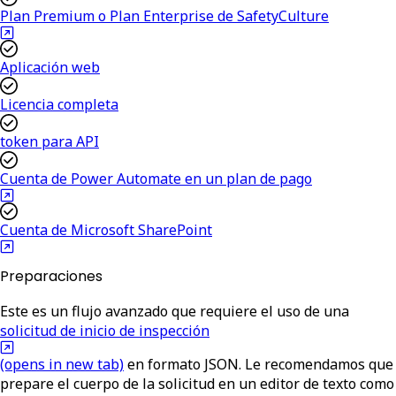
Plan Premium o Plan Enterprise de SafetyCulture
Aplicación web
Licencia completa
token para API
Cuenta de Power Automate en un plan de pago
Cuenta de Microsoft SharePoint
Preparaciones
Este es un flujo avanzado que requiere el uso de una
solicitud de inicio de inspección
(opens in new tab)
en formato JSON. Le recomendamos que
prepare el cuerpo de la solicitud en un editor de texto como