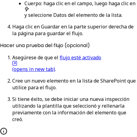
Cuerpo
: haga clic en el campo, luego haga clic en
y seleccione
Datos del elemento
de la lista.
Haga clic en
Guardar
en la parte superior derecha de
la página para guardar el flujo.
Hacer una prueba del flujo (opcional)
Asegúrese de que el
flujo esté activado
(opens in new tab)
.
Cree un nuevo elemento en la lista de SharePoint que
utilice para el flujo.
Si tiene éxito, se debe iniciar una nueva inspección
utilizando la plantilla que seleccionó y rellenarla
previamente con la información del elemento que
creó.