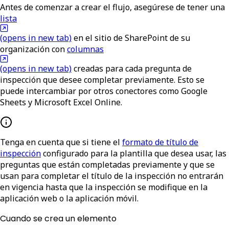
Antes de comenzar a crear el flujo, asegúrese de tener una
lista
(opens in new tab)
en el sitio de SharePoint de su
organización con
columnas
(opens in new tab)
creadas para cada pregunta de
inspección que desee completar previamente. Esto se
puede intercambiar por otros conectores como Google
Sheets y Microsoft Excel Online.
Tenga en cuenta que si tiene el
formato de título de
inspección
configurado para la plantilla que desea usar, las
preguntas que están completadas previamente y que se
usan para completar el título de la inspección no entrarán
en vigencia hasta que la inspección se modifique en la
aplicación web o la aplicación móvil.
Cuando se crea un elemento