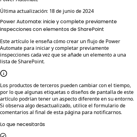
Última actualización:
18 de junio de 2024
Power Automate: inicie y complete previamente
inspecciones con elementos de SharePoint
Este artículo le enseña cómo crear un flujo de Power
Automate para iniciar y completar previamente
inspecciones cada vez que se añade un elemento a una
lista de SharePoint.
Los productos de terceros pueden cambiar con el tiempo,
por lo que algunas etiquetas o diseños de pantalla de este
artículo podrían tener un aspecto diferente en su entorno.
Si observa algo desactualizado, utilice el formulario de
comentarios al final de esta página para notificarnos.
Lo que necesitarás