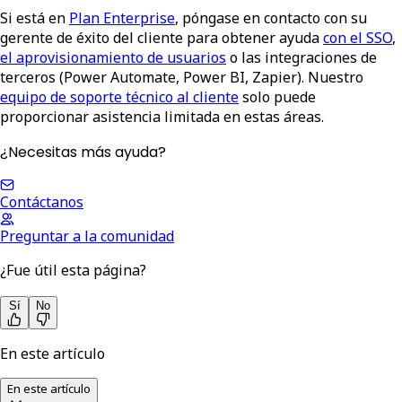
Si está en
Plan Enterprise
, póngase en contacto con su
gerente de éxito del cliente para obtener ayuda
con el SSO
,
el aprovisionamiento de usuarios
o las integraciones de
terceros (Power Automate, Power BI, Zapier). Nuestro
equipo de soporte técnico al cliente
solo puede
proporcionar asistencia limitada en estas áreas.
¿Necesitas más ayuda?
Contáctanos
Preguntar a la comunidad
¿Fue útil esta página?
Sí
No
En este artículo
En este artículo