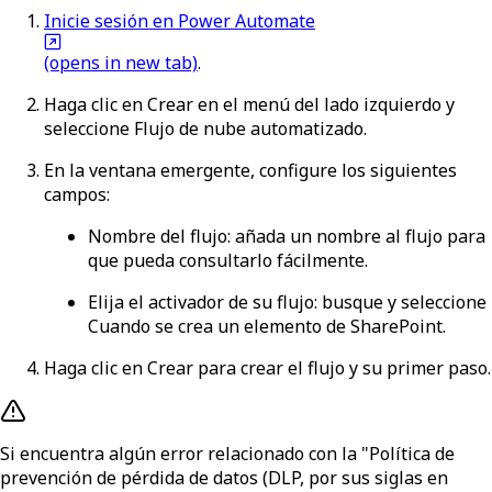
Inicie sesión en Power Automate
(opens in new tab)
.
Haga clic en
Crear
en el menú del lado izquierdo y
seleccione
Flujo de nube automatizado
.
En la ventana emergente, configure los siguientes
campos:
Nombre del flujo
: añada un nombre al flujo para
que pueda consultarlo fácilmente.
Elija el activador de su flujo
: busque y seleccione
Cuando se crea un elemento
de SharePoint.
Haga clic en
Crear
para crear el flujo y su primer paso.
Si encuentra algún error relacionado con la "Política de
prevención de pérdida de datos (DLP, por sus siglas en