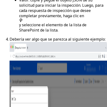
solicitud para iniciar la inspección. Luego, para
cada respuesta de inspección que desee
completar previamente, haga clic en
y seleccione el elemento de la lista de
SharePoint de la lista.
Debería ver algo que se parezca al siguiente ejemplo: