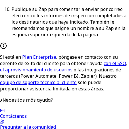
Publique su Zap para comenzar a enviar por correo
electrónico los informes de inspección completados a
los destinatarios que haya indicado. También le
recomendamos que asigne un nombre a su Zap en la
esquina superior izquierda de la página.
Si está en
Plan Enterprise
, póngase en contacto con su
gerente de éxito del cliente para obtener ayuda
con el SSO
,
el aprovisionamiento de usuarios
o las integraciones de
terceros (Power Automate, Power BI, Zapier). Nuestro
equipo de soporte técnico al cliente
solo puede
proporcionar asistencia limitada en estas áreas.
¿Necesitas más ayuda?
Contáctanos
Preguntar a la comunidad