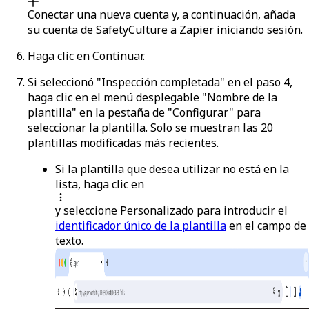
Conectar una nueva cuenta
y, a continuación, añada
su cuenta de SafetyCulture a Zapier iniciando sesión.
Haga clic en
Continuar
.
Si seleccionó "Inspección completada" en el paso 4,
haga clic en el menú desplegable "Nombre de la
plantilla" en la pestaña de "Configurar" para
seleccionar la plantilla. Solo se muestran las 20
plantillas modificadas más recientes.
Si la plantilla que desea utilizar no está en la
lista, haga clic en
y seleccione
Personalizado
para introducir el
identificador único de la plantilla
en el campo de
texto.