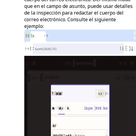
que en el campo de asunto, puede usar detalles
de la inspección para redactar el cuerpo del
correo electrónico. Consulte el siguiente
ejemplo: