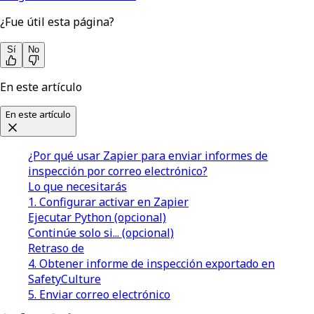
¿Fue útil esta página?
Sí
No
En este artículo
En este artículo
¿Por qué usar Zapier para enviar informes de
inspección por correo electrónico?
Lo que necesitarás
1. Configurar activar en Zapier
Ejecutar Python (opcional)
Continúe solo si... (opcional)
Retraso de
4. Obtener informe de inspección exportado en
SafetyCulture
5. Enviar correo electrónico