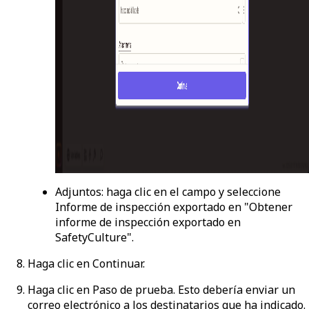
Adjuntos
: haga clic en el campo y seleccione
Informe de inspección exportado
en "Obtener
informe de inspección exportado en
SafetyCulture".
Haga clic en
Continuar
.
Haga clic en
Paso de prueba
. Esto debería enviar un
correo electrónico a los destinatarios que ha indicado.