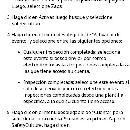
Luego, seleccione
Zaps
.
Haga clic en
Activar
, luego busque y seleccione
SafetyCulture
.
Haga clic en el menú desplegable de "Activador de
evento" y seleccione entre las siguientes opciones:
Cualquier inspección completada
: seleccione
este evento si desea enviar por correo
electrónico todas las inspecciones completadas a
las que tiene acceso su cuenta.
Inspección completada
: seleccione este evento si
solo desea enviar por correo electrónico las
inspecciones completadas desde una plantilla
específica, a la que su cuenta tiene acceso.
Haga clic en el menú desplegable de "Cuenta" para
seleccionar una cuenta. Si este es su primer Zap con
SafetyCulture, haga clic en