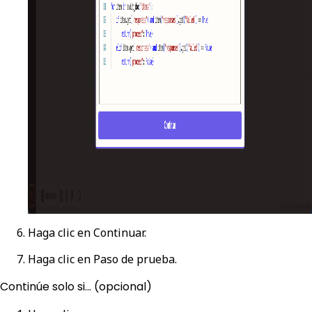
Haga clic en
Continuar
.
Haga clic en
Paso de prueba
.
Continúe solo si... (opcional)