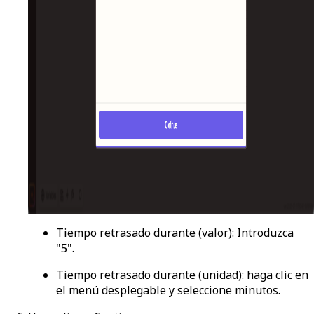
Tiempo retrasado durante (valor)
: Introduzca
"5".
Tiempo retrasado durante (unidad)
: haga clic en
el menú desplegable y seleccione
minutos
.