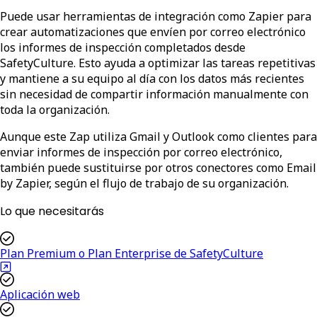
Puede usar herramientas de integración como Zapier para
crear automatizaciones que envíen por correo electrónico
los informes de inspección completados desde
SafetyCulture. Esto ayuda a optimizar las tareas repetitivas
y mantiene a su equipo al día con los datos más recientes
sin necesidad de compartir información manualmente con
toda la organización.
Aunque este Zap utiliza Gmail y Outlook como clientes para
enviar informes de inspección por correo electrónico,
también puede sustituirse por otros conectores como Email
by Zapier, según el flujo de trabajo de su organización.
Lo que necesitarás
Plan Premium o Plan Enterprise de SafetyCulture
Aplicación web