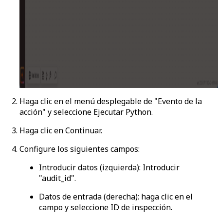
Haga clic en el menú desplegable de "Evento de la
acción" y seleccione
Ejecutar Python
.
Haga clic en
Continuar
.
Configure los siguientes campos:
Introducir datos
(izquierda): Introducir
"audit_id".
Datos de entrada
(derecha): haga clic en el
campo y seleccione
ID de inspección
.