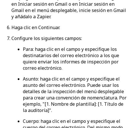
en
Iniciar sesión en Gmail
o en
Iniciar sesión en
Gmail
en el menú desplegable, inicie sesión en Gmail
y añádalo a Zapier.
Haga clic en
Continuar
.
Configure los siguientes campos:
Para
: haga clic en el campo y especifique los
destinatarios del correo electrónico a los que
quiere enviar los informes de inspección por
correo electrónico.
Asunto
: haga clic en el campo y especifique el
asunto del correo electrónico. Puede usar los
detalles de la inspección del menú desplegable
para crear una convención de nomenclatura. Por
ejemplo, "[1. Nombre de plantilla]: [1. Título de
la auditoría]".
Cuerpo
: haga clic en el campo y especifique el
cuerpo del correo electrónico. Del mismo modo