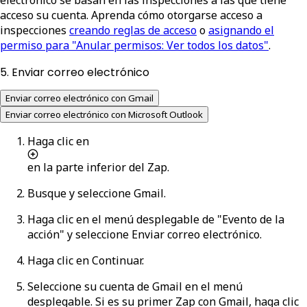
acceso su cuenta. Aprenda cómo otorgarse acceso a
inspecciones
creando reglas de acceso
o
asignando el
permiso para "Anular permisos: Ver todos los datos"
.
5. Enviar correo electrónico
Enviar correo electrónico con Gmail
Enviar correo electrónico con Microsoft Outlook
Haga clic en
en la parte inferior del Zap.
Busque y seleccione
Gmail
.
Haga clic en el menú desplegable de "Evento de la
acción" y seleccione
Enviar correo electrónico
.
Haga clic en
Continuar
.
Seleccione su cuenta de Gmail en el menú
desplegable. Si es su primer Zap con Gmail, haga clic