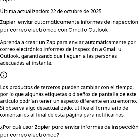
Última actualización:
22 de octubre de 2025
Zapier: enviar automáticamente informes de inspección
por correo electrónico con Gmail o Outlook
Aprenda a crear un Zap para enviar automáticamente por
correo electrónico informes de inspección a Gmail u
Outlook, garantizando que lleguen a las personas
adecuadas al instante.
Los productos de terceros pueden cambiar con el tiempo,
por lo que algunas etiquetas o diseños de pantalla de este
artículo podrían tener un aspecto diferente en su entorno.
Si observa algo desactualizado, utilice el formulario de
comentarios al final de esta página para notificarnos.
¿Por qué usar Zapier para enviar informes de inspección
por correo electrónico?