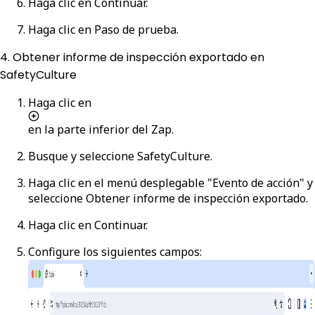
Haga clic en
Continuar
.
Haga clic en
Paso de prueba
.
4. Obtener informe de inspección exportado en
SafetyCulture
Haga clic en
en la parte inferior del Zap.
Busque y seleccione
SafetyCulture
.
Haga clic en el menú desplegable "Evento de acción" y
seleccione
Obtener informe de inspección exportado
.
Haga clic en
Continuar
.
Configure los siguientes campos: