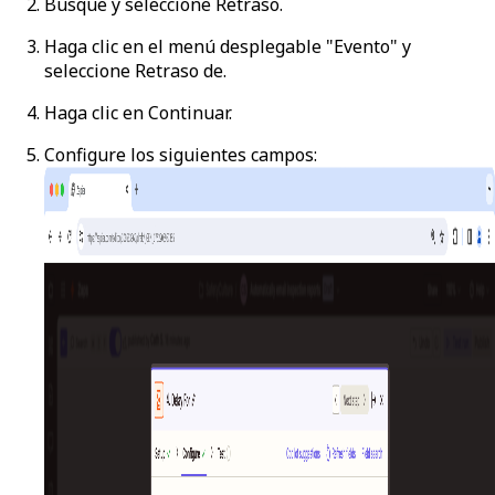
Busque y seleccione
Retraso
.
Haga clic en el menú desplegable "Evento" y
seleccione
Retraso de
.
Haga clic en
Continuar
.
Configure los siguientes campos: