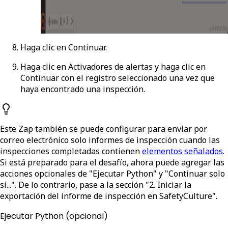
Haga clic en
Continuar
.
Haga clic en
Activadores de alertas
y haga clic en
Continuar con el registro seleccionado
una vez que
haya encontrado una inspección.
Este Zap también se puede configurar para enviar por
correo electrónico solo informes de inspección cuando las
inspecciones completadas contienen
elementos señalados
.
Si está preparado para el desafío, ahora puede agregar las
acciones opcionales de "Ejecutar Python" y "Continuar solo
si...". De lo contrario, pase a la sección "2. Iniciar la
exportación del informe de inspección en SafetyCulture".
Ejecutar Python (opcional)