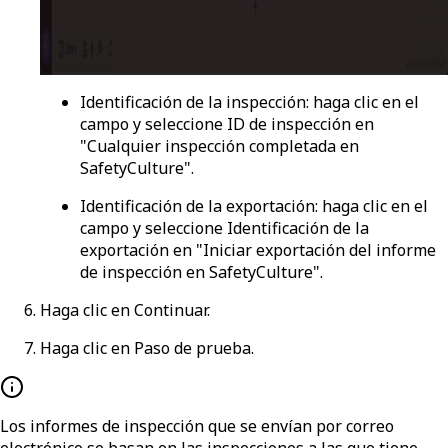
Identificación de la inspección
: haga clic en el
campo y seleccione
ID de inspección
en
"Cualquier inspección completada en
SafetyCulture".
Identificación de la exportación
: haga clic en el
campo y seleccione
Identificación de la
exportación
en "Iniciar exportación del informe
de inspección en SafetyCulture".
Haga clic en
Continuar
.
Haga clic en
Paso de prueba
.
Los informes de inspección que se envían por correo
electrónico se basan en las inspecciones a las que tiene