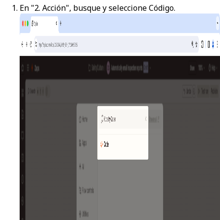
En "2. Acción", busque y seleccione
Código
.