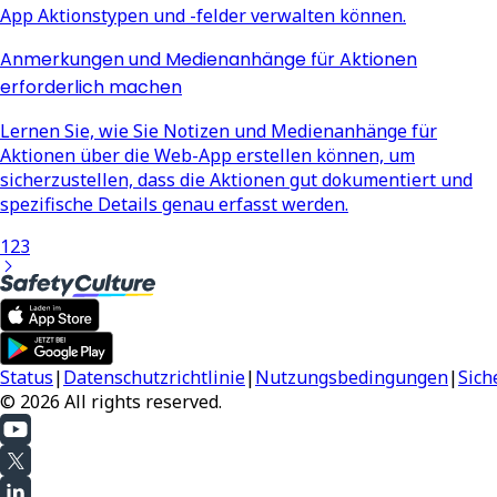
App Aktionstypen und -felder verwalten können.
Anmerkungen und Medienanhänge für Aktionen
erforderlich machen
Lernen Sie, wie Sie Notizen und Medienanhänge für
Aktionen über die Web-App erstellen können, um
sicherzustellen, dass die Aktionen gut dokumentiert und
spezifische Details genau erfasst werden.
1
2
3
Status
|
Datenschutzrichtlinie
|
Nutzungsbedingungen
|
Sich
© 2026 All rights reserved.