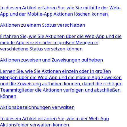
In diesem Artikel erfahren Sie, wie Sie mithilfe der Web-
App und der Mobile-App Aktionen löschen können.
Aktionen zu einem Status verschieben
Erfahren Sie, wie Sie Aktionen über die Web-App und die
mobile App einzeln oder in großen Mengen in
verschiedene Status versetzen können.
Aktionen zuweisen und Zuweisungen aufheben
Lernen Sie, wie Sie Aktionen einzeln oder in großen
Mengen über die Web-App und die mobile App zuweisen
und die Zuweisung aufheben können, damit die richtigen
Teammitglieder die Aktionen verfolgen und abschließen
können
Aktionsbezeichnungen verwalten
In diesem Artikel erfahren Sie, wie in der Web-App
Aktionsfelder verwalten können.