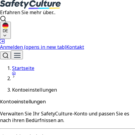
Erfahren Sie mehr über...
DE
Anmelden
(opens in new tab)
Kontakt
Startseite
Kontoeinstellungen
Kontoeinstellungen
Verwalten Sie Ihr SafetyCulture-Konto und passen Sie es
nach ihren Bedürfnissen an.