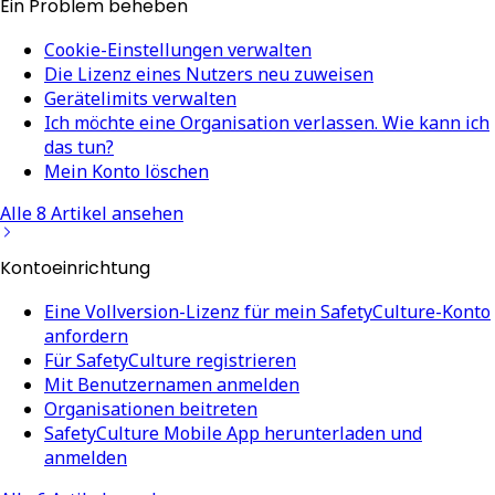
Ein Problem beheben
Cookie-Einstellungen verwalten
Die Lizenz eines Nutzers neu zuweisen
Gerätelimits verwalten
Ich möchte eine Organisation verlassen. Wie kann ich
das tun?
Mein Konto löschen
Alle 8 Artikel ansehen
Kontoeinrichtung
Eine Vollversion-Lizenz für mein SafetyCulture-Konto
anfordern
Für SafetyCulture registrieren
Mit Benutzernamen anmelden
Organisationen beitreten
SafetyCulture Mobile App herunterladen und
anmelden