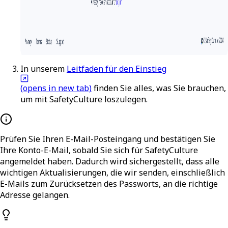
In unserem
Leitfaden für den Einstieg
(opens in new tab)
finden Sie alles, was Sie brauchen,
um mit SafetyCulture loszulegen.
Prüfen Sie Ihren E-Mail-Posteingang und bestätigen Sie
Ihre Konto-E-Mail, sobald Sie sich für SafetyCulture
angemeldet haben. Dadurch wird sichergestellt, dass alle
wichtigen Aktualisierungen, die wir senden, einschließlich
E-Mails zum Zurücksetzen des Passworts, an die richtige
Adresse gelangen.