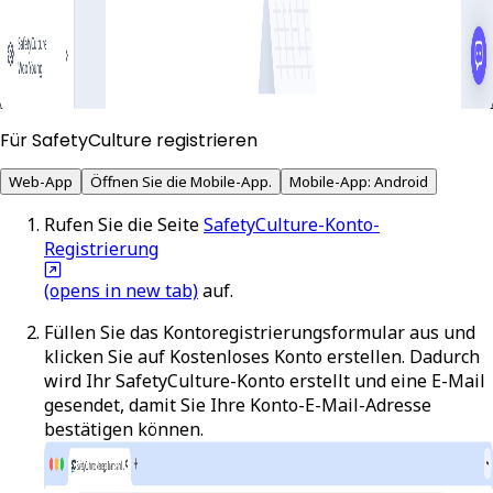
Für SafetyCulture registrieren
Web-App
Öffnen Sie die Mobile-App.
Mobile-App: Android
Rufen Sie die Seite
SafetyCulture-Konto-
Registrierung
(opens in new tab)
auf.
Füllen Sie das Kontoregistrierungsformular aus und
klicken Sie auf
Kostenloses Konto erstellen
. Dadurch
wird Ihr SafetyCulture-Konto erstellt und eine E-Mail
gesendet, damit Sie Ihre Konto-E-Mail-Adresse
bestätigen können.