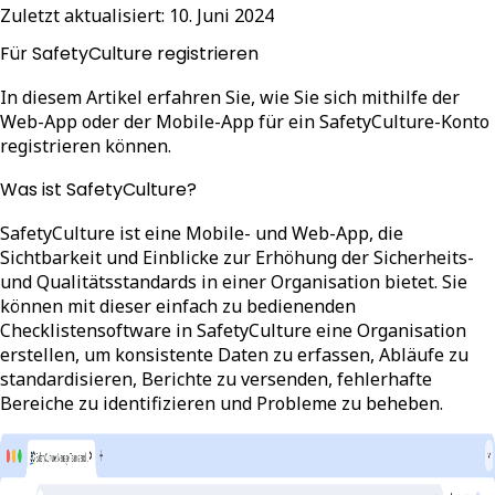
Zuletzt aktualisiert:
10. Juni 2024
Für SafetyCulture registrieren
In diesem Artikel erfahren Sie, wie Sie sich mithilfe der
Web-App oder der Mobile-App für ein SafetyCulture-Konto
registrieren können.
Was ist SafetyCulture?
SafetyCulture ist eine Mobile- und Web-App, die
Sichtbarkeit und Einblicke zur Erhöhung der Sicherheits-
und Qualitätsstandards in einer Organisation bietet. Sie
können mit dieser einfach zu bedienenden
Checklistensoftware in SafetyCulture eine Organisation
erstellen, um konsistente Daten zu erfassen, Abläufe zu
standardisieren, Berichte zu versenden, fehlerhafte
Bereiche zu identifizieren und Probleme zu beheben.