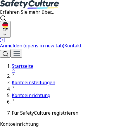
Erfahren Sie mehr über...
DE
Anmelden
(opens in new tab)
Kontakt
Startseite
Kontoeinstellungen
Kontoeinrichtung
Für SafetyCulture registrieren
Kontoeinrichtung