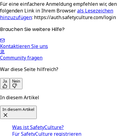
Für eine einfachere Anmeldung empfehlen wir, den
folgenden Link in Ihrem Browser
als Lesezeichen
hinzuzufügen
:
https://auth.safetyculture.com/login
Brauchen Sie weitere Hilfe?
Kontaktieren Sie uns
Community fragen
War diese Seite hilfreich?
Ja
Nein
In diesem Artikel
In diesem Artikel
Was ist SafetyCulture?
Für SafetyCulture registrieren