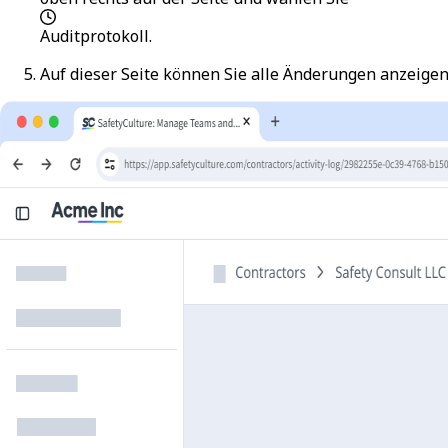
Auditprotokoll
.
Auf dieser Seite können Sie alle Änderungen anzeig