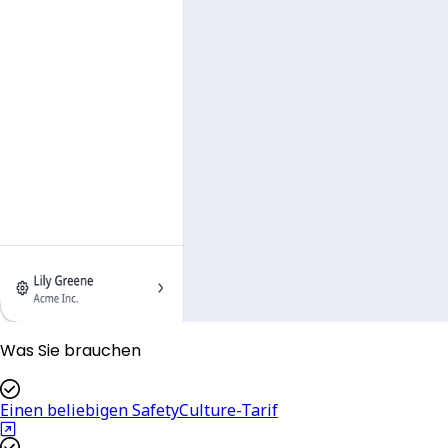
Was Sie brauchen
Einen beliebigen SafetyCulture-Tarif