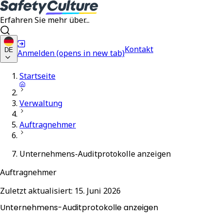
Erfahren Sie mehr über...
Kontakt
DE
Anmelden
(opens in new tab)
Startseite
Verwaltung
Auftragnehmer
Unternehmens-Auditprotokolle anzeigen
Auftragnehmer
Zuletzt aktualisiert:
15. Juni 2026
Unternehmens-Auditprotokolle anzeigen