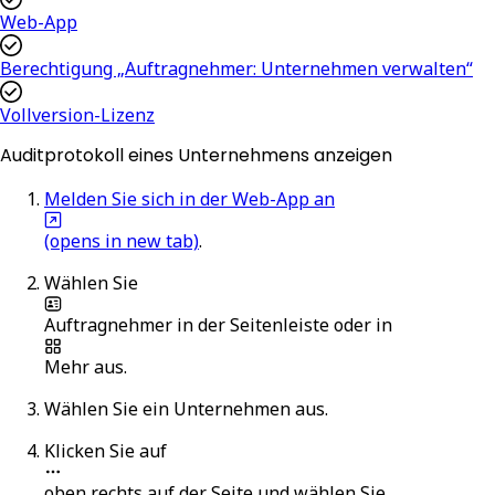
Web-App
Berechtigung „Auftragnehmer: Unternehmen verwalten“
Vollversion-Lizenz
Auditprotokoll eines Unternehmens anzeigen
Melden Sie sich in der Web-App an
(opens in new tab)
.
Wählen Sie
Auftragnehmer
in der Seitenleiste oder in
Mehr
aus.
Wählen Sie ein Unternehmen aus.
Klicken Sie auf
oben rechts auf der Seite und wählen Sie