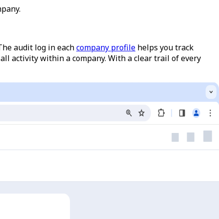
mpany.
he audit log in each
company profile
helps you track
 all activity within a company. With a clear trail of every