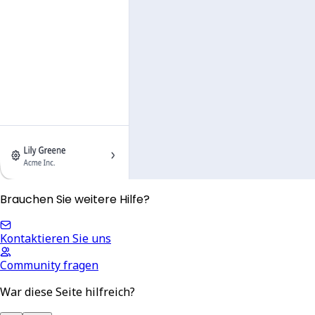
Brauchen Sie weitere Hilfe?
Kontaktieren Sie uns
Community fragen
War diese Seite hilfreich?