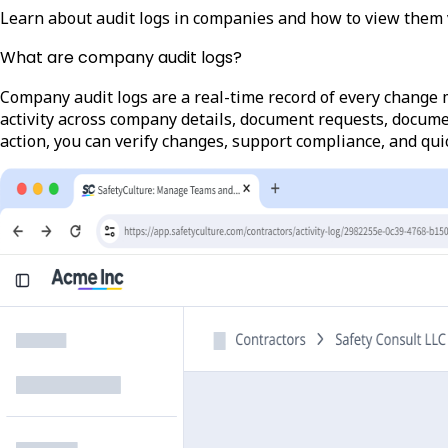
Learn about audit logs in companies and how to view them 
What are company audit logs?
Company audit logs are a real-time record of every change
activity across company details, document requests, docum
action, you can verify changes, support compliance, and qu