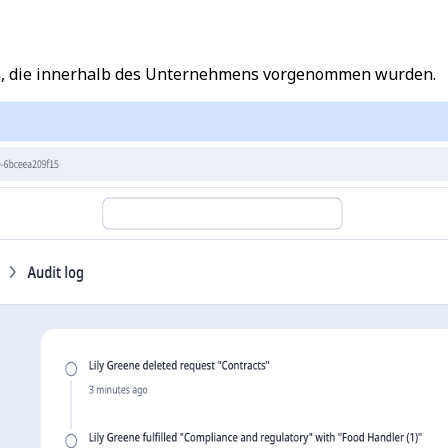
en, die innerhalb des Unternehmens vorgenommen wurden.