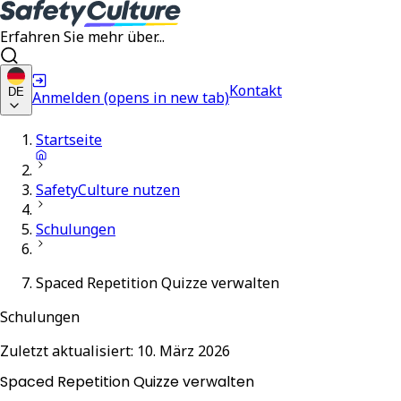
Erfahren Sie mehr über...
Kontakt
DE
Anmelden
(opens in new tab)
Startseite
SafetyCulture nutzen
Schulungen
Spaced Repetition Quizze verwalten
Schulungen
Zuletzt aktualisiert:
10. März 2026
Spaced Repetition Quizze verwalten