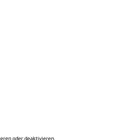
ieren oder deaktivieren.