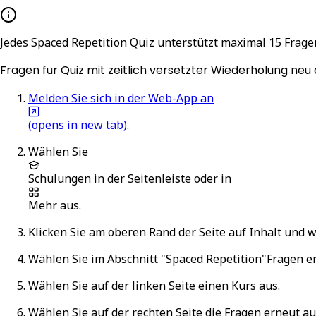
Jedes Spaced Repetition Quiz unterstützt maximal 15 Frage
Fragen für Quiz mit zeitlich versetzter Wiederholung ne
Melden Sie sich in der Web-App an
(opens in new tab)
.
Wählen Sie
Schulungen
in der Seitenleiste oder in
Mehr
aus.
Klicken Sie am oberen Rand der Seite auf
Inhalt
und w
Wählen Sie im Abschnitt "Spaced Repetition"
Fragen e
Wählen Sie auf der linken Seite einen Kurs aus.
Wählen Sie auf der rechten Seite die Fragen erneut au