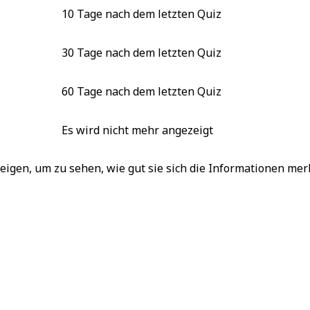
10 Tage nach dem letzten Quiz
30 Tage nach dem letzten Quiz
60 Tage nach dem letzten Quiz
Es wird nicht mehr angezeigt
igen, um zu sehen, wie gut sie sich die Informationen mer