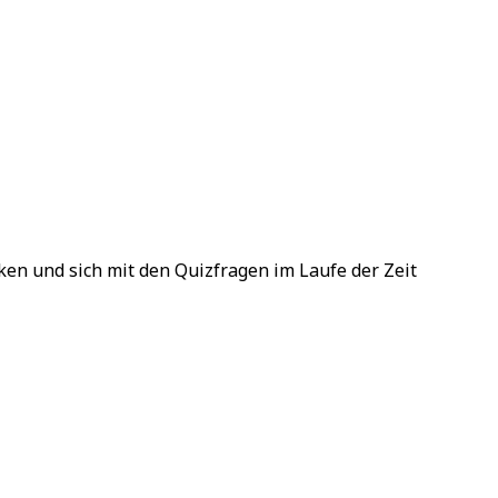
ken und sich mit den Quizfragen im Laufe der Zeit