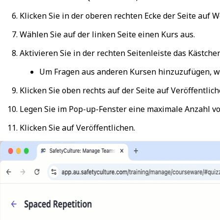
Klicken Sie in der oberen rechten Ecke der Seite auf
We
Wählen Sie auf der linken Seite einen Kurs aus.
Aktivieren Sie in der rechten Seitenleiste das Kästch
Um Fragen aus anderen Kursen hinzuzufügen, wie
Klicken Sie oben rechts auf der Seite auf
Veröffentlic
Legen Sie im Pop-up-Fenster eine maximale Anzahl von
Klicken Sie auf
Veröffentlichen
.