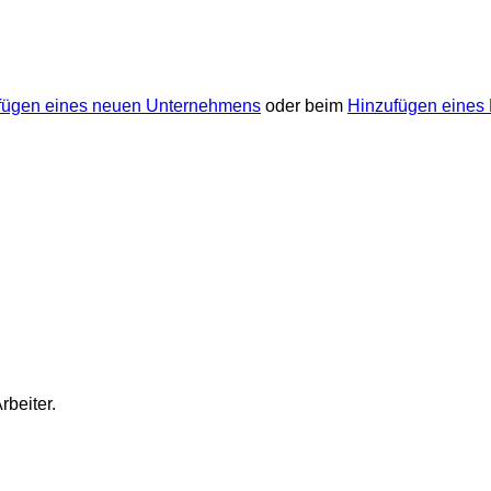
fügen eines neuen Unternehmens
oder beim
Hinzufügen eines
rbeiter
.