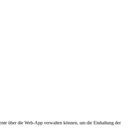
ente über die Web-App verwalten können, um die Einhaltung der