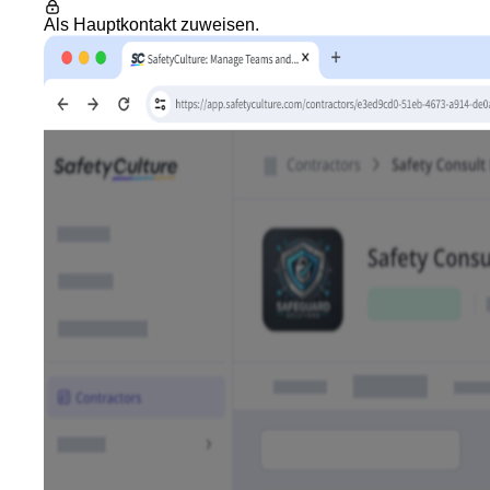
Als Hauptkontakt zuweisen
.