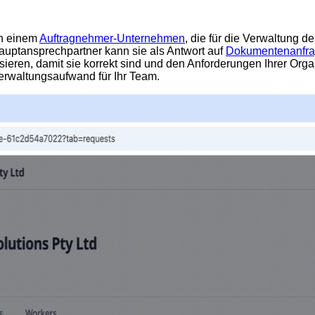
n einem
Auftragnehmer-Unternehmen
, die für die Verwaltung 
auptansprechpartner kann sie als Antwort auf
Dokumentenanfr
sieren, damit sie korrekt sind und den Anforderungen Ihrer Org
Verwaltungsaufwand für Ihr Team.