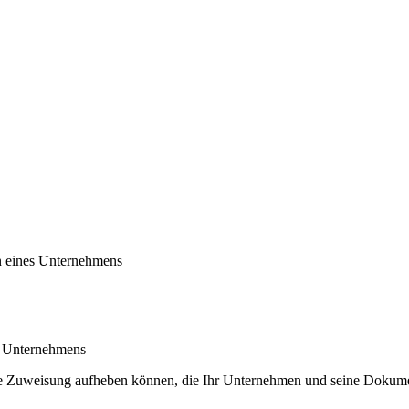
 eines Unternehmens
s Unternehmens
 die Zuweisung aufheben können, die Ihr Unternehmen und seine Dokum