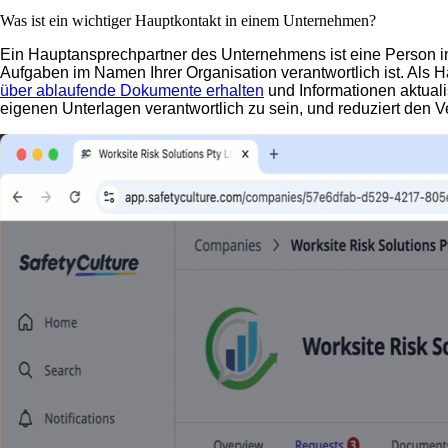
Was ist ein wichtiger Hauptkontakt in einem Unternehmen?
Ein Hauptansprechpartner des Unternehmens ist eine Person i
Aufgaben im Namen Ihrer Organisation verantwortlich ist. Als H
über ablaufende Dokumente erhalten
und Informationen aktuali
eigenen Unterlagen verantwortlich zu sein, und reduziert den 