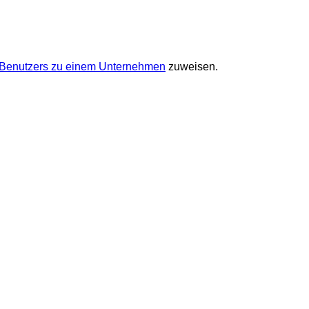
 Benutzers zu einem Unternehmen
zuweisen.