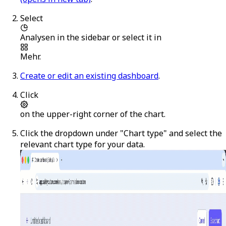
Select
Analysen
in the sidebar or select it in
Mehr
.
Create or edit an existing dashboard
.
Click
on the upper-right corner of the chart.
Click the dropdown under "Chart type" and select the
relevant chart type for your data.