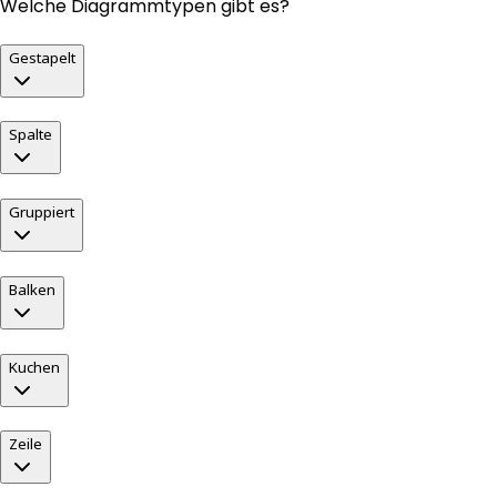
Welche Diagrammtypen gibt es?
Gestapelt
Spalte
Gruppiert
Balken
Kuchen
Zeile