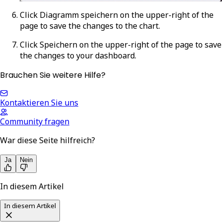
Click
Diagramm speichern
on the upper-right of the
page to save the changes to the chart.
Click
Speichern
on the upper-right of the page to save
the changes to your dashboard.
Brauchen Sie weitere Hilfe?
Kontaktieren Sie uns
Community fragen
War diese Seite hilfreich?
Ja
Nein
In diesem Artikel
In diesem Artikel