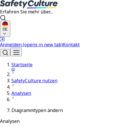
Erfahren Sie mehr über...
DE
Anmelden
(opens in new tab)
Kontakt
Startseite
SafetyCulture nutzen
Analysen
Diagrammtypen ändern
Analysen