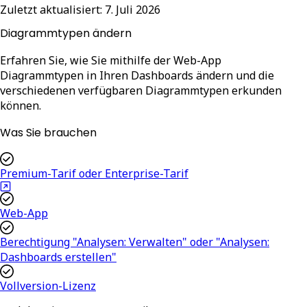
Zuletzt aktualisiert:
7. Juli 2026
Diagrammtypen ändern
Erfahren Sie, wie Sie mithilfe der Web-App
Diagrammtypen in Ihren Dashboards ändern und die
verschiedenen verfügbaren Diagrammtypen erkunden
können.
Was Sie brauchen
Premium-Tarif oder Enterprise-Tarif
Web-App
Berechtigung "Analysen: Verwalten" oder "Analysen:
Dashboards erstellen"
Vollversion-Lizenz