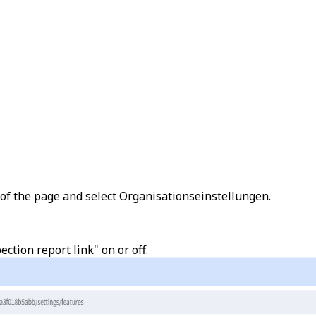
 of the page and select
Organisationseinstellungen
.
ction report link" on or off.