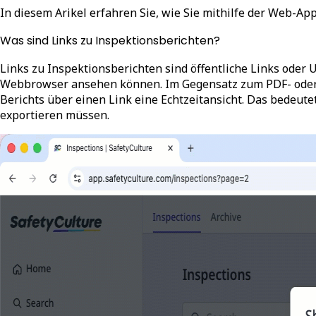
In diesem Arikel erfahren Sie, wie Sie mithilfe der Web-A
Was sind Links zu Inspektionsberichten?
Links zu Inspektionsberichten sind öffentliche Links oder U
Webbrowser ansehen können. Im Gegensatz zum PDF- oder Wo
Berichts über einen Link eine Echtzeitansicht. Das bedeut
exportieren müssen.