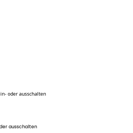
ein- oder ausschalten
oder ausschalten