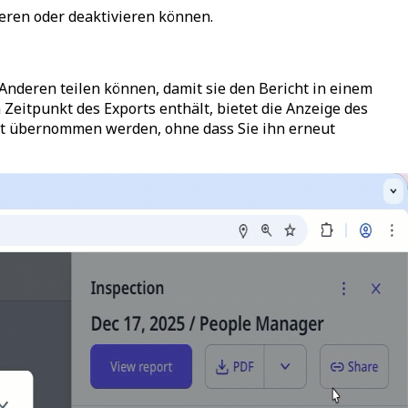
ieren oder deaktivieren können.
 Anderen teilen können, damit sie den Bericht in einem
itpunkt des Exports enthält, bietet die Anzeige des
icht übernommen werden, ohne dass Sie ihn erneut