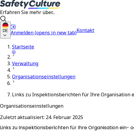
Erfahren Sie mehr über...
Kontakt
DE
Anmelden
(opens in new tab)
Startseite
Verwaltung
Organisationseinstellungen
Links zu Inspektionsberichten für Ihre Organisation 
Organisationseinstellungen
Zuletzt aktualisiert:
24. Februar 2025
Links zu Inspektionsberichten für Ihre Organisation ein- 