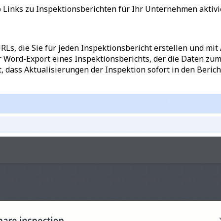
pp Links zu Inspektionsberichten für Ihr Unternehmen aktiv
RLs, die Sie für jeden Inspektionsbericht erstellen und mit
rd-Export eines Inspektionsberichts, der die Daten zum Ze
et, dass Aktualisierungen der Inspektion sofort in den Ber