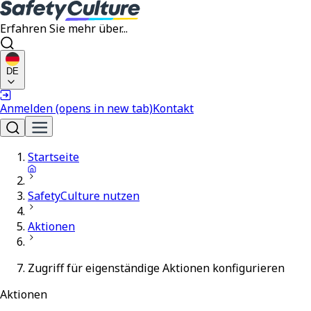
Erfahren Sie mehr über...
DE
Anmelden
(opens in new tab)
Kontakt
Startseite
SafetyCulture nutzen
Aktionen
Zugriff für eigenständige Aktionen konfigurieren
Aktionen