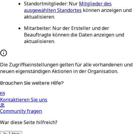
Standortmitglieder
: Nur
Mitglieder des
ausgewählten Standortes
können anzeigen und
aktualisieren.
Mitarbeiter
: Nur der Ersteller und der
Beauftragte können die Daten anzeigen und
aktualisieren.
Die Zugriffseinstellungen gelten für alle vorhandenen und
neuen eigenständigen Aktionen in der Organisation.
Brauchen Sie weitere Hilfe?
Kontaktieren Sie uns
Community fragen
War diese Seite hilfreich?