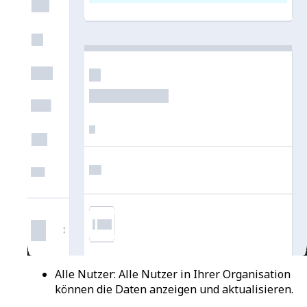
Alle Nutzer
: Alle Nutzer in Ihrer Organisation
können die Daten anzeigen und aktualisieren.