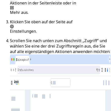
Aktionen
in der Seitenleiste oder in
Mehr
aus.
Klicken Sie oben auf der Seite auf
Einstellungen
.
Scrollen Sie nach unten zum Abschnitt „Zugriff“ und
wählen Sie eine der drei Zugriffsregeln aus, die Sie
auf alle eigenständigen Aktionen anwenden möchten: