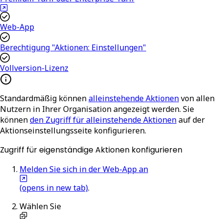
Web-App
Berechtigung "Aktionen: Einstellungen"
Vollversion-Lizenz
Standardmäßig können
alleinstehende Aktionen
von allen
Nutzern in Ihrer Organisation angezeigt werden. Sie
können
den Zugriff für alleinstehende Aktionen
auf der
Aktionseinstellungsseite konfigurieren.
Zugriff für eigenständige Aktionen konfigurieren
Melden Sie sich in der Web-App an
(opens in new tab)
.
Wählen Sie