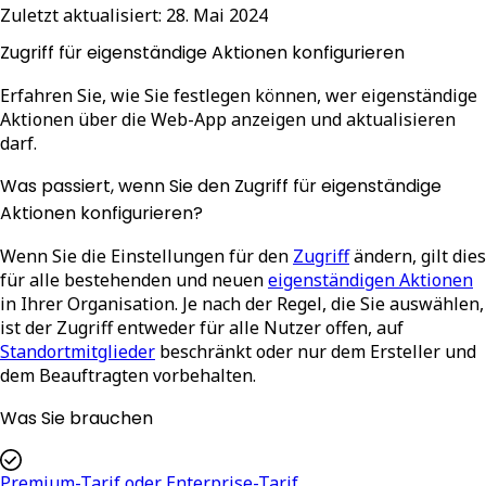
Zuletzt aktualisiert:
28. Mai 2024
Zugriff für eigenständige Aktionen konfigurieren
Erfahren Sie, wie Sie festlegen können, wer eigenständige
Aktionen über die Web-App anzeigen und aktualisieren
darf.
Was passiert, wenn Sie den Zugriff für eigenständige
Aktionen konfigurieren?
Wenn Sie die Einstellungen für den
Zugriff
ändern, gilt dies
für alle bestehenden und neuen
eigenständigen Aktionen
in Ihrer Organisation. Je nach der Regel, die Sie auswählen,
ist der Zugriff entweder für alle Nutzer offen, auf
Standortmitglieder
beschränkt oder nur dem Ersteller und
dem Beauftragten vorbehalten.
Was Sie brauchen
Premium-Tarif oder Enterprise-Tarif