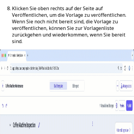
Klicken Sie oben rechts auf der Seite auf
Veröffentlichen
, um die Vorlage zu veröffentlichen.
Wenn Sie noch nicht bereit sind, die Vorlage zu
veröffentlichen, können Sie zur Vorlagenliste
zurückgehen und wiederkommen, wenn Sie bereit
sind.