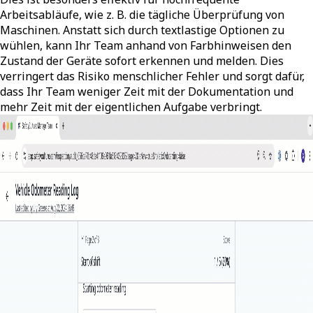
Arbeitsabläufe, wie z. B. die tägliche Überprüfung von
Maschinen. Anstatt sich durch textlastige Optionen zu
wühlen, kann Ihr Team anhand von Farbhinweisen den
Zustand der Geräte sofort erkennen und melden. Dies
verringert das Risiko menschlicher Fehler und sorgt dafür,
dass Ihr Team weniger Zeit mit der Dokumentation und
mehr Zeit mit der eigentlichen Aufgabe verbringt.