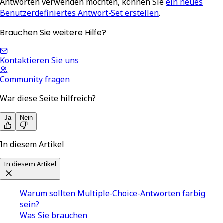
Antworten verwenden möchten, können Sie
ein neues
Benutzerdefiniertes Antwort-Set erstellen
.
Brauchen Sie weitere Hilfe?
Kontaktieren Sie uns
Community fragen
War diese Seite hilfreich?
Ja
Nein
In diesem Artikel
In diesem Artikel
Warum sollten Multiple-Choice-Antworten farbig
sein?
Was Sie brauchen