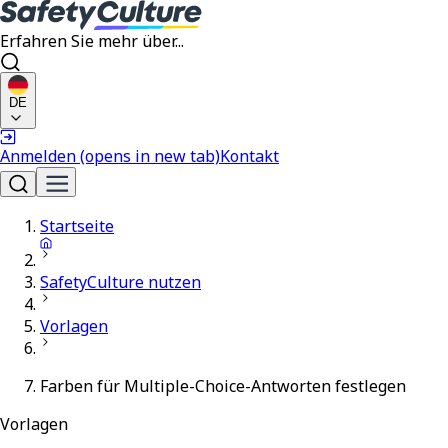
Erfahren Sie mehr über...
DE
Anmelden
(opens in new tab)
Kontakt
Startseite
SafetyCulture nutzen
Vorlagen
Farben für Multiple-Choice-Antworten festlegen
Vorlagen