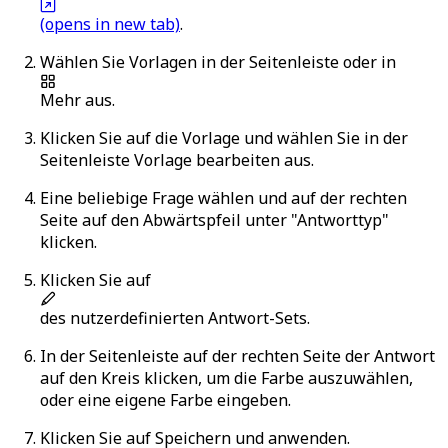
(opens in new tab)
.
Wählen Sie
Vorlagen
in der Seitenleiste oder in
Mehr
aus.
Klicken Sie auf die Vorlage und wählen Sie in der
Seitenleiste
Vorlage bearbeiten
aus.
Eine beliebige Frage wählen und auf der rechten
Seite auf den Abwärtspfeil unter "Antworttyp"
klicken.
Klicken Sie auf
des nutzerdefinierten Antwort-Sets.
In der Seitenleiste auf der rechten Seite der Antwort
auf den Kreis klicken, um die Farbe auszuwählen,
oder eine eigene Farbe eingeben.
Klicken Sie auf
Speichern und anwenden
.