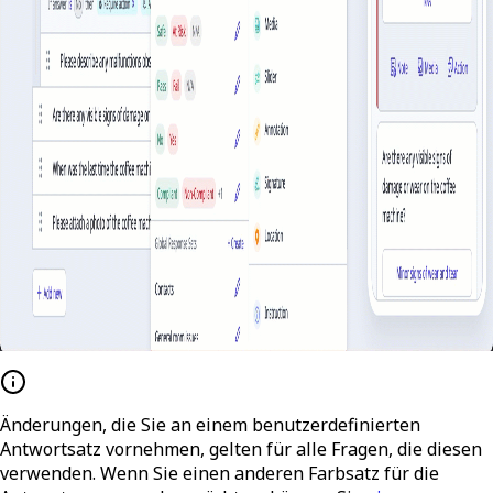
Änderungen, die Sie an einem benutzerdefinierten
Antwortsatz vornehmen, gelten für alle Fragen, die diesen
verwenden. Wenn Sie einen anderen Farbsatz für die