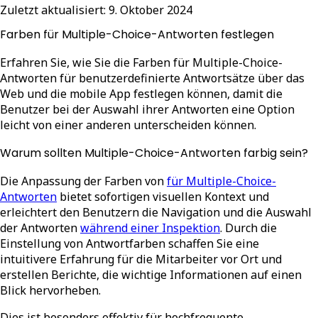
Zuletzt aktualisiert:
9. Oktober 2024
Farben für Multiple-Choice-Antworten festlegen
Erfahren Sie, wie Sie die Farben für Multiple-Choice-
Antworten für benutzerdefinierte Antwortsätze über das
Web und die mobile App festlegen können, damit die
Benutzer bei der Auswahl ihrer Antworten eine Option
leicht von einer anderen unterscheiden können.
Warum sollten Multiple-Choice-Antworten farbig sein?
Die Anpassung der Farben von
für Multiple-Choice-
Antworten
bietet sofortigen visuellen Kontext und
erleichtert den Benutzern die Navigation und die Auswahl
der Antworten
während einer Inspektion
. Durch die
Einstellung von Antwortfarben schaffen Sie eine
intuitivere Erfahrung für die Mitarbeiter vor Ort und
erstellen Berichte, die wichtige Informationen auf einen
Blick hervorheben.
Dies ist besonders effektiv für hochfrequente