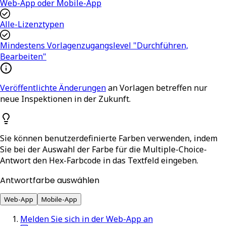
Web-App oder Mobile-App
Alle-Lizenztypen
Mindestens Vorlagenzugangslevel "Durchführen,
Bearbeiten"
Veröffentlichte Änderungen
an Vorlagen betreffen nur
neue Inspektionen in der Zukunft.
Sie können benutzerdefinierte Farben verwenden, indem
Sie bei der Auswahl der Farbe für die Multiple-Choice-
Antwort den Hex-Farbcode
in das Textfeld eingeben.
Antwortfarbe auswählen
Web-App
Mobile-App
Melden Sie sich in der Web-App an