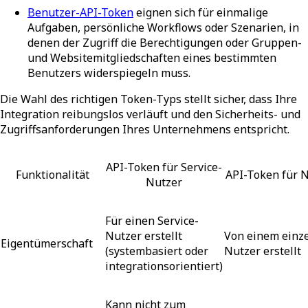
Benutzer-API-Token
eignen sich für einmalige
Aufgaben, persönliche Workflows oder Szenarien, in
denen der Zugriff die Berechtigungen oder Gruppen-
und Websitemitgliedschaften eines bestimmten
Benutzers widerspiegeln muss.
Die Wahl des richtigen Token-Typs stellt sicher, dass Ihre
Integration reibungslos verläuft und den Sicherheits- und
Zugriffsanforderungen Ihres Unternehmens entspricht.
API-Token für Service-
Funktionalität
API-Token für 
Nutzer
Für einen Service-
Nutzer erstellt
Von einem einz
Eigentümerschaft
(systembasiert oder
Nutzer erstellt
integrationsorientiert)
Kann nicht zum