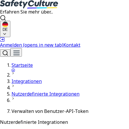
Erfahren Sie mehr über...
DE
Anmelden
(opens in new tab)
Kontakt
Startseite
Integrationen
Nutzerdefinierte Integrationen
Verwalten von Benutzer-API-Token
Nutzerdefinierte Integrationen