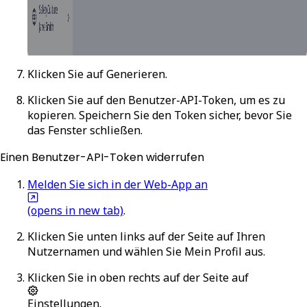
Klicken Sie auf
Generieren
.
Klicken Sie auf den Benutzer-API-Token, um es zu
kopieren. Speichern Sie den Token sicher, bevor Sie
das Fenster schließen.
Einen Benutzer-API-Token widerrufen
Melden Sie sich in der Web-App an
(opens in new tab)
.
Klicken Sie unten links auf der Seite auf Ihren
Nutzernamen und wählen Sie
Mein Profil
aus.
Klicken Sie in oben rechts auf der Seite auf
Einstellungen
.