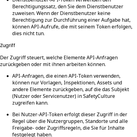
Berechtigungssatz, den Sie dem Dienstbenutzer
zuweisen. Wenn der Dienstbenutzer keine
Berechtigung zur Durchführung einer Aufgabe hat,
können API-Aufrufe, die mit seinem Token erfolgen,
dies nicht tun.
Zugriff
Der Zugriff steuert, welche Elemente API-Anfragen
zurückgeben oder mit ihnen arbeiten können.
API-Anfragen, die einen API-Token verwenden,
können nur Vorlagen, Inspektionen, Assets und
andere Elemente zurückgeben, auf die das Subjekt
(Nutzer oder Servicenutzer) in SafetyCulture
zugreifen kann.
Bei
Nutzer-API-Token
erfolgt dieser Zugriff in der
Regel über die Nutzergruppen, Standorte und alle
Freigabe- oder Zugriffsregeln, die Sie für Inhalte
festgelegt haben.