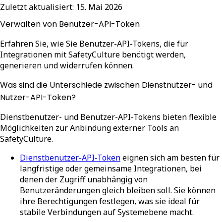
Zuletzt aktualisiert:
15. Mai 2026
Verwalten von Benutzer-API-Token
Erfahren Sie, wie Sie Benutzer-API-Tokens, die für
Integrationen mit SafetyCulture benötigt werden,
generieren und widerrufen können.
Was sind die Unterschiede zwischen Dienstnutzer- und
Nutzer-API-Token?
Dienstbenutzer- und Benutzer-API-Tokens bieten flexible
Möglichkeiten zur Anbindung externer Tools an
SafetyCulture.
Dienstbenutzer-API-Token
eignen sich am besten für
langfristige oder gemeinsame Integrationen, bei
denen der Zugriff unabhängig von
Benutzeränderungen gleich bleiben soll. Sie können
ihre Berechtigungen festlegen, was sie ideal für
stabile Verbindungen auf Systemebene macht.