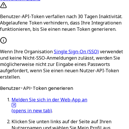
Benutzer-API-Token verfallen nach 30 Tagen Inaktivität.
Abgelaufene Token verhindern, dass Ihre Integrationen
funktionieren, bis Sie einen neuen Token generieren.
Wenn Ihre Organisation
Single Sign-On (SSO)
verwendet
und keine Nicht-SSO-Anmeldungen zulässt, werden Sie
möglicherweise nicht zur Eingabe eines Passworts
aufgefordert, wenn Sie einen neuen Nutzer-API-Token
erstellen.
Benutzer-API-Token generieren
Melden Sie sich in der Web-App an
(opens in new tab)
.
Klicken Sie unten links auf der Seite auf Ihren
Nutzernamen und wählen Sie
Mein Profil
aus.