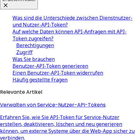
Was sind die Unterschiede zwischen Dienstnutzer-
und Nutzer-API-Token?
Auf welche Daten können API-Anfragen mit API-
Token zugreifen?
Berechtigungen
Zugriff
Was Sie brauchen
Benutzer-API-Token generieren
Einen Benutzer-API-Token widerrufen
Häufig gestellte Fragen
Relevante Artikel
Verwalten von Service-Nutzer-API-Tokens
Erfahren Sie, wie Sie API-Token für Service-Nutzer
erstellen, deaktivieren, löschen und neu generieren
können, um externe Systeme über die Web-App sicher zu
verbinden.