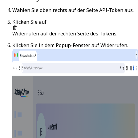
Wählen Sie oben rechts auf der Seite
API-Token
aus.
Klicken Sie auf
Widerrufen
auf der rechten Seite des Tokens.
Klicken Sie in dem Popup-Fenster auf
Widerrufen
.