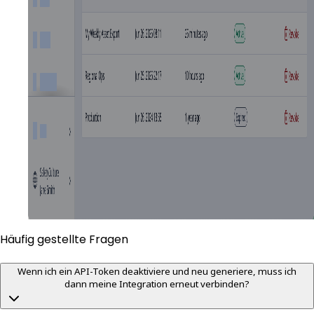
Häufig gestellte Fragen
Wenn ich ein API-Token deaktiviere und neu generiere, muss ich
dann meine Integration erneut verbinden?