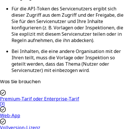
Für die API-Token des
Servicenutzers
ergibt sich
dieser Zugriff aus dem Zugriff und der Freigabe, die
Sie für den Servicenutzer und Ihre Inhalte
konfigurieren (z. B. Vorlagen oder Inspektionen, die
Sie explizit mit diesem Servicenutzer teilen oder in
Regeln aufnehmen, die ihn abdecken).
Bei Inhalten, die eine andere Organisation mit der
Ihren teilt, muss die Vorlage oder Inspektion so
geteilt werden, dass das Thema (Nutzer oder
Servicenutzer) mit einbezogen wird.
Was Sie brauchen
Premium-Tarif oder Enterprise-Tarif
Web-App
Vollversion-Lizenz