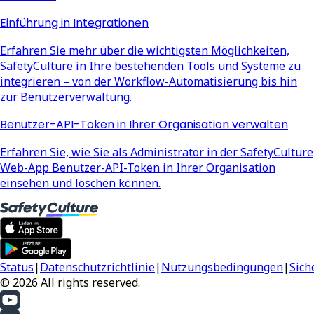
Einführung in Integrationen
Erfahren Sie mehr über die wichtigsten Möglichkeiten,
SafetyCulture in Ihre bestehenden Tools und Systeme zu
integrieren – von der Workflow-Automatisierung bis hin
zur Benutzerverwaltung.
Benutzer-API-Token in Ihrer Organisation verwalten
Erfahren Sie, wie Sie als Administrator in der SafetyCulture
Web-App Benutzer-API-Token in Ihrer Organisation
einsehen und löschen können.
Status
|
Datenschutzrichtlinie
|
Nutzungsbedingungen
|
Sich
© 2026 All rights reserved.