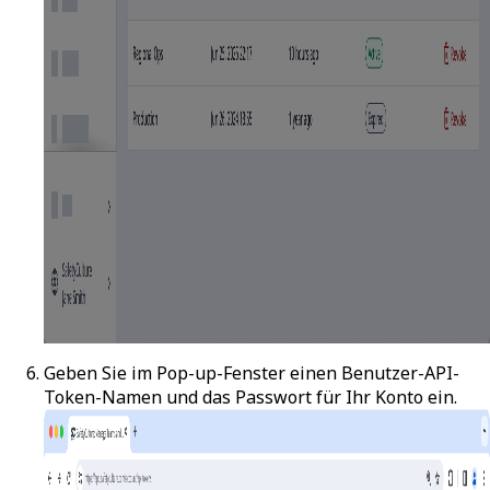
Geben Sie im Pop-up-Fenster einen Benutzer-API-
Token-Namen und das Passwort für Ihr Konto ein.