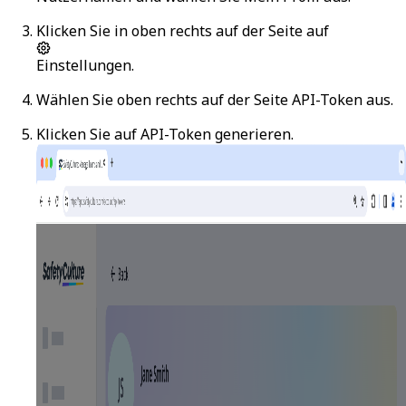
Klicken Sie in oben rechts auf der Seite auf
Einstellungen
.
Wählen Sie oben rechts auf der Seite
API-Token
aus.
Klicken Sie auf
API-Token generieren
.