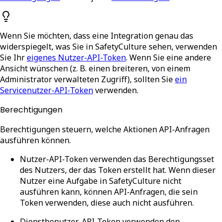
Wenn Sie möchten, dass eine Integration genau das
widerspiegelt, was Sie in SafetyCulture sehen, verwenden
Sie Ihr
eigenes Nutzer-API-Token
. Wenn Sie eine andere
Ansicht wünschen (z. B. einen breiteren, von einem
Administrator verwalteten Zugriff), sollten Sie
ein
Servicenutzer-API-Token
verwenden.
Berechtigungen
Berechtigungen steuern, welche Aktionen API-Anfragen
ausführen können.
Nutzer-API-Token
verwenden das Berechtigungsset
des Nutzers, der das Token erstellt hat. Wenn dieser
Nutzer eine Aufgabe in SafetyCulture nicht
ausführen kann, können API-Anfragen, die sein
Token verwenden, diese auch nicht ausführen.
Dienstbenutzer-API-Token
verwenden den