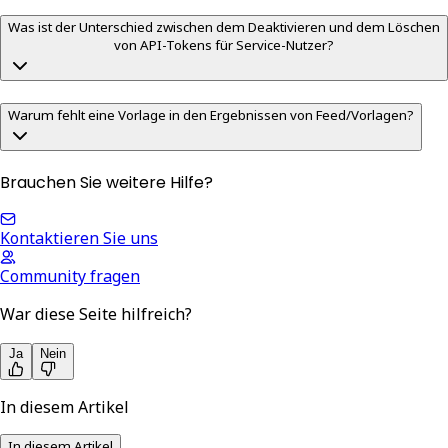
Was ist der Unterschied zwischen dem Deaktivieren und dem Löschen
von API-Tokens für Service-Nutzer?
Warum fehlt eine Vorlage in den Ergebnissen von Feed/Vorlagen?
Brauchen Sie weitere Hilfe?
Kontaktieren Sie uns
Community fragen
War diese Seite hilfreich?
Ja
Nein
In diesem Artikel
In diesem Artikel