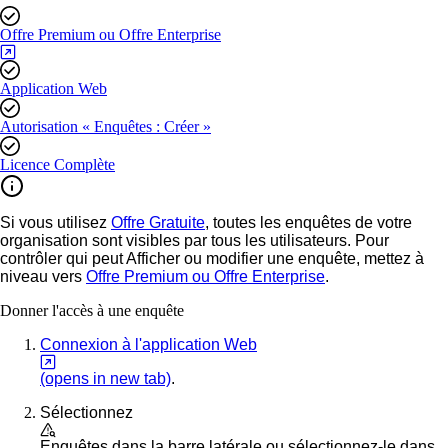
Offre Premium ou Offre Enterprise
Application Web
Autorisation « Enquêtes : Créer »
Licence Complète
Si vous utilisez
Offre Gratuite
, toutes les enquêtes de votre
organisation sont visibles par tous les utilisateurs. Pour
contrôler qui peut Afficher ou modifier une enquête, mettez à
niveau vers
Offre Premium ou Offre Enterprise
.
Donner l'accès à une enquête
Connexion à l'application Web
(opens in new tab)
.
Sélectionnez
Enquêtes
dans la barre latérale ou sélectionnez-le dans