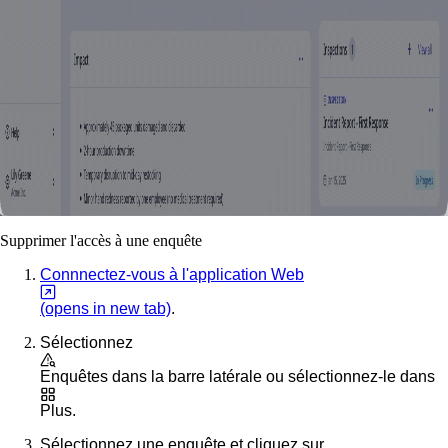
Supprimer l'accès à une enquête
Connnectez-vous à l'application Web
(opens in new tab)
.
Sélectionnez
Enquêtes
dans la barre latérale ou sélectionnez-le dans
Plus
.
Sélectionnez une enquête et cliquez sur