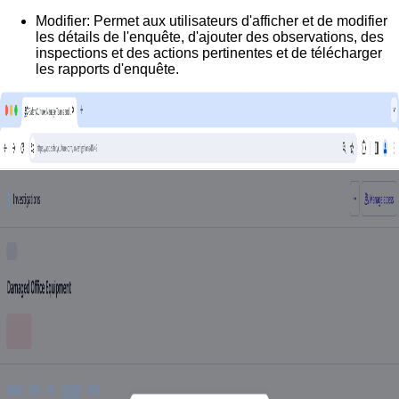
Modifier:
Permet aux utilisateurs d'afficher et de modifier
les détails de l'enquête, d'ajouter des observations, des
inspections et des actions pertinentes et de télécharger
les rapports d'enquête.