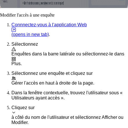
Modifier l'accès à une enquête
Connnectez-vous à l'application Web
(opens in new tab)
.
Sélectionnez
Enquêtes
dans la barre latérale ou sélectionnez-le dans
Plus
.
Sélectionnez une enquête et cliquez sur
Gérer l'accès
en haut à droite de la page.
Dans la fenêtre contextuelle, trouvez l'utilisateur sous «
Utilisateurs ayant accès ».
Cliquez sur
à côté du nom de l'utilisateur et sélectionnez
Afficher
ou
Modifier
.