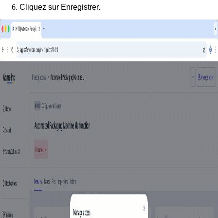
Cliquez sur
Enregistrer
.