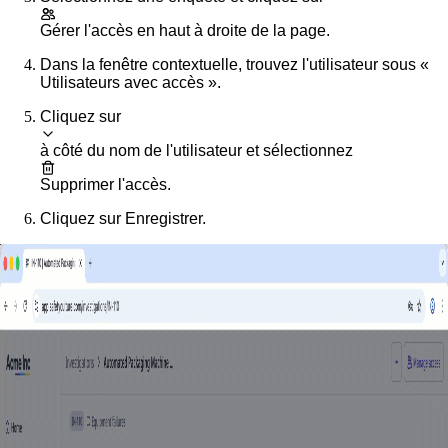
Gérer l'accès
en haut à droite de la page.
Dans la fenêtre contextuelle, trouvez l'utilisateur sous «
Utilisateurs avec accès ».
Cliquez sur
à côté du nom de l'utilisateur et sélectionnez
Supprimer l'accès
.
Cliquez sur
Enregistrer
.