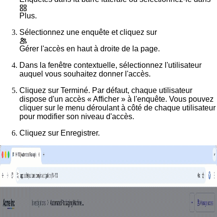
Plus
.
Sélectionnez une enquête et cliquez sur
Gérer l'accès
en haut à droite de la page.
Dans la fenêtre contextuelle, sélectionnez l'utilisateur
auquel vous souhaitez donner l'accès.
Cliquez sur
Terminé
. Par défaut, chaque utilisateur
dispose d'un accès « Afficher » à l'enquête. Vous pouvez
cliquer sur le menu déroulant à côté de chaque utilisateur
pour modifier son niveau d'accès.
Cliquez sur
Enregistrer
.