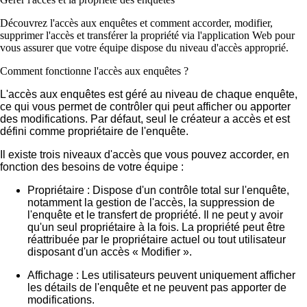
Découvrez l'accès aux enquêtes et comment accorder, modifier,
supprimer l'accès et transférer la propriété via l'application Web pour
vous assurer que votre équipe dispose du niveau d'accès approprié.
Comment fonctionne l'accès aux enquêtes ?
L'accès aux enquêtes est géré au niveau de chaque enquête,
ce qui vous permet de contrôler qui peut afficher ou apporter
des modifications. Par défaut, seul le créateur a accès et est
défini comme propriétaire de l'enquête.
Il existe trois niveaux d'accès que vous pouvez accorder, en
fonction des besoins de votre équipe :
Propriétaire :
Dispose d'un contrôle total sur l'enquête,
notamment la gestion de l'accès, la suppression de
l'enquête et le transfert de propriété. Il ne peut y avoir
qu'un seul propriétaire à la fois. La propriété peut être
réattribuée par le propriétaire actuel ou tout utilisateur
disposant d'un accès
« Modifier »
.
Affichage :
Les utilisateurs peuvent uniquement afficher
les détails de l'enquête et ne peuvent pas apporter de
modifications.