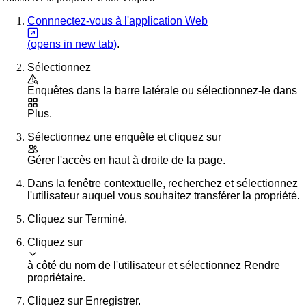
Connnectez-vous à l'application Web
(opens in new tab)
.
Sélectionnez
Enquêtes
dans la barre latérale ou sélectionnez-le dans
Plus
.
Sélectionnez une enquête et cliquez sur
Gérer l'accès
en haut à droite de la page.
Dans la fenêtre contextuelle, recherchez et sélectionnez
l'utilisateur auquel vous souhaitez transférer la propriété.
Cliquez sur
Terminé
.
Cliquez sur
à côté du nom de l'utilisateur et sélectionnez
Rendre
propriétaire
.
Cliquez sur
Enregistrer
.