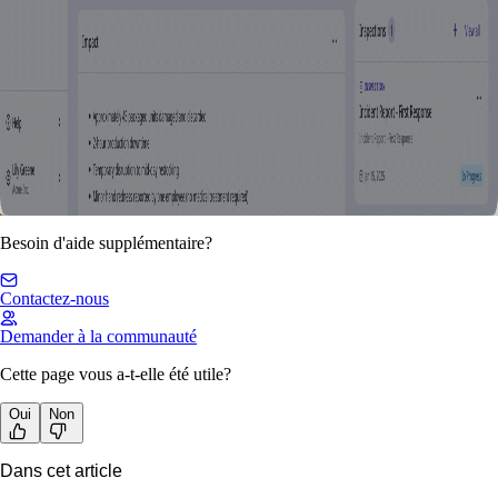
Besoin d'aide supplémentaire?
Contactez-nous
Demander à la communauté
Cette page vous a-t-elle été utile?
Oui
Non
Dans cet article