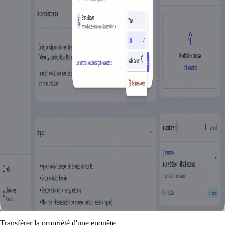
Transférer la propriété d'une enquête