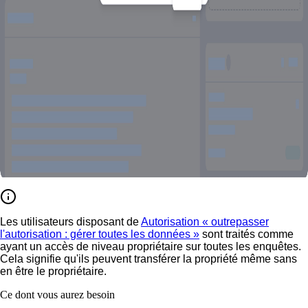
Les utilisateurs disposant de
Autorisation « outrepasser
l'autorisation : gérer toutes les données »
sont traités comme
ayant un accès de niveau propriétaire sur toutes les enquêtes.
Cela signifie qu'ils peuvent transférer la propriété même sans
en être le propriétaire.
Ce dont vous aurez besoin