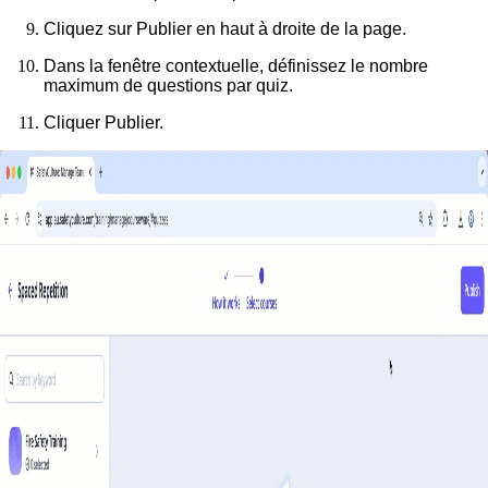
Cliquez sur
Publier
en haut à droite de la page.
Dans la fenêtre contextuelle, définissez le nombre
maximum de questions par quiz.
Cliquer
Publier
.