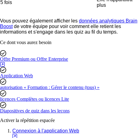
5 fois
plus
Vous pouvez également afficher les
données analytiques Brain
Boost
de votre équipe pour voir comment elle retient les
informations et s'engage dans les quiz au fil du temps.
Ce dont vous aurez besoin
Offre Premium ou Offre Enterprise
Application Web
autorisation « Formation : Gérer le contenu (tous) »
licences Complètes ou licences Lite
Diapositives de quiz dans les leçons
Activer la répétition espacée
Connexion à l'application Web