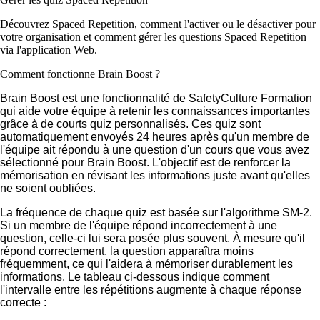
Découvrez Spaced Repetition, comment l'activer ou le désactiver pour
votre organisation et comment gérer les questions Spaced Repetition
via l'application Web.
Comment fonctionne Brain Boost ?
Brain Boost est une fonctionnalité de SafetyCulture Formation
qui aide votre équipe à retenir les connaissances importantes
grâce à de courts quiz personnalisés. Ces quiz sont
automatiquement envoyés 24 heures après qu'un membre de
l'équipe ait répondu à une question d'un cours que vous avez
sélectionné pour Brain Boost. L'objectif est de renforcer la
mémorisation en révisant les informations juste avant qu'elles
ne soient oubliées.
La fréquence de chaque quiz est basée sur l'algorithme SM-2.
Si un membre de l'équipe répond incorrectement à une
question, celle-ci lui sera posée plus souvent. À mesure qu'il
répond correctement, la question apparaîtra moins
fréquemment, ce qui l'aidera à mémoriser durablement les
informations. Le tableau ci-dessous indique comment
l'intervalle entre les répétitions augmente à chaque réponse
correcte :