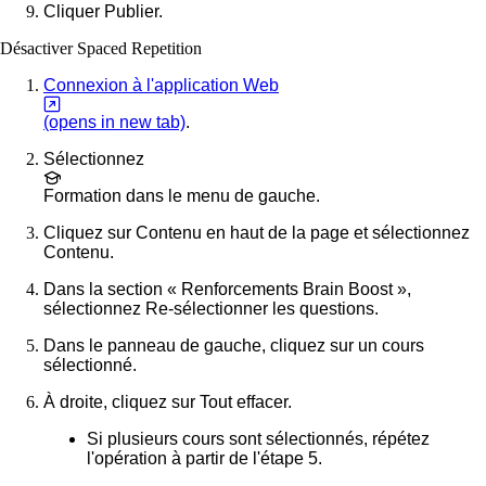
Cliquer
Publier
.
Désactiver Spaced Repetition
Connexion à l'application Web
(opens in new tab)
.
Sélectionnez
Formation
dans le menu de gauche.
Cliquez sur
Contenu
en haut de la page et sélectionnez
Contenu
.
Dans la section « Renforcements Brain Boost »,
sélectionnez
Re-sélectionner les questions
.
Dans le panneau de gauche, cliquez sur un cours
sélectionné.
À droite, cliquez sur
Tout effacer
.
Si plusieurs cours sont sélectionnés, répétez
l'opération à partir de l'étape 5.