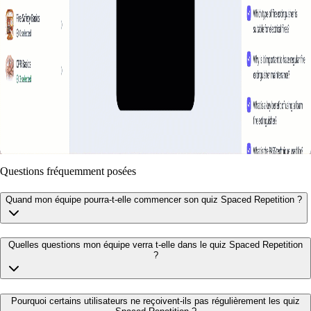
Questions fréquemment posées
Quand mon équipe pourra-t-elle commencer son quiz Spaced Repetition ?
Quelles questions mon équipe verra t-elle dans le quiz Spaced Repetition
?
Pourquoi certains utilisateurs ne reçoivent-ils pas régulièrement les quiz