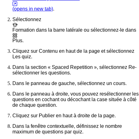
(opens in new tab)
.
Sélectionnez
Formation
dans la barre latérale ou sélectionnez-le dans
Plus
.
Cliquez sur
Contenu
en haut de la page et sélectionnez
Les quiz
.
Dans la section « Spaced Repetition », sélectionnez
Re-
sélectionner les questions
.
Dans le panneau de gauche, sélectionnez un cours.
Dans le panneau à droite, vous pouvez resélectionner les
questions en cochant ou décochant la case située à côté
de chaque question.
Cliquez sur
Publier
en haut à droite de la page.
Dans la fenêtre contextuelle, définissez le nombre
maximum de questions par quiz.