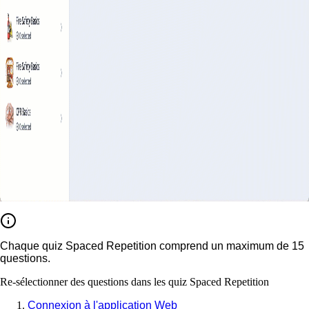
Chaque quiz Spaced Repetition comprend un maximum de 15
questions.
Re-sélectionner des questions dans les quiz Spaced Repetition
Connexion à l'application Web