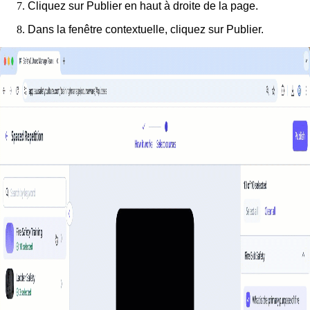
Cliquez sur
Publier
en haut à droite de la page.
Dans la fenêtre contextuelle, cliquez sur
Publier
.