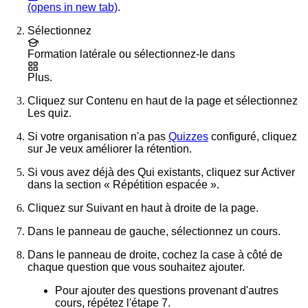
(opens in new tab)
.
Sélectionnez
Formation
latérale ou sélectionnez-le dans
Plus
.
Cliquez sur
Contenu
en haut de la page et sélectionnez
Les quiz
.
Si votre organisation n'a pas
Quizzes
configuré, cliquez
sur
Je veux améliorer la rétention
.
Si vous avez déjà des Qui existants, cliquez sur
Activer
dans la section « Répétition espacée ».
Cliquez sur
Suivant
en haut à droite de la page.
Dans le panneau de gauche, sélectionnez un cours.
Dans le panneau de droite, cochez la case à côté de
chaque question que vous souhaitez ajouter.
Pour ajouter des questions provenant d'autres
cours, répétez l'étape 7.