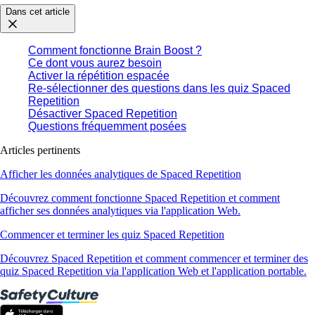
Dans cet article
Comment fonctionne Brain Boost ?
Ce dont vous aurez besoin
Activer la répétition espacée
Re-sélectionner des questions dans les quiz Spaced
Repetition
Désactiver Spaced Repetition
Questions fréquemment posées
Articles pertinents
Afficher les données analytiques de Spaced Repetition
Découvrez comment fonctionne Spaced Repetition et comment
afficher ses données analytiques via l'application Web.
Commencer et terminer les quiz Spaced Repetition
Découvrez Spaced Repetition et comment commencer et terminer des
quiz Spaced Repetition via l'application Web et l'application portable.