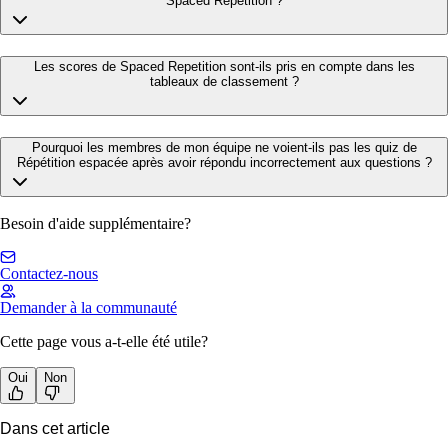
Spaced Repetition ?
Les scores de Spaced Repetition sont-ils pris en compte dans les
tableaux de classement ?
Pourquoi les membres de mon équipe ne voient-ils pas les quiz de
Répétition espacée après avoir répondu incorrectement aux questions ?
Besoin d'aide supplémentaire?
Contactez-nous
Demander à la communauté
Cette page vous a-t-elle été utile?
Oui
Non
Dans cet article