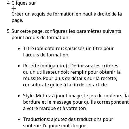
Cliquez sur
Créer un acquis de formation
en haut à droite de la
page.
Sur cette page, configurez les paramètres suivants
pour l'acquis de formation :
Titre
(obligatoire) : saisissez un titre pour
l'acquis de formation.
Recette
(obligatoire) : Définissez les critères
qu'un utilisateur doit remplir pour obtenir la
réussite.
Pour plus de détails sur la recette,
consultez le guide à la fin de cet article.
Style
: Mettez à jour l'image, le jeu de couleurs, la
bordure et le message pour qu'ils correspondent
à votre marque et à votre ton.
Traductions
: ajoutez des traductions pour
soutenir l'équipe multilingue.