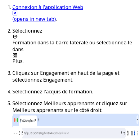
Connexion à l'application Web
(opens in new tab)
.
Sélectionnez
Formation
dans la barre latérale ou sélectionnez-le
dans
Plus
.
Cliquez sur
Engagement
en haut de la page et
sélectionnez
Engagement
.
Sélectionnez l'acquis de formation.
Sélectionnez
Meilleurs apprenants
et cliquez sur
Meilleurs apprenants
sur le côté droit.