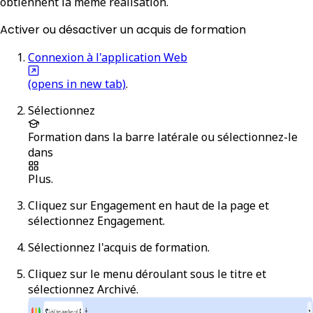
obtiennent la même réalisation.
Activer ou désactiver un acquis de formation
Connexion à l'application Web
(opens in new tab)
.
Sélectionnez
Formation
dans la barre latérale ou sélectionnez-le
dans
Plus
.
Cliquez sur
Engagement
en haut de la page et
sélectionnez
Engagement
.
Sélectionnez l'acquis de formation.
Cliquez sur le menu déroulant sous le titre et
sélectionnez
Archivé
.