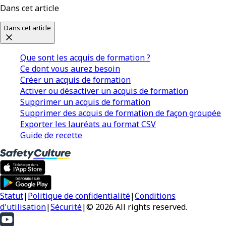
Dans cet article
Dans cet article
Que sont les acquis de formation ?
Ce dont vous aurez besoin
Créer un acquis de formation
Activer ou désactiver un acquis de formation
Supprimer un acquis de formation
Supprimer des acquis de formation de façon groupée
Exporter les lauréats au format CSV
Guide de recette
Statut
|
Politique de confidentialité
|
Conditions
d'utilisation
|
Sécurité
|
© 2026 All rights reserved.