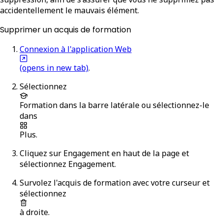
accidentellement le mauvais élément.
Supprimer un acquis de formation
Connexion à l'application Web
(opens in new tab)
.
Sélectionnez
Formation
dans la barre latérale ou sélectionnez-le
dans
Plus
.
Cliquez sur
Engagement
en haut de la page et
sélectionnez
Engagement
.
Survolez l'acquis de formation avec votre curseur et
sélectionnez
à droite.