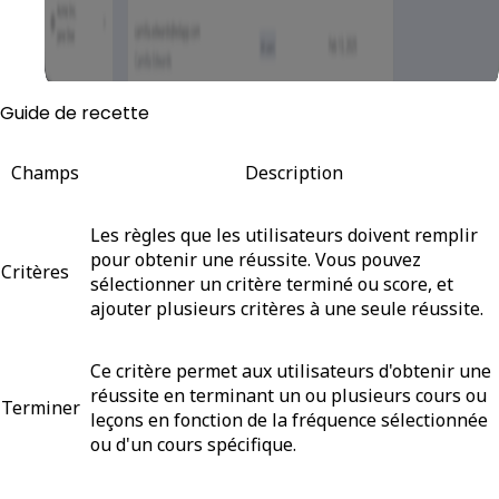
Guide de recette
Champs
Description
Les règles que les utilisateurs doivent remplir
pour obtenir une réussite. Vous pouvez
Critères
sélectionner un critère
terminé
ou
score
, et
ajouter plusieurs critères à une seule réussite.
Ce critère permet aux utilisateurs d'obtenir une
réussite en terminant un ou plusieurs cours ou
Terminer
leçons en fonction de la fréquence sélectionnée
ou d'un cours spécifique.