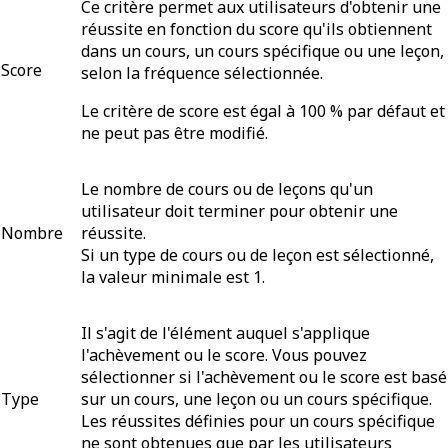
Ce critère permet aux utilisateurs d'obtenir une
réussite en fonction du score qu'ils obtiennent
dans un cours, un cours spécifique ou une leçon,
Score
selon la fréquence sélectionnée.
Le critère de score est
égal à 100 % par défaut
et
ne peut pas être modifié.
Le nombre de cours ou de leçons qu'un
utilisateur doit terminer pour obtenir une
Nombre
réussite.
Si un type de cours ou de leçon est sélectionné,
la valeur minimale est 1.
Il s'agit de l'élément auquel s'applique
l'achèvement ou le score. Vous pouvez
sélectionner si l'achèvement ou le score est basé
Type
sur un
cours
, une
leçon
ou un
cours spécifique
.
Les réussites définies pour un cours spécifique
ne sont obtenues que par les utilisateurs