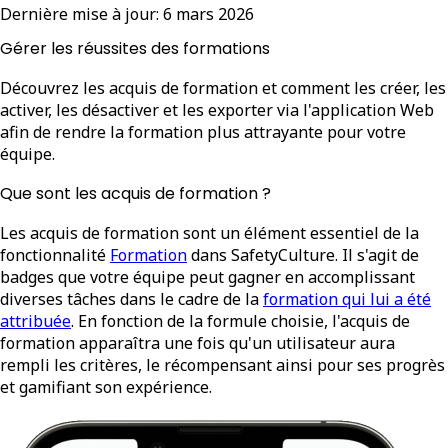
Dernière mise à jour:
6 mars 2026
Gérer les réussites des formations
Découvrez les acquis de formation et comment les créer, les
activer, les désactiver et les exporter via l'application Web
afin de rendre la formation plus attrayante pour votre
équipe.
Que sont les acquis de formation ?
Les acquis de formation sont un élément essentiel de la
fonctionnalité
Formation
dans SafetyCulture. Il s'agit de
badges que votre équipe peut gagner en accomplissant
diverses tâches dans le cadre de la
formation qui lui a été
attribuée
. En fonction de la formule choisie, l'acquis de
formation apparaîtra une fois qu'un utilisateur aura
rempli les critères, le récompensant ainsi pour ses progrès
et gamifiant son expérience.