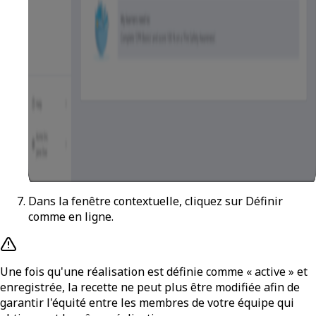
Dans la fenêtre contextuelle, cliquez sur
Définir
comme en ligne
.
Une fois qu'une réalisation est définie comme « active » et
enregistrée, la recette ne peut plus être modifiée afin de
garantir l'équité entre les membres de votre équipe qui