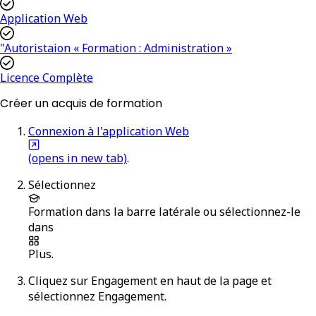
Application Web
"Autoristaion « Formation : Administration »
Licence Complète
Créer un acquis de formation
Connexion à l'application Web
(opens in new tab)
.
Sélectionnez
Formation
dans la barre latérale ou sélectionnez-le
dans
Plus
.
Cliquez sur
Engagement
en haut de la page et
sélectionnez
Engagement
.