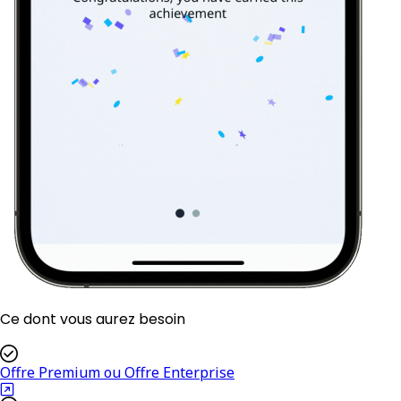
Ce dont vous aurez besoin
Offre Premium ou Offre Enterprise