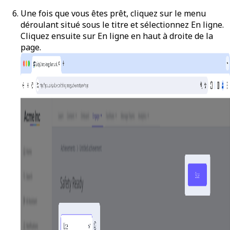
Une fois que vous êtes prêt, cliquez sur le menu
déroulant situé sous le titre et sélectionnez
En ligne
.
Cliquez ensuite sur
En ligne
en haut à droite de la
page.