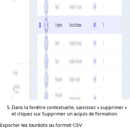
Dans la fenêtre contextuelle, saisissez « supprimer »
et cliquez sur
Supprimer un acquis de formation
.
Exporter les lauréats au format CSV