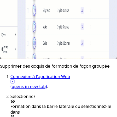
Supprimer des acquis de formation de façon groupée
Connexion à l'application Web
(opens in new tab)
.
Sélectionnez
Formation
dans la barre latérale ou sélectionnez-le
dans