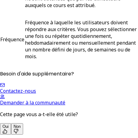
auxquels ce cours est attribué.
Fréquence à laquelle les utilisateurs doivent
répondre aux critères. Vous pouvez sélectionner
une fois ou répéter quotidiennement,
Fréquence
hebdomadairement ou mensuellement pendant
un nombre défini de jours, de semaines ou de
mois.
Besoin d'aide supplémentaire?
Contactez-nous
Demander à la communauté
Cette page vous a-t-elle été utile?
Oui
Non