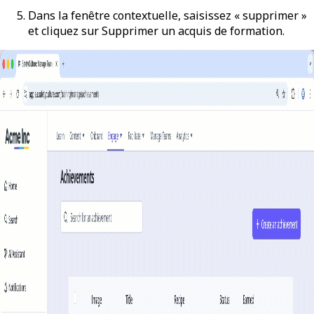
Dans la fenêtre contextuelle, saisissez « supprimer »
et cliquez sur
Supprimer un acquis de formation
.