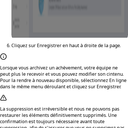
Cliquez sur
Enregistrer
en haut à droite de la page.
Lorsque vous archivez un achèvement, votre équipe ne
peut plus le recevoir et vous pouvez modifier son cintenu.
Pour la rendre à nouveau disponible, sélectionnez
En ligne
dans le même menu déroulant et cliquez sur
Enregistrer
.
La suppression est irréversible et nous ne pouvons pas
restaurer les éléments définitivement supprimés. Une
confirmation est toujours nécessaire avant toute
suppression, afin de s'assurer que vous ne supprimez pas