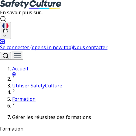
En savoir plus sur...
FR
Se connecter
(opens in new tab)
Nous contacter
Accueil
Utiliser SafetyCulture
Formation
Gérer les réussites des formations
Formation