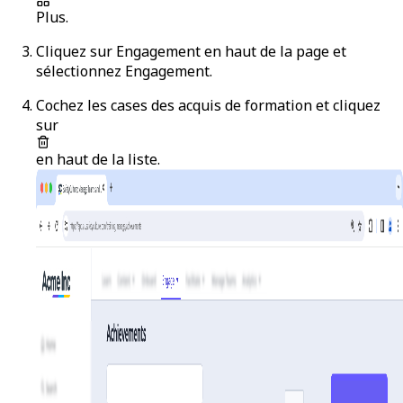
Plus
.
Cliquez sur
Engagement
en haut de la page et
sélectionnez
Engagement
.
Cochez les cases des acquis de formation et cliquez
sur
en haut de la liste.