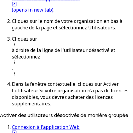
(opens in new tab)
.
Cliquez sur le nom de votre organisation en bas à
gauche de la page et sélectionnez
Utilisateurs
.
Cliquez sur
à droite de la ligne de l'utilisateur désactivé et
sélectionnez
.
Dans la fenêtre contextuelle, cliquez sur
Activer
l'utilisateur
. Si votre organisation n'a pas de licences
disponibles, vous devrez acheter des licences
supplémentaires.
Activer des utilisateurs désactivés de manière groupée
Connexion à l'application Web