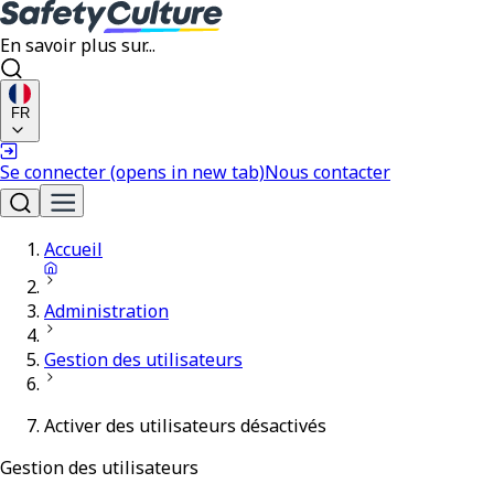
En savoir plus sur...
FR
Se connecter
(opens in new tab)
Nous contacter
Accueil
Administration
Gestion des utilisateurs
Activer des utilisateurs désactivés
Gestion des utilisateurs