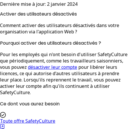
Dernière mise à jour:
2 janvier 2024
Activer des utilisateurs désactivés
Comment activer des utilisateurs désactivés dans votre
organisation via l'application Web ?
Pourquoi activer des utilisateurs désactivés ?
Pour les employés qui n'ont besoin d'utiliser SafetyCulture
que périodiquement, comme les travailleurs saisonniers,
vous pouvez
désactiver leur compte
pour libérer leurs
licences, ce qui autorise d'autres utilisateurs à prendre
leur place. Lorsqu'ils reprennent le travail, vous pouvez
activer leur compte afin qu'ils continuent à utiliser
SafetyCulture.
Ce dont vous aurez besoin
Toute offre SafetyCulture