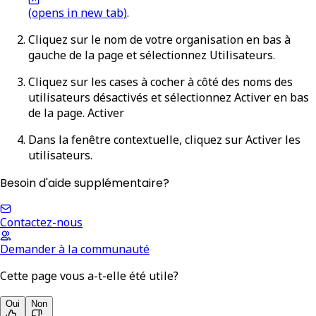
(opens in new tab)
.
Cliquez sur le nom de votre organisation en bas à
gauche de la page et sélectionnez
Utilisateurs
.
Cliquez sur les cases à cocher à côté des noms des
utilisateurs désactivés et sélectionnez
Activer
en bas
de la page.
Activer
Dans la fenêtre contextuelle, cliquez sur
Activer les
utilisateurs
.
Besoin d'aide supplémentaire?
Contactez-nous
Demander à la communauté
Cette page vous a-t-elle été utile?
Oui
Non