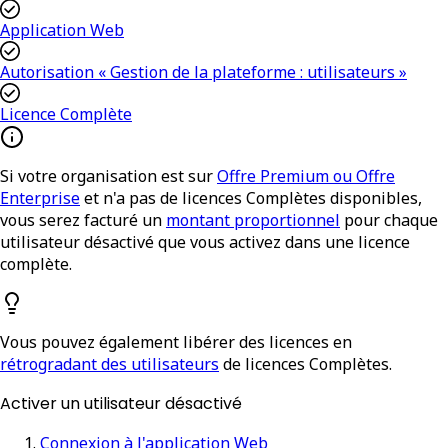
Application Web
Autorisation « Gestion de la plateforme : utilisateurs »
Licence Complète
Si votre organisation est sur
Offre Premium ou Offre
Enterprise
et n'a pas de licences Complètes disponibles,
vous serez facturé un
montant proportionnel
pour chaque
utilisateur désactivé que vous activez dans une licence
complète.
Vous pouvez également libérer des licences en
rétrogradant des utilisateurs
de licences Complètes.
Activer un utilisateur désactivé
Connexion à l'application Web