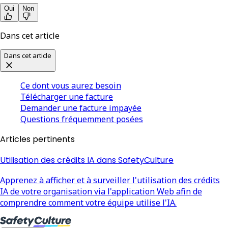
Oui
Non
Dans cet article
Dans cet article
Ce dont vous aurez besoin
Télécharger une facture
Demander une facture impayée
Questions fréquemment posées
Articles pertinents
Utilisation des crédits IA dans SafetyCulture
Apprenez à afficher et à surveiller l'utilisation des crédits
IA de votre organisation via l'application Web afin de
comprendre comment votre équipe utilise l'IA.