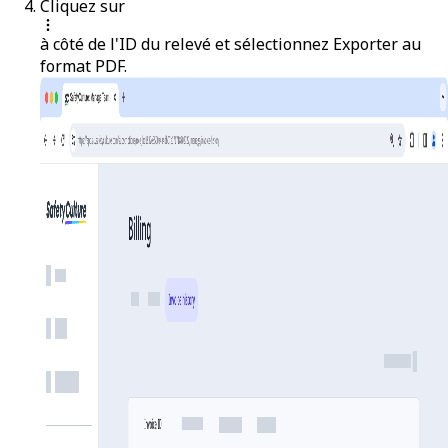
Cliquez sur
à côté de l'ID du relevé et sélectionnez
Exporter au
format PDF
.