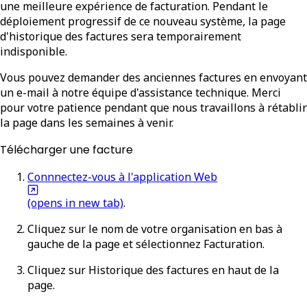
une meilleure expérience de facturation. Pendant le
déploiement progressif de ce nouveau système, la page
d'historique des factures sera temporairement
indisponible.
Vous pouvez demander des anciennes factures en envoyant
un e-mail à notre équipe d'assistance technique. Merci
pour votre patience pendant que nous travaillons à rétablir
la page dans les semaines à venir.
Télécharger une facture
Connnectez-vous à l'application Web
(opens in new tab)
.
Cliquez sur le nom de votre organisation en bas à
gauche de la page et sélectionnez
Facturation
.
Cliquez sur
Historique des factures
en haut de la
page.