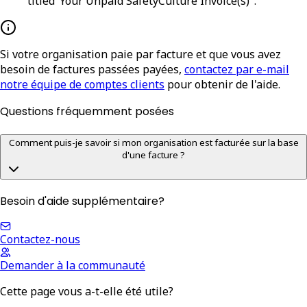
titled
"Your Unpaid SafetyCulture Invoice(s)".
Si votre organisation paie par facture et que vous avez
besoin de factures passées payées,
contactez par e-mail
notre équipe de comptes clients
pour obtenir de l'aide.
Questions fréquemment posées
Comment puis-je savoir si mon organisation est facturée sur la base
d'une facture ?
Besoin d'aide supplémentaire?
Contactez-nous
Demander à la communauté
Cette page vous a-t-elle été utile?