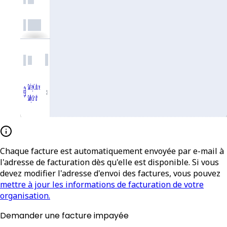
Chaque facture est automatiquement envoyée par e-mail à
l'adresse de facturation dès qu'elle est disponible. Si vous
devez modifier l'adresse d'envoi des factures, vous pouvez
mettre à jour les informations de facturation de votre
organisation.
Demander une facture impayée