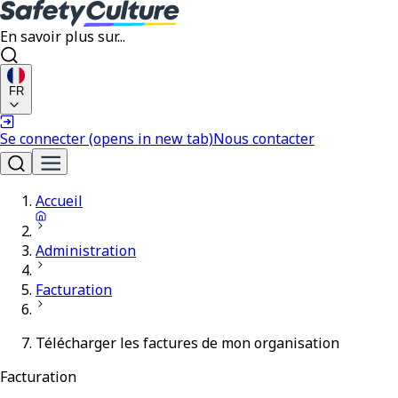
En savoir plus sur...
FR
Se connecter
(opens in new tab)
Nous contacter
Accueil
Administration
Facturation
Télécharger les factures de mon organisation
Facturation