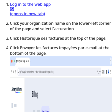
Log in to the web app
(opens in new tab)
.
Click your organization name on the lower-left corner
of the page and select
Facturation
.
Click
Historique des factures
at the top of the page.
Click
Envoyer les factures impayées par e-mail
at the
bottom of the page.