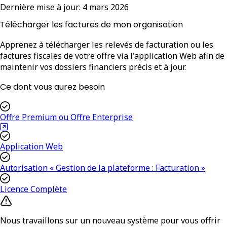
Dernière mise à jour:
4 mars 2026
Télécharger les factures de mon organisation
Apprenez à télécharger les relevés de facturation ou les
factures fiscales de votre offre via l'application Web afin de
maintenir vos dossiers financiers précis et à jour.
Ce dont vous aurez besoin
Offre Premium ou Offre Enterprise
Application Web
Autorisation « Gestion de la plateforme : Facturation »
Licence Complète
Nous travaillons sur un nouveau système pour vous offrir