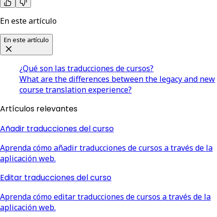
En este artículo
En este artículo
¿Qué son las traducciones de cursos?
What are the differences between the legacy and new
course translation experience?
Artículos relevantes
Añadir traducciones del curso
Aprenda cómo añadir traducciones de cursos a través de la
aplicación web.
Editar traducciones del curso
Aprenda cómo editar traducciones de cursos a través de la
aplicación web.