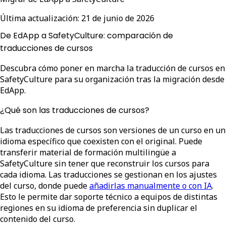
Última actualización:
21 de junio de 2026
De EdApp a SafetyCulture: comparación de
traducciones de cursos
Descubra cómo poner en marcha la traducción de cursos en
SafetyCulture para su organización tras la migración desde
EdApp.
¿Qué son las traducciones de cursos?
Las traducciones de cursos son versiones de un curso en un
idioma específico que coexisten con el original. Puede
transferir material de formación multilingüe a
SafetyCulture sin tener que reconstruir los cursos para
cada idioma. Las traducciones se gestionan en los ajustes
del curso, donde puede
añadirlas manualmente o con IA
.
Esto le permite dar soporte técnico a equipos de distintas
regiones en su idioma de preferencia sin duplicar el
contenido del curso.