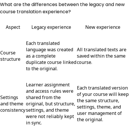
What are the differences between the legacy and new
course translation experience?
Aspect
Legacy experience
New experience
Each translated
language was created
All translated texts are
Course
as a complete
saved within the same
structure
duplicate course linked
course.
to the original.
Learner assignment
Each translated version
and access rules were
of your course will keep
Settings
shared from the
the same structure,
and theme
original, but structure,
settings, theme, and
consistency
settings, and theme
user management of
were not reliably kept
the original.
in sync.