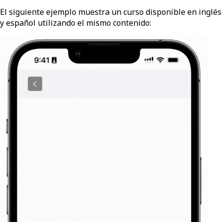
El siguiente ejemplo muestra un curso disponible en inglés
y español utilizando el mismo contenido: