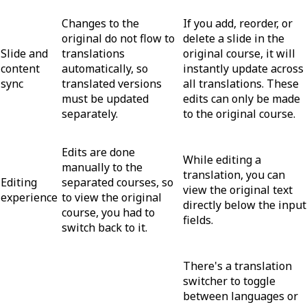
Changes to the
If you add, reorder, or
original do not flow to
delete a slide in the
Slide and
translations
original course, it will
content
automatically, so
instantly update across
sync
translated versions
all translations. These
must be updated
edits can only be made
separately.
to the original course.
Edits are done
While editing a
manually to the
translation, you can
Editing
separated courses, so
view the original text
experience
to view the original
directly below the input
course, you had to
fields.
switch back to it.
There's a translation
switcher to toggle
between languages or