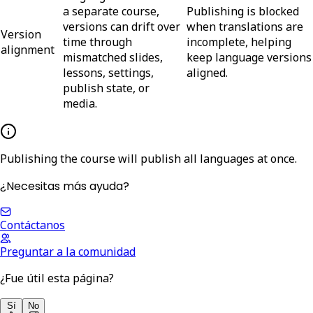
a separate course,
Publishing is blocked
versions can drift over
when translations are
Version
time through
incomplete, helping
alignment
mismatched slides,
keep language versions
lessons, settings,
aligned.
publish state, or
media.
Publishing the course will publish all languages at once.
¿Necesitas más ayuda?
Contáctanos
Preguntar a la comunidad
¿Fue útil esta página?
Sí
No