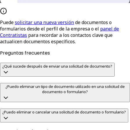
Puede
solicitar una nueva versión
de documentos o
formularios desde el perfil de la empresa o el
panel de
Contratistas
para recordar a los contactos clave que
actualicen documentos específicos.
Preguntas frecuentes
¿Qué sucede después de enviar una solicitud de documento?
¿Puedo eliminar un tipo de documento utilizado en una solicitud de
documento o formulario?
¿Puedo eliminar o cancelar una solicitud de documento o formulario?