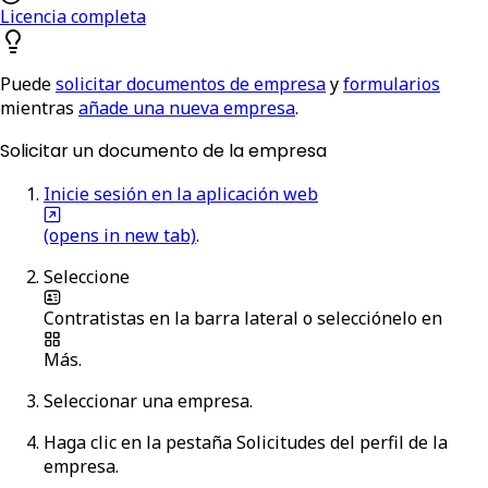
Licencia completa
Puede
solicitar documentos de empresa
y
formularios
mientras
añade una nueva empresa
.
Solicitar un documento de la empresa
Inicie sesión en la aplicación web
(opens in new tab)
.
Seleccione
Contratistas
en la barra lateral o selecciónelo en
Más
.
Seleccionar una empresa.
Haga clic en la pestaña
Solicitudes
del perfil de la
empresa.