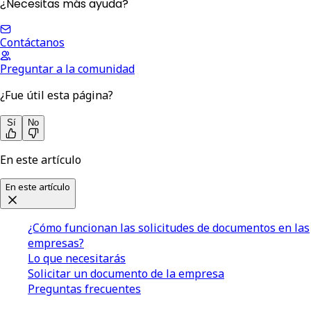
¿Necesitas más ayuda?
Contáctanos
Preguntar a la comunidad
¿Fue útil esta página?
Sí
No
En este artículo
En este artículo
¿Cómo funcionan las solicitudes de documentos en las
empresas?
Lo que necesitarás
Solicitar un documento de la empresa
Preguntas frecuentes