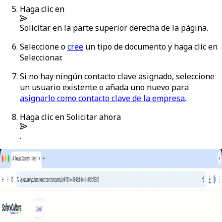
Haga clic en
Solicitar
en la parte superior derecha de la página.
Seleccione o
cree
un tipo de documento y haga clic en
Seleccionar
.
Si no hay ningún contacto clave asignado, seleccione
un usuario existente o añada uno nuevo para
asignarlo como contacto clave de la empresa
.
Haga clic en
Solicitar ahora
.