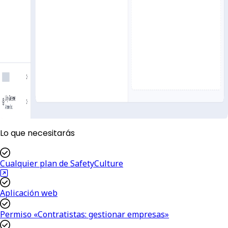
Lo que necesitarás
Cualquier plan de SafetyCulture
Aplicación web
Permiso «Contratistas: gestionar empresas»