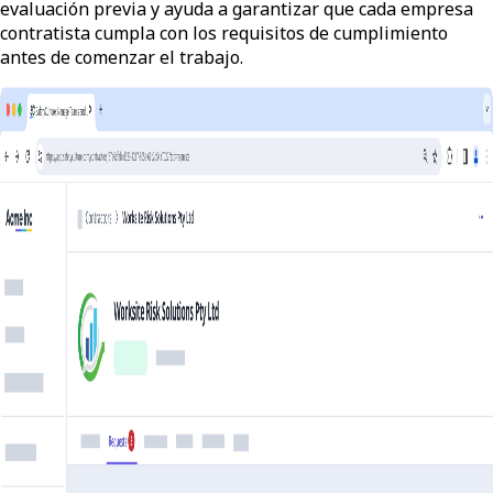
evaluación previa y ayuda a garantizar que cada empresa
contratista cumpla con los requisitos de cumplimiento
antes de comenzar el trabajo.