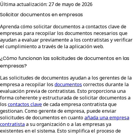
Última actualización:
27 de mayo de 2026
Solicitar documentos en empresas
Aprenda cómo solicitar documentos a contactos clave de
empresas para recopilar los documentos necesarios que
ayudan a evaluar previamente a los contratistas y verificar
el cumplimiento a través de la aplicación web.
¿Cómo funcionan las solicitudes de documentos en las
empresas?
Las solicitudes de documentos ayudan a los gerentes de la
empresa a recopilar los
documentos
correctos durante la
evaluación previa de contratistas. Esto proporciona una
forma coherente y estructurada de solicitar documentos a
los
contactos clave
de cada empresa contratista que
gestionan. Como gerente de empresa, puede enviar
solicitudes de documentos en cuanto
añada una empresa
contratista
a su organización o a las empresas ya
existentes en el sistema. Esto simplifica el proceso de