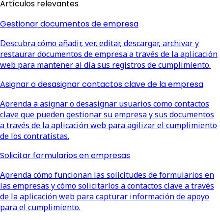
Artículos relevantes
Gestionar documentos de empresa
Descubra cómo añadir, ver, editar, descargar, archivar y
restaurar documentos de empresa a través de la aplicación
web para mantener al día sus registros de cumplimiento.
Asignar o desasignar contactos clave de la empresa
Aprenda a asignar o desasignar usuarios como contactos
clave que pueden gestionar su empresa y sus documentos
a través de la aplicación web para agilizar el cumplimiento
de los contratistas.
Solicitar formularios en empresas
Aprenda cómo funcionan las solicitudes de formularios en
las empresas y cómo solicitarlos a contactos clave a través
de la aplicación web para capturar información de apoyo
para el cumplimiento.