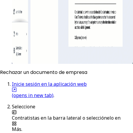
Rechazar un documento de empresa
Inicie sesión en la aplicación web
(opens in new tab)
.
Seleccione
Contratistas
en la barra lateral o selecciónelo en
Más
.