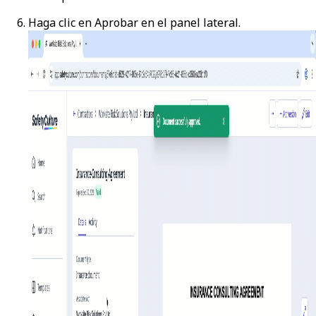
Haga clic en
Aprobar
en el panel lateral.