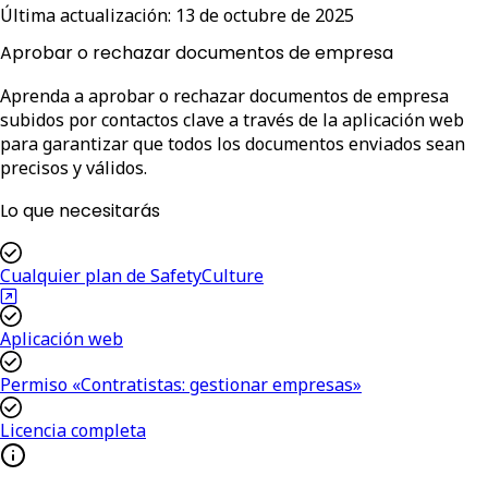
Última actualización:
13 de octubre de 2025
Aprobar o rechazar documentos de empresa
Aprenda a aprobar o rechazar documentos de empresa
subidos por contactos clave a través de la aplicación web
para garantizar que todos los documentos enviados sean
precisos y válidos.
Lo que necesitarás
Cualquier plan de SafetyCulture
Aplicación web
Permiso «Contratistas: gestionar empresas»
Licencia completa