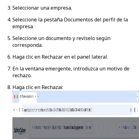
Seleccionar una empresa.
Seleccione la pestaña
Documentos
del perfil de la
empresa.
Seleccione un documento y revíselo según
corresponda.
Haga clic en
Rechazar
en el panel lateral.
En la ventana emergente, introduzca un motivo de
rechazo.
Haga clic en
Rechazar
.