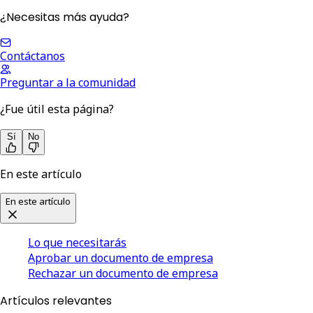
¿Necesitas más ayuda?
Contáctanos
Preguntar a la comunidad
¿Fue útil esta página?
Sí
No
En este artículo
En este artículo
Lo que necesitarás
Aprobar un documento de empresa
Rechazar un documento de empresa
Artículos relevantes