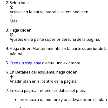
Seleccione
Activos
en la barra lateral o selecciónelo en
Más
.
Haga clic en
Ajustes
en la parte superior derecha de la página.
Haga clic en
Mantenimiento
en la parte superior de la
página.
Cree un esquema
o edite uno existente.
En
Detalles del esquema
, haga clic en
Añadir plan
en el centro de la página.
En esta página, rellene los datos del plan:
Introduzca un nombre y una descripción de plan.