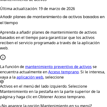
Última actualización:
19 de marzo de 2026
Añadir planes de mantenimiento de activos basados en
el tiempo
Aprenda a añadir planes de mantenimiento de activos
basados en el tiempo para garantizar que los activos
reciben el servicio programado a través de la aplicación
web.
La función de
mantenimiento preventivo de activos
se
encuentra actualmente en
Acceso temprano
. Si le interesa,
vaya a la
aplicación web
, seleccione
Activos
en el menú del lado izquierdo. Seleccione
Mantenimiento
en la pestaña en la parte superior de la
página y haga clic en
Obtener Acceso temprano
.
¿No aparece la opción Mantenimiento en su menú?