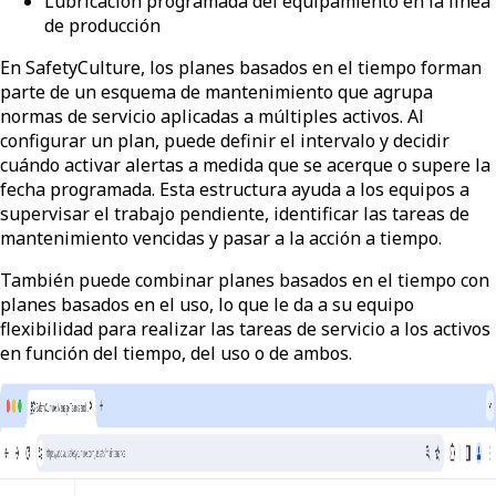
Lubricación programada del equipamiento en la línea
de producción
En SafetyCulture, los planes basados en el tiempo forman
parte de un esquema de mantenimiento que agrupa
normas de servicio aplicadas a múltiples activos. Al
configurar un plan, puede definir el intervalo y decidir
cuándo activar alertas a medida que se acerque o supere la
fecha programada. Esta estructura ayuda a los equipos a
supervisar el trabajo pendiente, identificar las tareas de
mantenimiento vencidas y pasar a la acción a tiempo.
También puede combinar planes basados en el tiempo con
planes basados en el uso, lo que le da a su equipo
flexibilidad para realizar las tareas de servicio a los activos
en función del tiempo, del uso o de ambos.