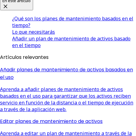
En este artículo
¿Qué son los planes de mantenimiento basados en el
tiempo?
Lo que necesitarás
Añadir un plan de mantenimiento de activos basado
en el tiempo
Artículos relevantes
Añadir planes de mantenimiento de activos basados en
el uso
Aprenda a añadir planes de mantenimiento de activos
basados en el uso para garantizar que los activos reciben
servicio en función de la distancia o el tiempo de ejecución
a través de la aplicación web.
Editar planes de mantenimiento de activos
Aprenda a editar un plan de mantenimiento a través de la