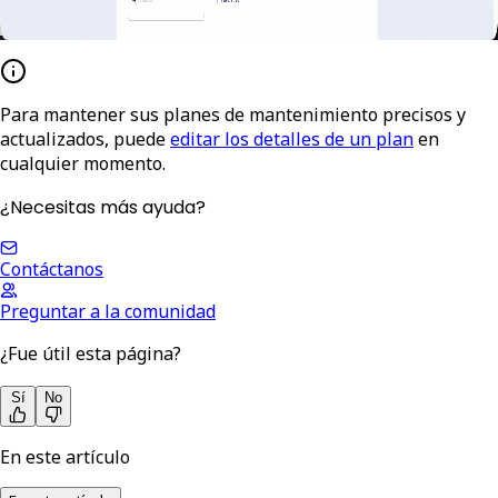
Para mantener sus planes de mantenimiento precisos y
actualizados, puede
editar los detalles de un plan
en
cualquier momento.
¿Necesitas más ayuda?
Contáctanos
Preguntar a la comunidad
¿Fue útil esta página?
Sí
No
En este artículo