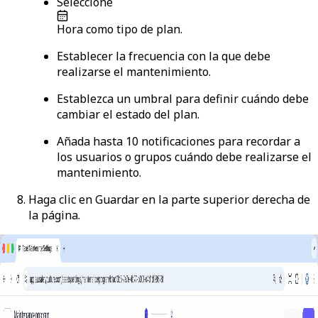
Seleccione
Hora
como tipo de plan.
Establecer la frecuencia con la que debe
realizarse el mantenimiento.
Establezca un umbral para definir cuándo debe
cambiar el estado del plan.
Añada hasta 10 notificaciones para recordar a
los usuarios o grupos cuándo debe realizarse el
mantenimiento.
Haga clic en
Guardar
en la parte superior derecha de
la página.