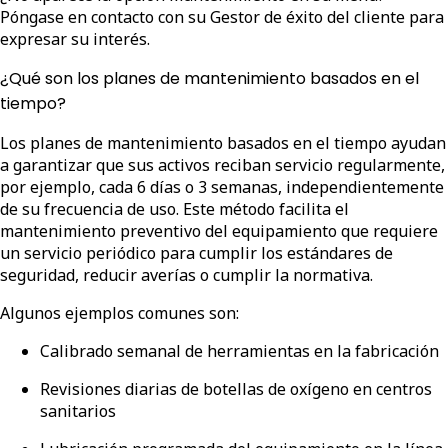
Póngase en contacto con su Gestor de éxito del cliente para
expresar su interés.
¿Qué son los planes de mantenimiento basados en el
tiempo?
Los planes de mantenimiento basados en el tiempo ayudan
a garantizar que sus activos reciban servicio regularmente,
por ejemplo, cada 6 días o 3 semanas, independientemente
de su frecuencia de uso. Este método facilita el
mantenimiento preventivo del equipamiento que requiere
un servicio periódico para cumplir los estándares de
seguridad, reducir averías o cumplir la normativa.
Algunos ejemplos comunes son:
Calibrado semanal de herramientas en la fabricación
Revisiones diarias de botellas de oxígeno en centros
sanitarios