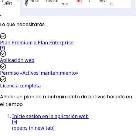
Lo que necesitarás
Plan Premium o Plan Enterprise
Aplicación web
Permiso «Activos: mantenimiento»
Licencia completa
Añadir un plan de mantenimiento de activos basado en
el tiempo
Inicie sesión en la aplicación web
(opens in new tab)
.