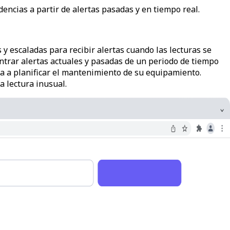
ndencias a partir de alertas pasadas y en tiempo real.
 y escaladas para recibir alertas cuando las lecturas se
ontrar alertas actuales y pasadas de un periodo de tiempo
uda a planificar el mantenimiento de su equipamiento.
 lectura inusual.