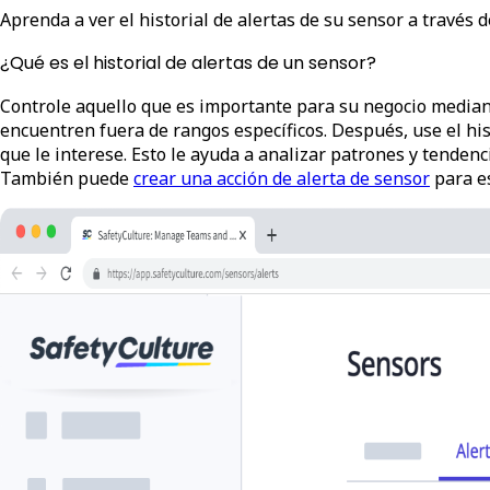
Aprenda a ver el historial de alertas de su sensor a través d
¿Qué es el historial de alertas de un sensor?
Controle aquello que es importante para su negocio media
encuentren fuera de rangos específicos. Después, use el his
que le interese. Esto le ayuda a analizar patrones y tendenc
También puede
crear una acción de alerta de sensor
para e