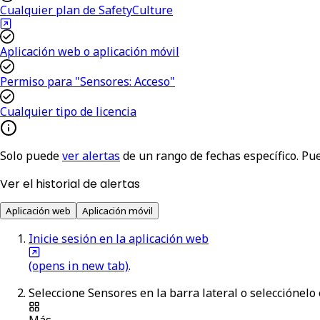
Cualquier plan de SafetyCulture
Aplicación web o aplicación móvil
Permiso para "Sensores: Acceso"
Cualquier tipo de licencia
Solo puede
ver alertas
de un rango de fechas específico. P
Ver el historial de alertas
Aplicación web
Aplicación móvil
Inicie sesión en la aplicación web
(opens in new tab)
.
Seleccione
Sensores
en la barra lateral o selecciónelo
Más
.