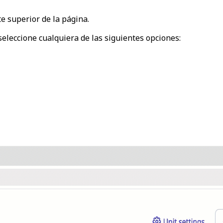
e superior de la página.
 seleccione cualquiera de las siguientes opciones: