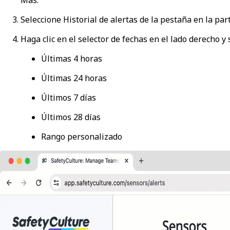
Seleccione
Historial de alertas
de la pestaña en la part
Haga clic en el selector de fechas en el lado derecho y
Últimas 4 horas
Últimas 24 horas
Últimos 7 días
Últimos 28 días
Rango personalizado