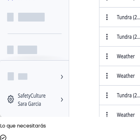
Lo que necesitarás