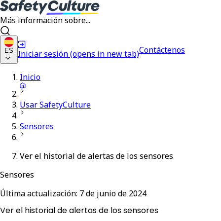
Más información sobre...
Contáctenos
ES
Iniciar sesión
(opens in new tab)
Inicio
Usar SafetyCulture
Sensores
Ver el historial de alertas de los sensores
Sensores
Última actualización:
7 de junio de 2024
Ver el historial de alertas de los sensores