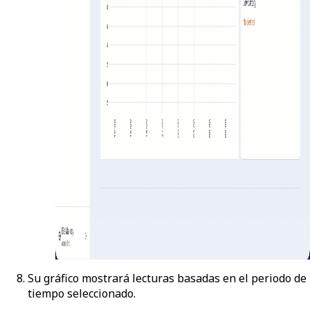
Su gráfico mostrará lecturas basadas en el periodo de
tiempo seleccionado.