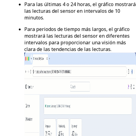
Para las últimas 4 o 24 horas, el gráfico mostrará
las lecturas del sensor en intervalos de 10
minutos.
Para periodos de tiempo más largos, el gráfico
mostrará las lecturas del sensor en diferentes
intervalos para proporcionar una visión más
clara de las tendencias de las lecturas.