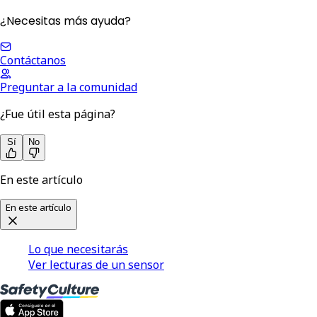
¿Necesitas más ayuda?
Contáctanos
Preguntar a la comunidad
¿Fue útil esta página?
Sí
No
En este artículo
En este artículo
Lo que necesitarás
Ver lecturas de un sensor