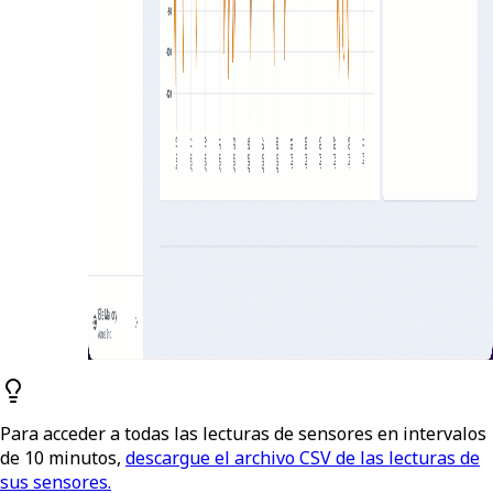
Para acceder a todas las lecturas de sensores en intervalos
de 10 minutos,
descargue el archivo CSV de las lecturas de
sus sensores.