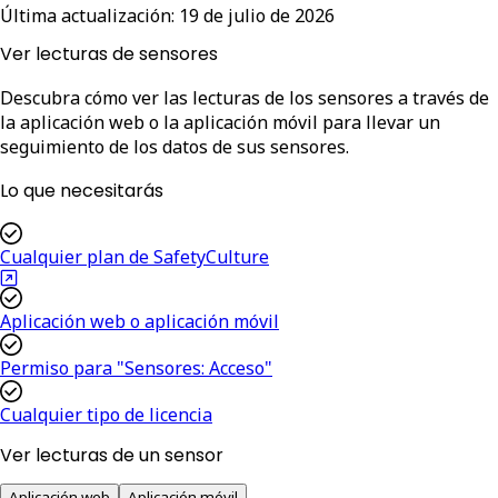
Última actualización:
19 de julio de 2026
Ver lecturas de sensores
Descubra cómo ver las lecturas de los sensores a través de
la aplicación web o la aplicación móvil para llevar un
seguimiento de los datos de sus sensores.
Lo que necesitarás
Cualquier plan de SafetyCulture
Aplicación web o aplicación móvil
Permiso para "Sensores: Acceso"
Cualquier tipo de licencia
Ver lecturas de un sensor
Aplicación web
Aplicación móvil