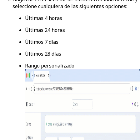
seleccione cualquiera de las siguientes opciones:
Últimas 4 horas
Últimas 24 horas
Últimos 7 días
Últimos 28 días
Rango personalizado