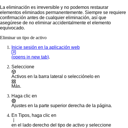
La eliminación es irreversible y no podemos restaurar
elementos eliminados permanentemente. Siempre se requiere
confirmación antes de cualquier eliminación, así que
asegúrese de no eliminar accidentalmente el elemento
equivocado.
Eliminar un tipo de activo
Inicie sesión en la aplicación web
(opens in new tab)
.
Seleccione
Activos
en la barra lateral o selecciónelo en
Más
.
Haga clic en
Ajustes
en la parte superior derecha de la página.
En
Tipos
, haga clic en
en el lado derecho del tipo de activo y seleccione