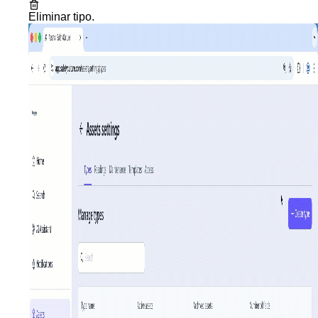
Eliminar tipo
.