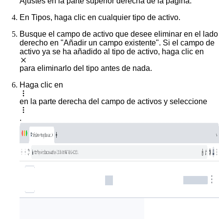
Ajustes
en la parte superior derecha de la página.
En
Tipos
, haga clic en cualquier tipo de activo.
Busque el campo de activo que desee eliminar en el lado
derecho en "Añadir un campo existente". Si el campo de
activo ya se ha añadido al tipo de activo, haga clic en
para eliminarlo del tipo antes de nada.
Haga clic en
en la parte derecha del campo de activos y seleccione
.