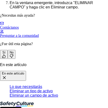
En la ventana emergente, introduzca "ELIMINAR
CAMPO" y haga clic en
Eliminar campo
.
¿Necesitas más ayuda?
Contáctanos
Preguntar a la comunidad
¿Fue útil esta página?
Sí
No
En este artículo
En este artículo
Lo que necesitarás
Eliminar un tipo de activo
Eliminar un campo de activo