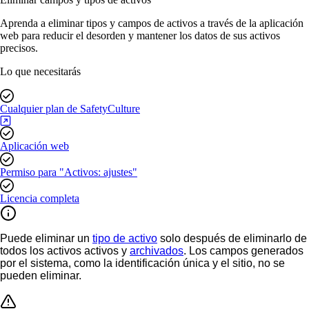
Aprenda a eliminar tipos y campos de activos a través de la aplicación
web para reducir el desorden y mantener los datos de sus activos
precisos.
Lo que necesitarás
Cualquier plan de SafetyCulture
Aplicación web
Permiso para "Activos: ajustes"
Licencia completa
Puede eliminar un
tipo de activo
solo después de eliminarlo de
todos los activos activos y
archivados
. Los campos generados
por el sistema, como la identificación única y el sitio, no se
pueden eliminar.