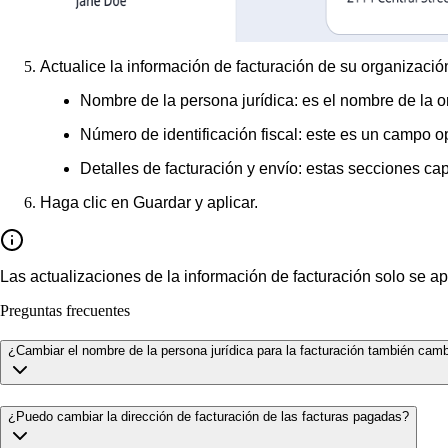
Actualice la información de facturación de su organizaci
Nombre de la persona jurídica
: es el nombre de la 
Número de identificación fiscal
: este es un campo op
Detalles de facturación y envío
: estas secciones cap
Haga clic en
Guardar y aplicar
.
Las actualizaciones de la información de facturación solo se ap
Preguntas frecuentes
¿Cambiar el nombre de la persona jurídica para la facturación también cam
¿Puedo cambiar la dirección de facturación de las facturas pagadas?