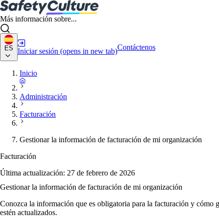
Más información sobre...
Contáctenos
ES
Iniciar sesión
(opens in new tab)
Inicio
Administración
Facturación
Gestionar la información de facturación de mi organización
Facturación
Última actualización:
27 de febrero de 2026
Gestionar la información de facturación de mi organización
Conozca la información que es obligatoria para la facturación y cómo ge
estén actualizados.