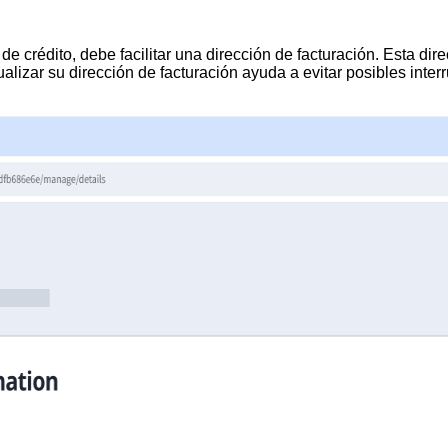
 crédito, debe facilitar una dirección de facturación. Esta direc
tualizar su dirección de facturación ayuda a evitar posibles inte