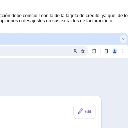
ción debe coincidir con la de la tarjeta de crédito, ya que, de lo
rrupciones o desajustes en sus extractos de facturación o