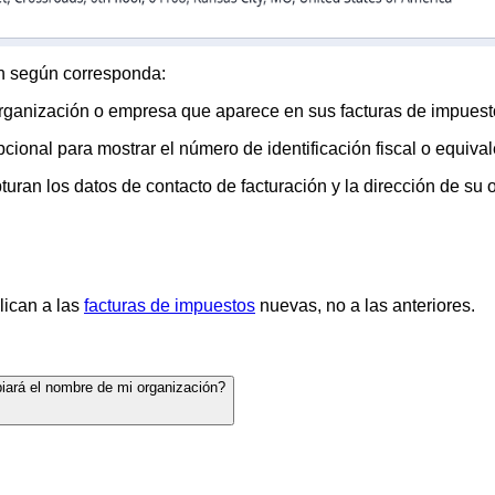
ón según corresponda:
organización o empresa que aparece en sus facturas de impuest
cional para mostrar el número de identificación fiscal o equiva
turan los datos de contacto de facturación y la dirección de su 
lican a las
facturas de impuestos
nuevas, no a las anteriores.
biará el nombre de mi organización?