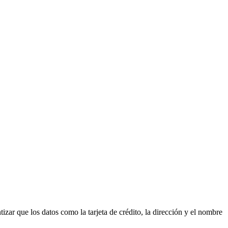
izar que los datos como la tarjeta de crédito, la dirección y el nombre