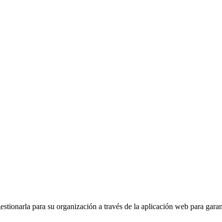
stionarla para su organización a través de la aplicación web para garant