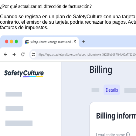
¿Por qué actualizar mi dirección de facturación?
Cuando se registra en un plan de SafetyCulture con una tarjeta de
contrario, el emisor de su tarjeta podría rechazar los pagos. Ac
facturas de impuestos.