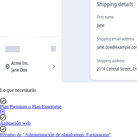
Lo que necesitarás
Plan Premium o Plan Enterprise
Aplicación web
Permiso de "Administración de plataformas: Facturación"