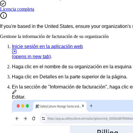
Licencia completa
If you're based in the United States, ensure your organization's
Gestione la información de facturación de su organización
Inicie sesión en la aplicación web
(opens in new tab)
.
Haga clic en el nombre de su organización en la esquina i
Haga clic en
Detalles
en la parte superior de la página.
En la sección de "Información de facturación", haga clic e
Editar
.