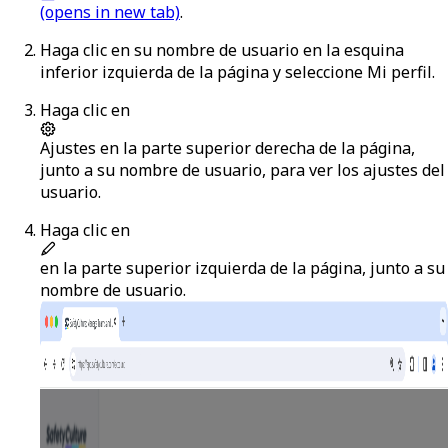
(opens in new tab)
.
Haga clic en su nombre de usuario en la esquina
inferior izquierda de la página y seleccione
Mi perfil
.
Haga clic en
Ajustes
en la parte superior derecha de la página,
junto a su nombre de usuario, para ver los ajustes del
usuario.
Haga clic en
en la parte superior izquierda de la página, junto a su
nombre de usuario.