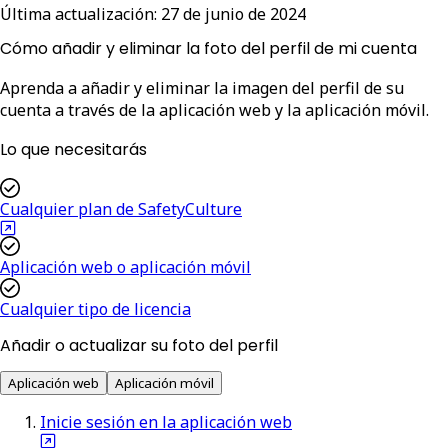
Última actualización:
27 de junio de 2024
Cómo añadir y eliminar la foto del perfil de mi cuenta
Aprenda a añadir y eliminar la imagen del perfil de su
cuenta a través de la aplicación web y la aplicación móvil.
Lo que necesitarás
Cualquier plan de SafetyCulture
Aplicación web o aplicación móvil
Cualquier tipo de licencia
Añadir o actualizar su foto del perfil
Aplicación web
Aplicación móvil
Inicie sesión en la aplicación web