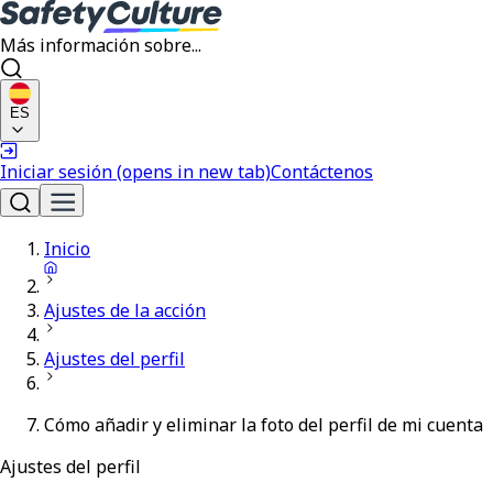
Más información sobre...
ES
Iniciar sesión
(opens in new tab)
Contáctenos
Inicio
Ajustes de la acción
Ajustes del perfil
Cómo añadir y eliminar la foto del perfil de mi cuenta
Ajustes del perfil