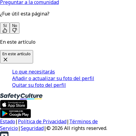
Preguntar a la comunidad
¿Fue útil esta página?
Sí
No
En este artículo
En este artículo
Lo que necesitarás
Añadir o actualizar su foto del perfil
Quitar su foto del perfil
Estado
|
Política de Privacidad
|
Términos de
Servicio
|
Seguridad
|
© 2026 All rights reserved.