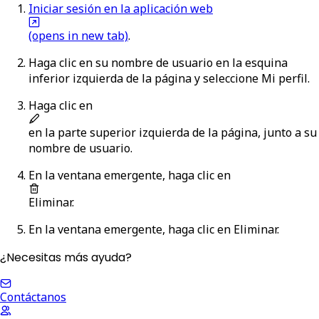
Iniciar sesión en la aplicación web
(opens in new tab)
.
Haga clic en su nombre de usuario en la esquina
inferior izquierda de la página y seleccione
Mi perfil
.
Haga clic en
en la parte superior izquierda de la página, junto a su
nombre de usuario.
En la ventana emergente, haga clic en
Eliminar
.
En la ventana emergente, haga clic en
Eliminar
.
¿Necesitas más ayuda?
Contáctanos