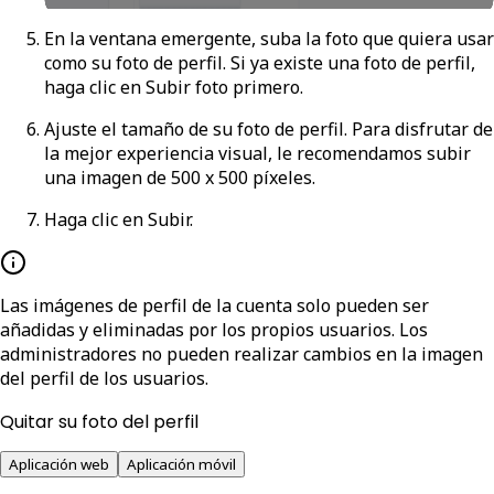
En la ventana emergente, suba la foto que quiera usar
como su foto de perfil. Si ya existe una foto de perfil,
haga clic en
Subir foto
primero.
Ajuste el tamaño de su foto de perfil. Para disfrutar de
la mejor experiencia visual, le recomendamos subir
una imagen de 500 x 500 píxeles.
Haga clic en
Subir
.
Las imágenes de perfil de la cuenta solo pueden ser
añadidas y eliminadas por los propios usuarios. Los
administradores no pueden realizar cambios en la imagen
del perfil de los usuarios.
Quitar su foto del perfil
Aplicación web
Aplicación móvil