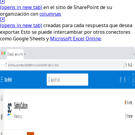
(opens in new tab)
en el sitio de SharePoint de su
organización con
columnas
(opens in new tab)
creadas para cada respuesta que desea
exportar. Esto se puede intercambiar por otros conectores
como Google Sheets y
Microsoft Excel Online
.