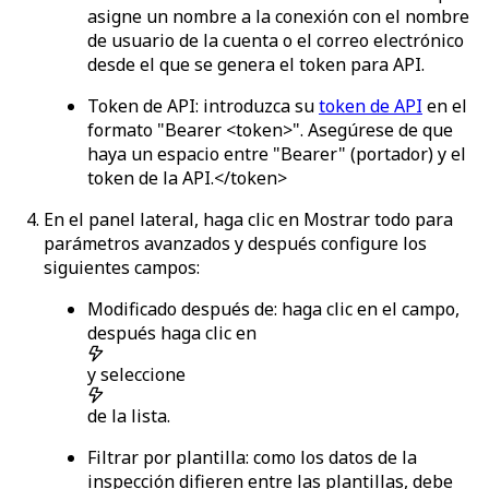
asigne un nombre a la conexión con el nombre
de usuario de la cuenta o el correo electrónico
desde el que se genera el token para API.
Token de API
: introduzca su
token de API
en el
formato "Bearer
<token>". Asegúrese de que
haya un espacio entre "Bearer" (portador) y el
token de la API.</token>
En el panel lateral, haga clic en
Mostrar todo
para
parámetros avanzados y después configure los
siguientes campos:
Modificado después de
: haga clic en el campo,
después haga clic en
y seleccione
de la lista.
Filtrar por plantilla
: como los datos de la
inspección difieren entre las plantillas, debe