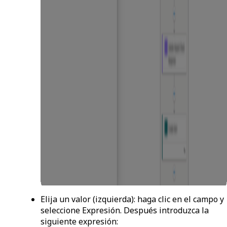
Elija un valor
(izquierda): haga clic en el campo y
seleccione
Expresión
. Después introduzca la
siguiente expresión: