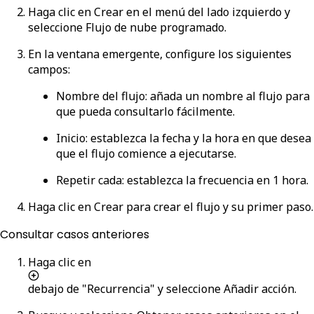
Haga clic en
Crear
en el menú del lado izquierdo y
seleccione
Flujo de nube programado
.
En la ventana emergente, configure los siguientes
campos:
Nombre del flujo
: añada un nombre al flujo para
que pueda consultarlo fácilmente.
Inicio
: establezca la fecha y la hora en que desea
que el flujo comience a ejecutarse.
Repetir cada
: establezca la frecuencia en
1 hora
.
Haga clic en
Crear
para crear el flujo y su primer paso.
Consultar casos anteriores
Haga clic en
debajo de "Recurrencia" y seleccione
Añadir acción
.