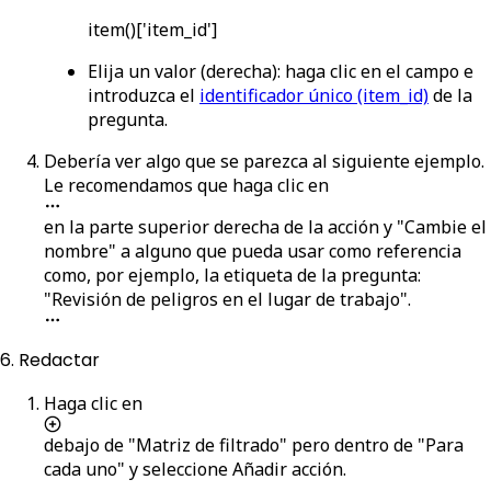
item()['item_id']
Elija un valor
(derecha): haga clic en el campo e
introduzca el
identificador único (item_id)
de la
pregunta.
Debería ver algo que se parezca al siguiente ejemplo.
Le recomendamos que haga clic en
en la parte superior derecha de la acción y "Cambie el
nombre" a alguno que pueda usar como referencia
como, por ejemplo, la etiqueta de la pregunta:
"Revisión de peligros en el lugar de trabajo".
6. Redactar
Haga clic en
debajo de "Matriz de filtrado" pero dentro de "Para
cada uno" y seleccione
Añadir acción
.