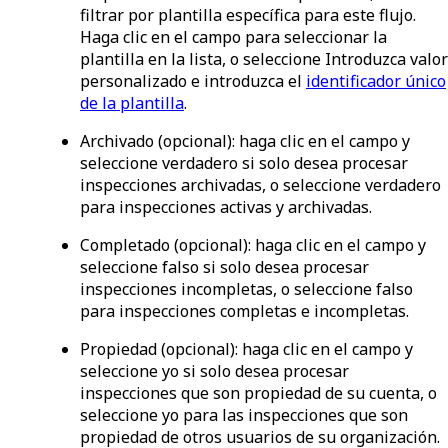
filtrar por plantilla específica para este flujo.
Haga clic en el campo para seleccionar la
plantilla en la lista, o seleccione
Introduzca valor
personalizado
e introduzca el
identificador único
de la plantilla
.
Archivado
(opcional): haga clic en el campo y
seleccione
verdadero
si solo desea procesar
inspecciones archivadas, o seleccione
verdadero
para inspecciones activas y archivadas.
Completado
(opcional): haga clic en el campo y
seleccione
falso
si solo desea procesar
inspecciones incompletas, o seleccione
falso
para inspecciones completas e incompletas.
Propiedad
(opcional): haga clic en el campo y
seleccione
yo
si solo desea procesar
inspecciones que son propiedad de su cuenta, o
seleccione
yo
para las inspecciones que son
propiedad de otros usuarios de su organización.