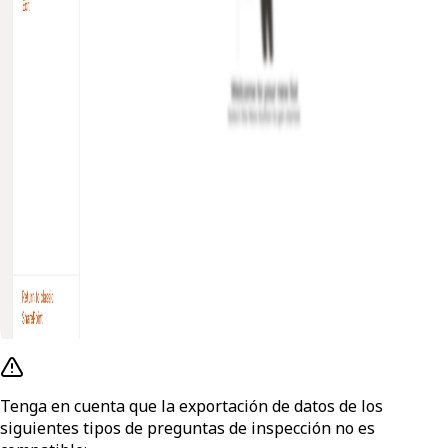
Tenga en cuenta que la exportación de datos de los
siguientes tipos de preguntas de inspección no es