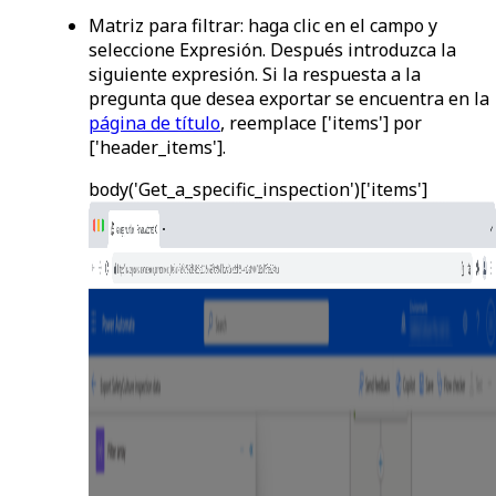
Matriz para filtrar
: haga clic en el campo y
seleccione
Expresión
. Después introduzca la
siguiente expresión. Si la respuesta a la
pregunta que desea exportar se encuentra en la
página de título
, reemplace
['items']
por
['header_items']
.
body('Get_a_specific_inspection')['items']