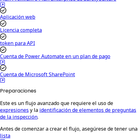
Aplicación web
Licencia completa
token para API
Cuenta de Power Automate en un plan de pago
Cuenta de Microsoft SharePoint
Preparaciones
Este es un flujo avanzado que requiere el uso de
expresiones
y la
identificación de elementos de preguntas
de la inspección
.
Antes de comenzar a crear el flujo, asegúrese de tener una
lista