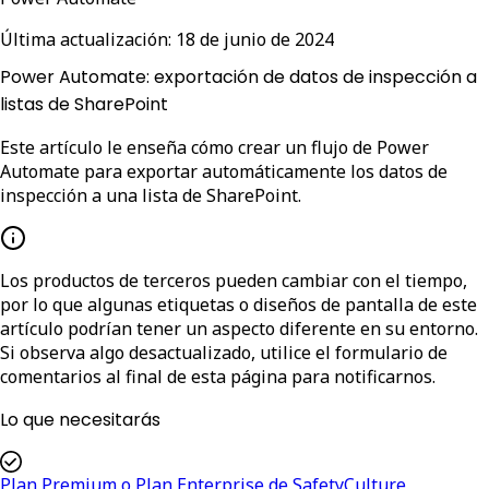
Última actualización:
18 de junio de 2024
Power Automate: exportación de datos de inspección a
listas de SharePoint
Este artículo le enseña cómo crear un flujo de Power
Automate para exportar automáticamente los datos de
inspección a una lista de SharePoint.
Los productos de terceros pueden cambiar con el tiempo,
por lo que algunas etiquetas o diseños de pantalla de este
artículo podrían tener un aspecto diferente en su entorno.
Si observa algo desactualizado, utilice el formulario de
comentarios al final de esta página para notificarnos.
Lo que necesitarás
Plan Premium o Plan Enterprise de SafetyCulture