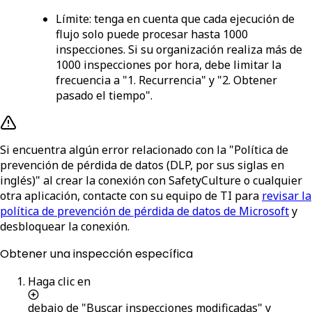
Límite
: tenga en cuenta que cada ejecución de
flujo solo puede procesar hasta 1000
inspecciones. Si su organización realiza más de
1000 inspecciones por hora, debe limitar la
frecuencia a "1. Recurrencia" y "2. Obtener
pasado el tiempo".
Si encuentra algún error relacionado con la "Política de
prevención de pérdida de datos (DLP, por sus siglas en
inglés)" al crear la conexión con SafetyCulture o cualquier
otra aplicación, contacte con su equipo de TI para
revisar la
política de prevención de pérdida de datos de Microsoft
y
desbloquear la conexión.
Obtener una inspección específica
Haga clic en
debajo de "Buscar inspecciones modificadas" y