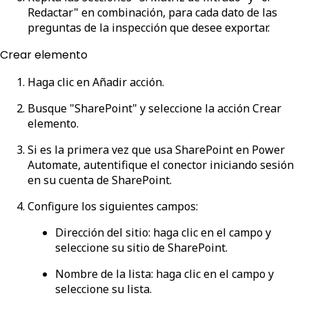
Redactar" en combinación, para cada dato de las
preguntas de la inspección que desee exportar.
Crear elemento
Haga clic en
Añadir acción
.
Busque "SharePoint" y seleccione la acción
Crear
elemento
.
Si es la primera vez que usa SharePoint en Power
Automate, autentifique el conector iniciando sesión
en su cuenta de SharePoint.
Configure los siguientes campos:
Dirección del sitio
: haga clic en el campo y
seleccione su sitio de SharePoint.
Nombre de la lista
: haga clic en el campo y
seleccione su lista.