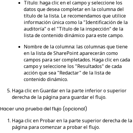
Título
: haga clic en el campo y seleccione los
datos que desea completar en la columna del
título de la lista. Le recomendamos que utilice
información única como la "Identificación de la
auditoría" o el "Título de la inspección" de la
lista de contenido dinámico para este campo.
Nombre de la columna
: las columnas que tiene
en la lista de SharePoint aparecerán como
campos para ser completados. Haga clic en cada
campo y seleccione los "Resultados" de cada
acción que sea "Redactar" de la lista de
contenido dinámico.
Haga clic en
Guardar
en la parte inferior o superior
derecha de la página para guardar el flujo.
Hacer una prueba del flujo (opcional)
Haga clic en
Probar
en la parte superior derecha de la
página para comenzar a probar el flujo.