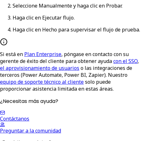
Seleccione
Manualmente
y haga clic en
Probar
.
Haga clic en
Ejecutar flujo
.
Haga clic en
Hecho
para supervisar el flujo de prueba.
Si está en
Plan Enterprise
, póngase en contacto con su
gerente de éxito del cliente para obtener ayuda
con el SSO
,
el aprovisionamiento de usuarios
o las integraciones de
terceros (Power Automate, Power BI, Zapier). Nuestro
equipo de soporte técnico al cliente
solo puede
proporcionar asistencia limitada en estas áreas.
¿Necesitas más ayuda?
Contáctanos
Preguntar a la comunidad