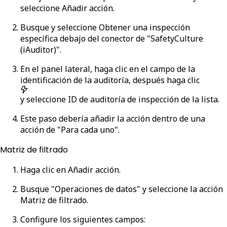
seleccione
Añadir acción
.
Busque y seleccione
Obtener una inspección
específica
debajo del conector de "SafetyCulture
(iAuditor)".
En el panel lateral, haga clic en el campo de la
identificación de la auditoría, después haga clic
y seleccione
ID de auditoría de inspección
de la lista.
Este paso debería añadir la acción dentro de una
acción de "Para cada uno".
Matriz de filtrado
Haga clic en
Añadir acción
.
Busque "Operaciones de datos" y seleccione la acción
Matriz de filtrado
.
Configure los siguientes campos: