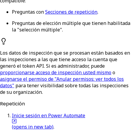
compatible:
Preguntas con
Secciones de repetición
.
Preguntas de elección múltiple que tienen habilitada
la "selección múltiple".
Los datos de inspección que se procesan están basados en
las inspecciones a las que tiene acceso la cuenta que
generó el token API. Si es administrador, puede
proporcionarse acceso de inspección usted mismo
o
asignarse el permiso de "Anular permisos: ver todos los
datos"
para tener visibilidad sobre todas las inspecciones
de su organización.
Repetición
Inicie sesión en Power Automate
(opens in new tab)
.