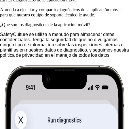
Aprenda a ejecutar y compartir diagnósticos de la aplicación móvil
para que nuestro equipo de soporte técnico le ayude.
¿Qué son los diagnósticos de la aplicación móvil?
SafetyCulture se utiliza a menudo para almacenar datos
confidenciales. Tenga la seguridad de que no divulgamos
ningún tipo de información sobre las inspecciones internas o
plantillas en nuestros datos de diagnóstico, y seguimos nuestra
política de privacidad en el manejo de todos los datos.