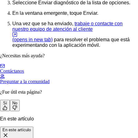
Seleccione
Enviar diagnóstico
de la lista de opciones.
En la ventana emergente, toque
Enviar
.
Una vez que se ha enviado,
trabaje o contacte con
nuestro equipo de atención al cliente
(opens in new tab)
para resolver el problema que está
experimentando con la aplicación móvil.
¿Necesitas más ayuda?
Contáctanos
Preguntar a la comunidad
¿Fue útil esta página?
Sí
No
En este artículo
En este artículo