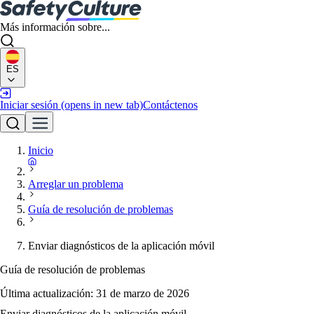
Más información sobre...
ES
Iniciar sesión
(opens in new tab)
Contáctenos
Inicio
Arreglar un problema
Guía de resolución de problemas
Enviar diagnósticos de la aplicación móvil
Guía de resolución de problemas
Última actualización:
31 de marzo de 2026
Enviar diagnósticos de la aplicación móvil