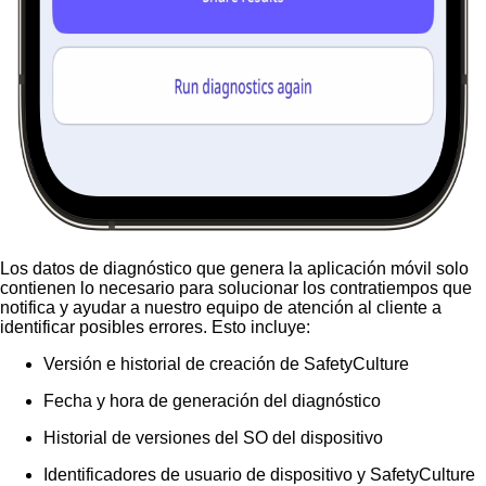
Los datos de diagnóstico que genera la aplicación móvil solo
contienen lo necesario para solucionar los contratiempos que
notifica y ayudar a nuestro equipo de atención al cliente a
identificar posibles errores. Esto incluye:
Versión e historial de creación de SafetyCulture
Fecha y hora de generación del diagnóstico
Historial de versiones del SO del dispositivo
Identificadores de usuario de dispositivo y SafetyCulture