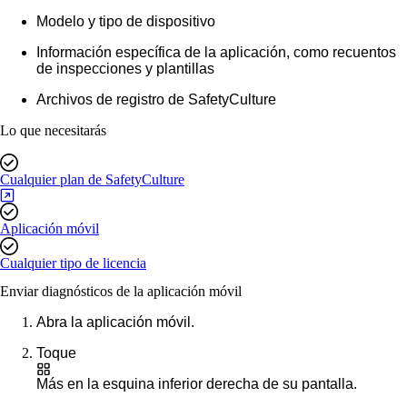
Modelo y tipo de dispositivo
Información específica de la aplicación, como recuentos
de inspecciones y plantillas
Archivos de registro de SafetyCulture
Lo que necesitarás
Cualquier plan de SafetyCulture
Aplicación móvil
Cualquier tipo de licencia
Enviar diagnósticos de la aplicación móvil
Abra la aplicación móvil.
Toque
Más
en la esquina inferior derecha de su pantalla.