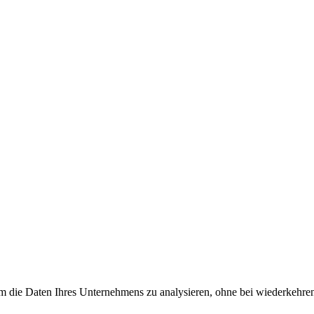
m die Daten Ihres Unternehmens zu analysieren, ohne bei wiederkehr