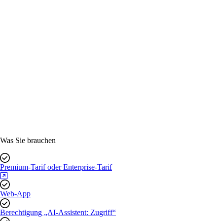
Was Sie brauchen
Premium-Tarif oder Enterprise-Tarif
Web-App
Berechtigung „AI-Assistent: Zugriff“