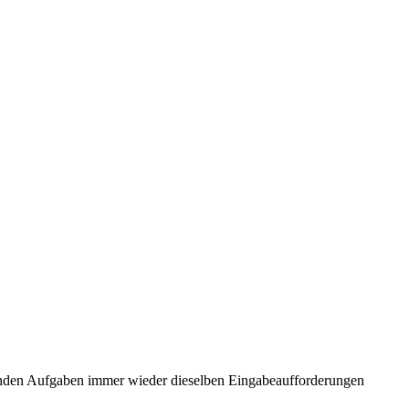
enden Aufgaben immer wieder dieselben Eingabeaufforderungen