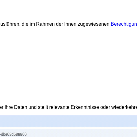
 ausführen, die im Rahmen der Ihnen zugewiesenen
Berechtigu
r Ihre Daten und stellt relevante Erkenntnisse oder wiederkeh