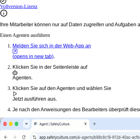
Vollversion-Lizenz
Ihre Mitarbeiter können nur auf Daten zugreifen und Aufgaben
Einen Agenten ausführen
Melden Sie sich in der Web-App an
(opens in new tab)
.
Klicken Sie in der Seitenleiste auf
Agenten
.
Klicken Sie auf den Agenten und wählen Sie
Jetzt ausführen
aus.
Je nach den Anweisungen des Bearbeiters überprüft diese