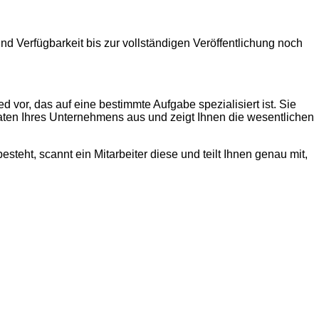
und Verfügbarkeit bis zur vollständigen Veröffentlichung noch
 vor, das auf eine bestimmte Aufgabe spezialisiert ist. Sie
Daten Ihres Unternehmens aus und zeigt Ihnen die wesentlichen
teht, scannt ein Mitarbeiter diese und teilt Ihnen genau mit,