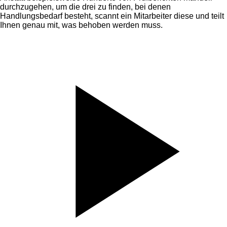
durchzugehen, um die drei zu finden, bei denen
Handlungsbedarf besteht, scannt ein Mitarbeiter diese und teilt
Ihnen genau mit, was behoben werden muss.