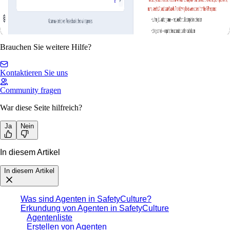
Brauchen Sie weitere Hilfe?
Kontaktieren Sie uns
Community fragen
War diese Seite hilfreich?
Ja
Nein
In diesem Artikel
In diesem Artikel
Was sind Agenten in SafetyCulture?
Erkundung von Agenten in SafetyCulture
Agentenliste
Erstellen von Agenten