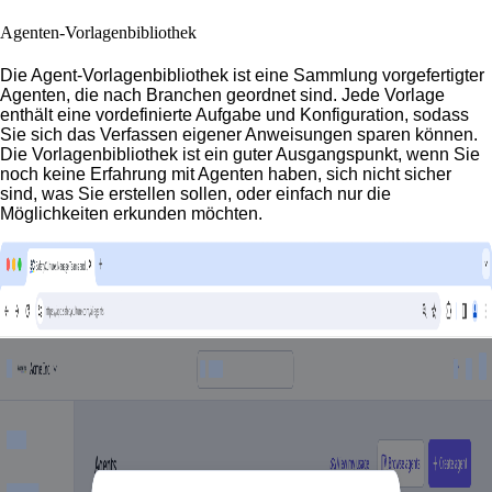
Agenten-Vorlagenbibliothek
Die Agent-Vorlagenbibliothek ist eine Sammlung vorgefertigter
Agenten, die nach Branchen geordnet sind. Jede Vorlage
enthält eine vordefinierte Aufgabe und Konfiguration, sodass
Sie sich das Verfassen eigener Anweisungen sparen können.
Die Vorlagenbibliothek ist ein guter Ausgangspunkt, wenn Sie
noch keine Erfahrung mit Agenten haben, sich nicht sicher
sind, was Sie erstellen sollen, oder einfach nur die
Möglichkeiten erkunden möchten.