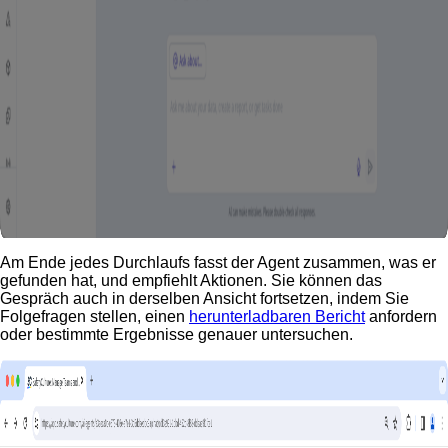
Am Ende jedes Durchlaufs fasst der Agent zusammen, was er
gefunden hat, und empfiehlt Aktionen. Sie können das
Gespräch auch in derselben Ansicht fortsetzen, indem Sie
Folgefragen stellen, einen
herunterladbaren Bericht
anfordern
oder bestimmte Ergebnisse genauer untersuchen.