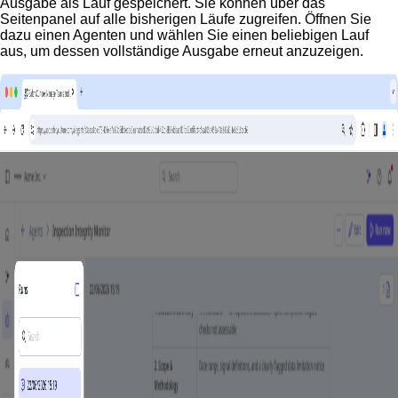
Ausgabe als Lauf gespeichert. Sie können über das
Seitenpanel auf alle bisherigen Läufe zugreifen. Öffnen Sie
dazu einen Agenten und wählen Sie einen beliebigen Lauf
aus, um dessen vollständige Ausgabe erneut anzuzeigen.