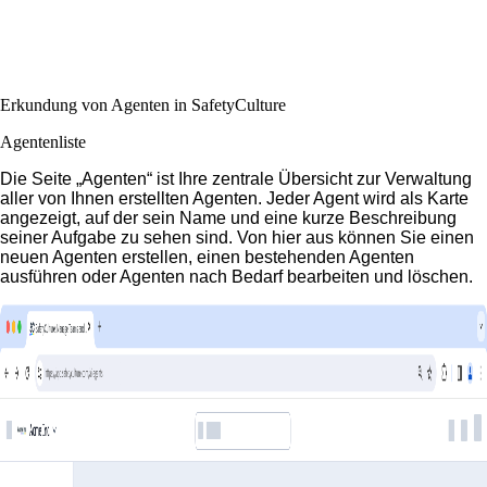
Erkundung von Agenten in SafetyCulture
Agentenliste
Die Seite „Agenten“ ist Ihre zentrale Übersicht zur Verwaltung
aller von Ihnen erstellten Agenten. Jeder Agent wird als Karte
angezeigt, auf der sein Name und eine kurze Beschreibung
seiner Aufgabe zu sehen sind. Von hier aus können Sie einen
neuen Agenten erstellen, einen bestehenden Agenten
ausführen oder Agenten nach Bedarf bearbeiten und löschen.