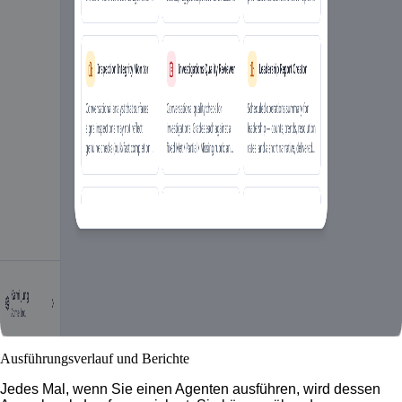
Ausführungsverlauf und Berichte
Jedes Mal, wenn Sie einen Agenten ausführen, wird dessen