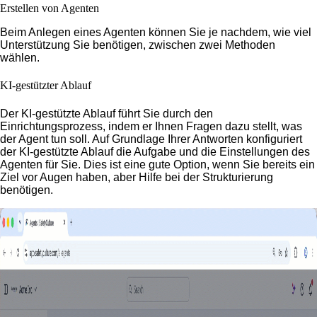
Erstellen von Agenten
Beim Anlegen eines Agenten können Sie je nachdem, wie viel
Unterstützung Sie benötigen, zwischen zwei Methoden
wählen.
KI-gestützter Ablauf
Der KI-gestützte Ablauf führt Sie durch den
Einrichtungsprozess, indem er Ihnen Fragen dazu stellt, was
der Agent tun soll. Auf Grundlage Ihrer Antworten konfiguriert
der KI-gestützte Ablauf die Aufgabe und die Einstellungen des
Agenten für Sie. Dies ist eine gute Option, wenn Sie bereits ein
Ziel vor Augen haben, aber Hilfe bei der Strukturierung
benötigen.