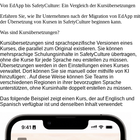
Von EdApp bis SafetyCulture: Ein Vergleich der Kursübersetzungen
Erfahren Sie, wie Ihr Unternehmen nach der Migration von EdApp mit
der Übersetzung von Kursen in SafetyCulture beginnen kann.
Was sind Kursübersetzungen?
Kursübersetzungen sind sprachspezifische Versionen eines
Kurses, die parallel zum Original existieren. Sie können
mehrsprachige Schulungsinhalte in SafetyCulture übertragen,
ohne die Kurse für jede Sprache neu erstellen zu müssen.
Übersetzungen werden in den Einstellungen eines Kurses
verwaltet. Dort können Sie sie manuell oder mithilfe von KI
hinzufügen:
. Auf diese Weise können Sie Teams in
verschiedenen Regionen in ihrer bevorzugten Sprache
unterstützen, ohne Kursinhalte doppelt erstellen zu müssen.
Das folgende Beispiel zeigt einen Kurs, der auf Englisch und
Spanisch verfügbar ist und denselben Inhalt verwendet: