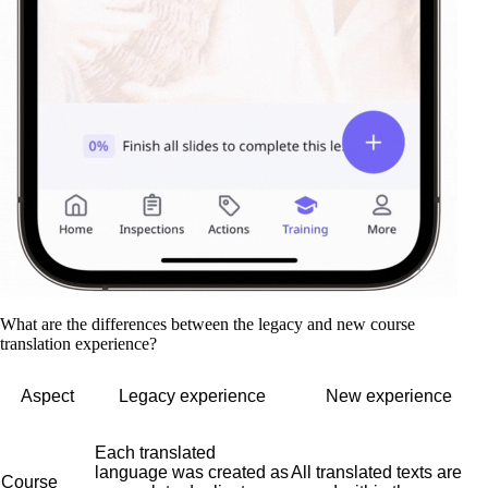
What are the differences between the legacy and new course
translation experience?
Aspect
Legacy experience
New experience
Each translated
language was created as
All translated texts are
Course