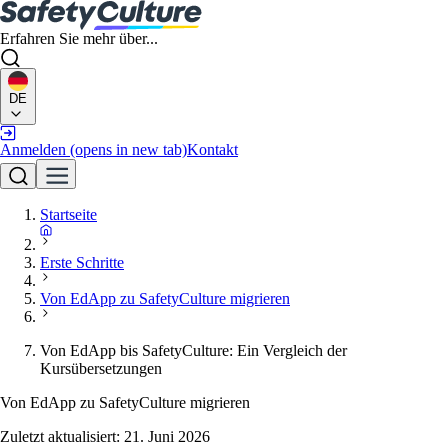
Erfahren Sie mehr über...
DE
Anmelden
(opens in new tab)
Kontakt
Startseite
Erste Schritte
Von EdApp zu SafetyCulture migrieren
Von EdApp bis SafetyCulture: Ein Vergleich der
Kursübersetzungen
Von EdApp zu SafetyCulture migrieren
Zuletzt aktualisiert:
21. Juni 2026