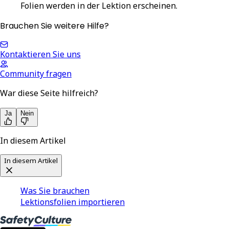
Folien werden in der Lektion erscheinen.
Brauchen Sie weitere Hilfe?
Kontaktieren Sie uns
Community fragen
War diese Seite hilfreich?
Ja
Nein
In diesem Artikel
In diesem Artikel
Was Sie brauchen
Lektionsfolien importieren