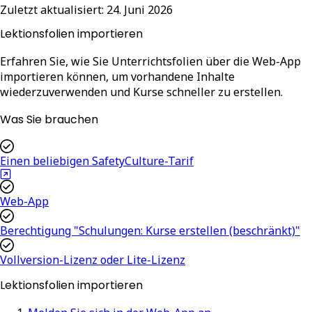
Zuletzt aktualisiert:
24. Juni 2026
Lektionsfolien importieren
Erfahren Sie, wie Sie Unterrichtsfolien über die Web-App
importieren können, um vorhandene Inhalte
wiederzuverwenden und Kurse schneller zu erstellen.
Was Sie brauchen
Einen beliebigen SafetyCulture-Tarif
Web-App
Berechtigung "Schulungen: Kurse erstellen (beschränkt)"
Vollversion-Lizenz oder Lite-Lizenz
Lektionsfolien importieren