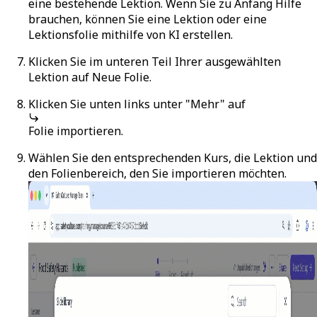
eine bestehende Lektion. Wenn Sie zu Anfang Hilfe
brauchen, können Sie eine Lektion oder eine
Lektionsfolie mithilfe von KI erstellen.
Klicken Sie im unteren Teil Ihrer ausgewählten
Lektion auf
Neue Folie
.
Klicken Sie unten links unter "Mehr" auf
Folie importieren
.
Wählen Sie den entsprechenden Kurs, die Lektion und
den Folienbereich, den Sie importieren möchten.