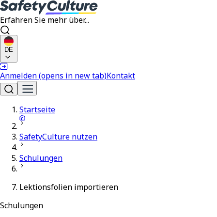
Erfahren Sie mehr über...
DE
Anmelden
(opens in new tab)
Kontakt
Startseite
SafetyCulture nutzen
Schulungen
Lektionsfolien importieren
Schulungen