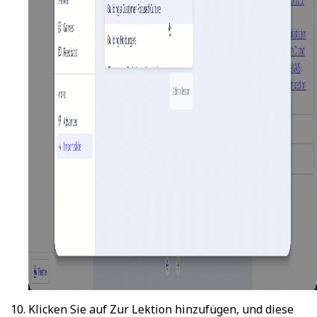
Klicken Sie auf
Zur Lektion hinzufügen
, und diese