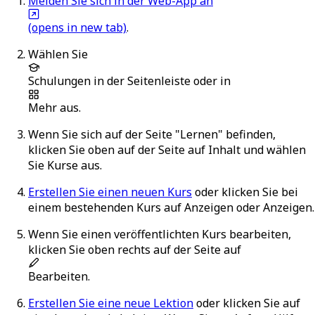
Melden Sie sich in der Web-App an
(opens in new tab)
.
Wählen Sie
Schulungen
in der Seitenleiste oder in
Mehr
aus.
Wenn Sie sich auf der Seite "Lernen" befinden,
klicken Sie oben auf der Seite auf
Inhalt
und wählen
Sie
Kurse
aus.
Erstellen Sie einen neuen Kurs
oder klicken Sie bei
einem bestehenden Kurs auf
Anzeigen
oder
Anzeigen
.
Wenn Sie einen veröffentlichten Kurs bearbeiten,
klicken Sie oben rechts auf der Seite auf
Bearbeiten
.
Erstellen Sie eine neue Lektion
oder klicken Sie auf