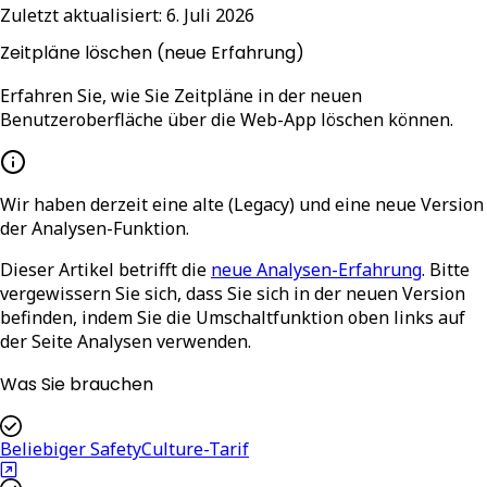
Zuletzt aktualisiert:
6. Juli 2026
Zeitpläne löschen (neue Erfahrung)
Erfahren Sie, wie Sie Zeitpläne in der neuen
Benutzeroberfläche über die Web-App löschen können.
Wir haben derzeit eine alte (Legacy) und eine neue Version
der Analysen-Funktion.
Dieser Artikel betrifft die
neue Analysen-Erfahrung
. Bitte
vergewissern Sie sich, dass Sie sich in der neuen Version
befinden, indem Sie die Umschaltfunktion oben links auf
der Seite Analysen verwenden.
Was Sie brauchen
Beliebiger SafetyCulture-Tarif