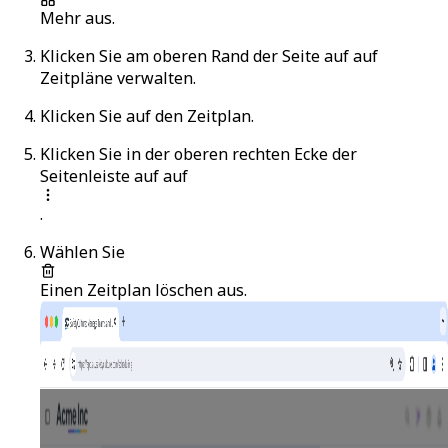
Mehr
aus.
Klicken Sie am oberen Rand der Seite auf auf
Zeitpläne verwalten
.
Klicken Sie auf den Zeitplan.
Klicken Sie in der oberen rechten Ecke der
Seitenleiste auf auf
.
Wählen Sie
Einen Zeitplan löschen
aus.