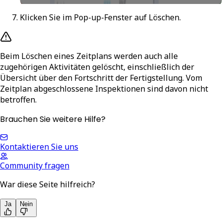
Klicken Sie im Pop-up-Fenster auf
Löschen
.
Beim Löschen eines Zeitplans werden auch alle
zugehörigen Aktivitäten gelöscht, einschließlich der
Übersicht über den Fortschritt der Fertigstellung. Vom
Zeitplan abgeschlossene Inspektionen sind davon nicht
betroffen.
Brauchen Sie weitere Hilfe?
Kontaktieren Sie uns
Community fragen
War diese Seite hilfreich?
Ja
Nein