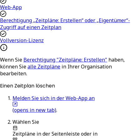
Web-App
Berechtigung „Zeitpläne: Erstellen“ oder „Eigentümer“-
Zugriff auf einen Zeitplan
Vollversion-Lizenz
Wenn Sie
Berechtigung "Zeitpläne: Erstellen"
haben,
können Sie
alle Zeitpläne
in Ihrer Organisation
bearbeiten.
Einen Zeitplan löschen
Melden Sie sich in der Web-App an
(opens in new tab)
.
Wählen Sie
Zeitpläne
in der Seitenleiste oder in