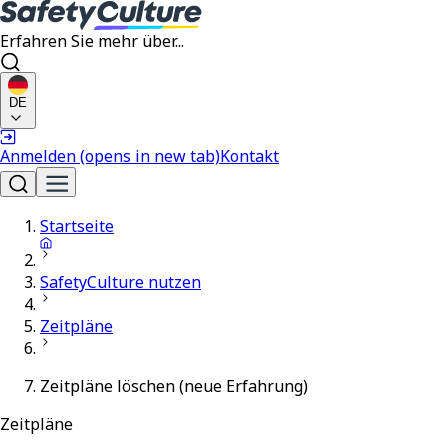
Erfahren Sie mehr über...
DE
Anmelden
(opens in new tab)
Kontakt
Startseite
SafetyCulture nutzen
Zeitpläne
Zeitpläne löschen (neue Erfahrung)
Zeitpläne