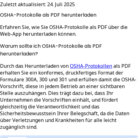
Zuletzt aktualisiert:
24. Juli 2025
OSHA-Protokolle als PDF herunterladen
Erfahren Sie, wie Sie OSHA-Protokolle als PDF über die
Web-App herunterladen können.
Warum sollte ich OSHA-Protokolle als PDF
herunterladen?
Durch das Herunterladen von
OSHA-Protokollen
als PDF
erhalten Sie ein konformes, druckfertiges Format der
Formulare 300A, 300 und 301 und erfüllen damit die OSHA-
Vorschrift, diese in jedem Betrieb an einer sichtbaren
Stelle auszuhängen. Dies trägt dazu bei, dass Ihr
Unternehmen die Vorschriften einhält, und fördert
gleichzeitig die Verantwortlichkeit und das
Sicherheitsbewusstsein Ihrer Belegschaft, da die Daten
über Verletzungen und Krankheiten für alle leicht
zugänglich sind.