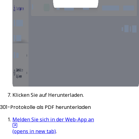
Klicken Sie auf
Herunterladen
.
301-Protokolle als PDF herunterladen
Melden Sie sich in der Web-App an
(opens in new tab)
.