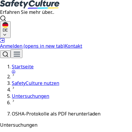
Erfahren Sie mehr über...
DE
Anmelden
(opens in new tab)
Kontakt
Startseite
SafetyCulture nutzen
Untersuchungen
OSHA-Protokolle als PDF herunterladen
Untersuchungen