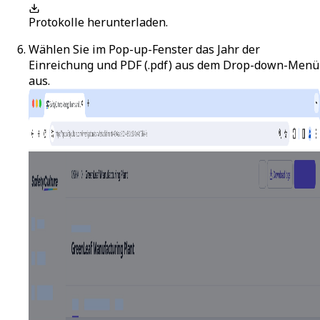
Protokolle herunterladen
.
Wählen Sie im Pop-up-Fenster das Jahr der
Einreichung und
PDF (.pdf)
aus dem Drop-down-Menü
aus.