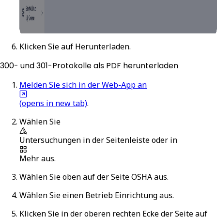
Klicken Sie auf
Herunterladen
.
300- und 301-Protokolle als PDF herunterladen
Melden Sie sich in der Web-App an
(opens in new tab)
.
Wählen Sie
Untersuchungen
in der Seitenleiste oder in
Mehr
aus.
Wählen Sie oben auf der Seite
OSHA
aus.
Wählen Sie einen Betrieb Einrichtung aus.
Klicken Sie in der oberen rechten Ecke der Seite auf