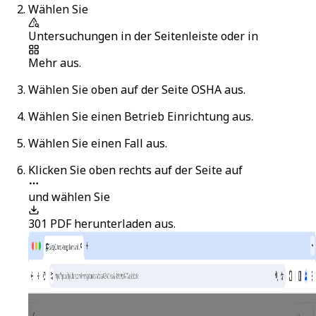
Wählen Sie
Untersuchungen
in der Seitenleiste oder in
Mehr
aus.
Wählen Sie oben auf der Seite
OSHA
aus.
Wählen Sie einen Betrieb Einrichtung aus.
Wählen Sie einen Fall aus.
Klicken Sie oben rechts auf der Seite auf
und wählen Sie
301 PDF herunterladen
aus.