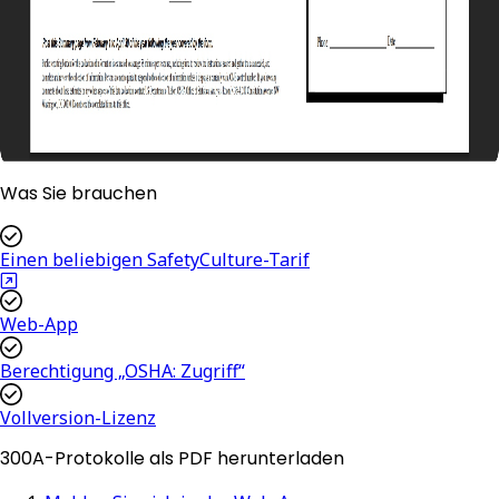
Was Sie brauchen
Einen beliebigen SafetyCulture-Tarif
Web-App
Berechtigung „OSHA: Zugriff“
Vollversion-Lizenz
300A-Protokolle als PDF herunterladen