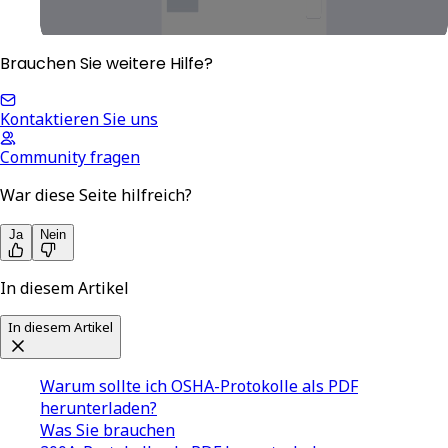
Brauchen Sie weitere Hilfe?
Kontaktieren Sie uns
Community fragen
War diese Seite hilfreich?
Ja
Nein
In diesem Artikel
In diesem Artikel
Warum sollte ich OSHA-Protokolle als PDF
herunterladen?
Was Sie brauchen