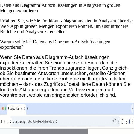
Daten aus Diagramm-Aufschlüsselungen in Analysen in großen
Mengen exportieren
Erfahren Sie, wie Sie Drilldown-Diagrammdaten in Analysen über die
Web-App in großen Mengen exportieren können, um ausführlichere
Berichte und Analysen zu erstellen.
Warum sollte ich Daten aus Diagramm-Aufschlüsselungen
exportieren?
Wenn Sie Daten aus Diagramm-Aufschlüsselungen
exportieren, erhalten Sie einen besseren Einblick in die
Inspektionen, die Ihren Trends zugrunde liegen. Ganz gleich,
ob Sie bestimmte Antworten untersuchen, erstellte Aktionen
überprüfen oder detaillierte Probleme mit Ihrem Team teilen
möchten – dank des Zugriffs auf detaillierte Daten können Sie
fundierte Aktionen ergreifen und Verbesserungen dort
vorantreiben, wo sie am dringendsten erforderlich sind.