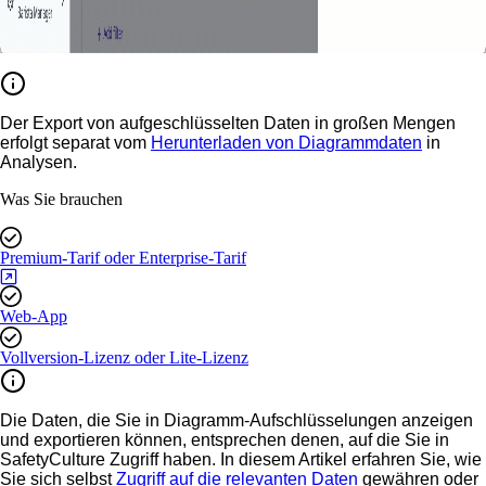
Der Export von aufgeschlüsselten Daten in großen Mengen
erfolgt separat vom
Herunterladen von Diagrammdaten
in
Analysen.
Was Sie brauchen
Premium-Tarif oder Enterprise-Tarif
Web-App
Vollversion-Lizenz oder Lite-Lizenz
Die Daten, die Sie in Diagramm-Aufschlüsselungen anzeigen
und exportieren können, entsprechen denen, auf die Sie in
SafetyCulture Zugriff haben. In diesem Artikel erfahren Sie, wie
Sie sich selbst
Zugriff auf die relevanten Daten
gewähren oder