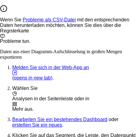
Wenn Sie
Probleme als CSV-Datei
mit den entsprechenden
Daten herunterladen möchten, können Sie dies über die
Registerkarte
Probleme
tun.
Daten aus einer Diagramm-Aufschlüsselung in großen Mengen
exportieren
Melden Sie sich in der Web-App an
(opens in new tab)
.
Wählen Sie
Analysen
in der Seitenleiste oder in
Mehr
aus.
Bearbeiten Sie ein bestehendes Dashboard
oder
erstellen Sie ein neues
.
Klicken Sie auf das Segment, die Leiste, den Datenpunkt