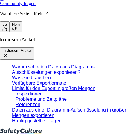
Community fragen
War diese Seite hilfreich?
Ja
Nein
In diesem Artikel
In diesem Artikel
Warum sollte ich Daten aus Diagramm-
Aufschlüsselungen exportieren?
Was Sie brauchen
Verfügbare Exportformate
Limits für den Export in großen Mengen
Inspektionen
Probleme und Zeitpläne
Referenzen
Daten aus einer Diagramm-Aufschlüsselung in großen
Mengen exportieren
Häufig gestellte Fragen