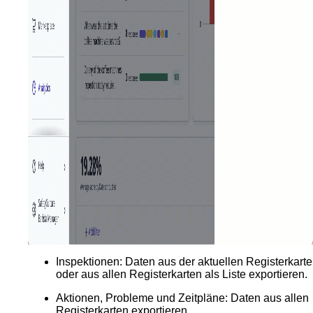
Inspektionen
: Daten aus der aktuellen Registerkarte
oder aus allen Registerkarten als Liste exportieren.
Aktionen, Probleme und Zeitpläne:
Daten aus allen
Registerkarten exportieren.