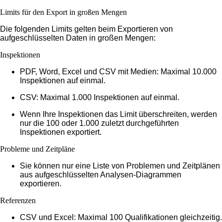
Limits für den Export in großen Mengen
Die folgenden Limits gelten beim Exportieren von
aufgeschlüsselten Daten in großen Mengen:
Inspektionen
PDF, Word, Excel und CSV mit Medien:
Maximal 10.000
Inspektionen auf einmal.
CSV:
Maximal 1.000 Inspektionen auf einmal.
Wenn Ihre Inspektionen das Limit überschreiten, werden
nur die 100 oder 1.000 zuletzt durchgeführten
Inspektionen exportiert.
Probleme und Zeitpläne
Sie können nur eine Liste von Problemen und Zeitplänen
aus aufgeschlüsselten Analysen-Diagrammen
exportieren.
Referenzen
CSV und Excel:
Maximal 100 Qualifikationen gleichzeitig.