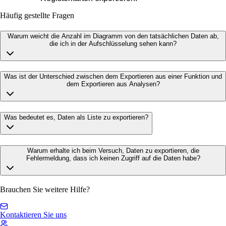
Häufig gestellte Fragen
Warum weicht die Anzahl im Diagramm von den tatsächlichen Daten ab,
die ich in der Aufschlüsselung sehen kann?
Was ist der Unterschied zwischen dem Exportieren aus einer Funktion und
dem Exportieren aus Analysen?
Was bedeutet es, Daten als Liste zu exportieren?
Warum erhalte ich beim Versuch, Daten zu exportieren, die
Fehlermeldung, dass ich keinen Zugriff auf die Daten habe?
Brauchen Sie weitere Hilfe?
Kontaktieren Sie uns