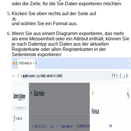
oder die Zeile, für die Sie Daten exportieren möchten.
Klicken Sie oben rechts auf der Seite auf
und wählen Sie ein Format aus.
Wenn Sie aus einem Diagramm exportieren, das mehr
als eine Messeinheit oder ein Attribut enthält, können Sie
je nach Datentyp auch Daten aus der aktuellen
Registerkarte oder allen Registerkarten in der
Seitenleiste exportieren: