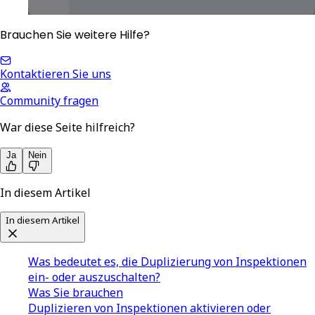
Brauchen Sie weitere Hilfe?
Kontaktieren Sie uns
Community fragen
War diese Seite hilfreich?
Ja
Nein
In diesem Artikel
In diesem Artikel
Was bedeutet es, die Duplizierung von Inspektionen
ein- oder auszuschalten?
Was Sie brauchen
Duplizieren von Inspektionen aktivieren oder