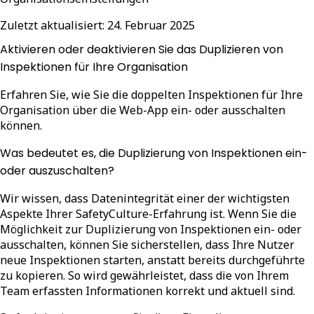
Zuletzt aktualisiert:
24. Februar 2025
Aktivieren oder deaktivieren Sie das Duplizieren von
Inspektionen für Ihre Organisation
Erfahren Sie, wie Sie die doppelten Inspektionen für Ihre
Organisation über die Web-App ein- oder ausschalten
können.
Was bedeutet es, die Duplizierung von Inspektionen ein-
oder auszuschalten?
Wir wissen, dass Datenintegrität einer der wichtigsten
Aspekte Ihrer SafetyCulture-Erfahrung ist. Wenn Sie die
Möglichkeit zur Duplizierung von Inspektionen ein- oder
ausschalten, können Sie sicherstellen, dass Ihre Nutzer
neue Inspektionen starten, anstatt bereits durchgeführte
zu kopieren. So wird gewährleistet, dass die von Ihrem
Team erfassten Informationen korrekt und aktuell sind.