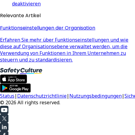
deaktivieren
Relevante Artikel
Funktionseinstellungen der Organisation
Erfahren Sie mehr über Funktionseinstellungen und wie
diese auf Organisationsebene verwaltet werden, um die
Verwendung von Funktionen in Ihrem Unternehmen zu
steuern und zu standardisieren.
Status
|
Datenschutzrichtlinie
|
Nutzungsbedingungen
|
Sich
© 2026 All rights reserved.