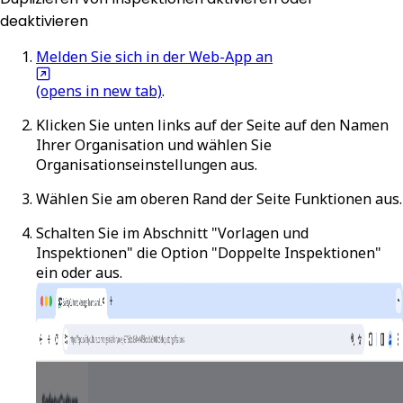
deaktivieren
Melden Sie sich in der Web-App an
(opens in new tab)
.
Klicken Sie unten links auf der Seite auf den Namen
Ihrer Organisation und wählen Sie
Organisationseinstellungen
aus.
Wählen Sie am oberen Rand der Seite
Funktionen
aus.
Schalten Sie im Abschnitt "Vorlagen und
Inspektionen" die Option "Doppelte Inspektionen"
ein oder aus.