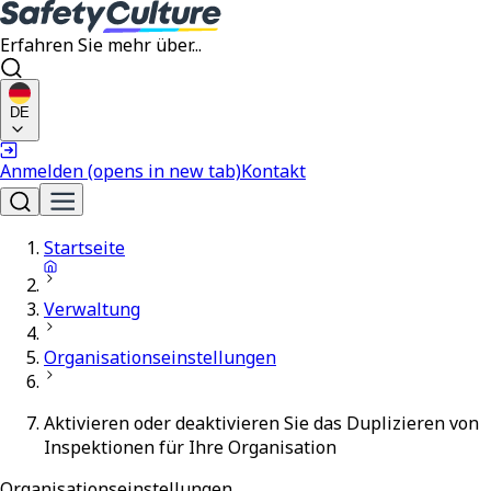
Erfahren Sie mehr über...
DE
Anmelden
(opens in new tab)
Kontakt
Startseite
Verwaltung
Organisationseinstellungen
Aktivieren oder deaktivieren Sie das Duplizieren von
Inspektionen für Ihre Organisation
Organisationseinstellungen