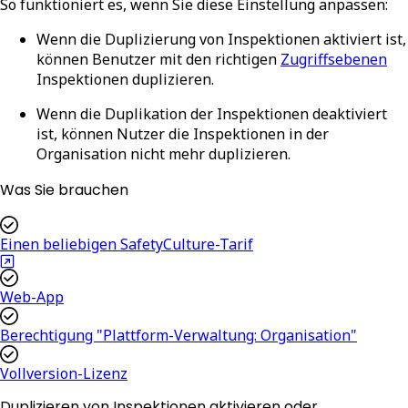
So funktioniert es, wenn Sie diese Einstellung anpassen:
Wenn die Duplizierung von Inspektionen aktiviert ist,
können Benutzer mit den richtigen
Zugriffsebenen
Inspektionen duplizieren.
Wenn die Duplikation der Inspektionen deaktiviert
ist, können Nutzer die Inspektionen in der
Organisation nicht mehr duplizieren.
Was Sie brauchen
Einen beliebigen SafetyCulture-Tarif
Web-App
Berechtigung "Plattform-Verwaltung: Organisation"
Vollversion-Lizenz
Duplizieren von Inspektionen aktivieren oder