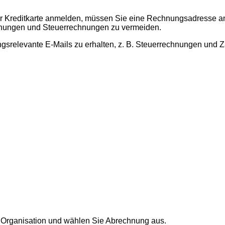
iner Kreditkarte anmelden, müssen Sie eine Rechnungsadresse an
hnungen und Steuerrechnungen zu vermeiden.
ngsrelevante E-Mails zu erhalten, z. B. Steuerrechnungen und
r Organisation und wählen Sie
Abrechnung
aus.