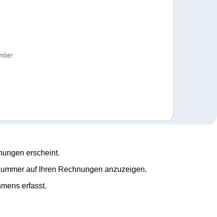
nungen erscheint.
ge Nummer auf Ihren Rechnungen anzuzeigen.
mens erfasst.