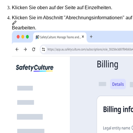
Klicken Sie oben auf der Seite auf
Einzelheiten
.
Klicken Sie im Abschnitt "Abrechnungsinformationen" auf
Bearbeiten
.