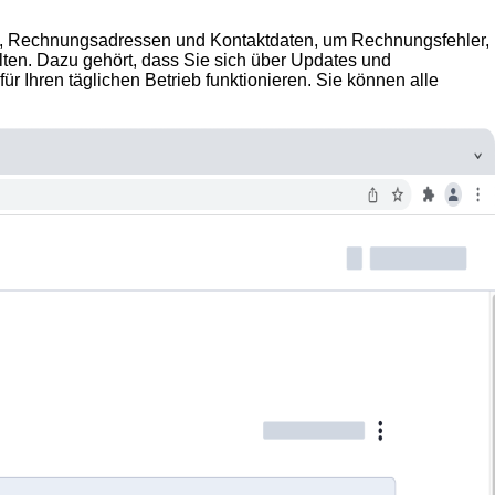
en, Rechnungsadressen und Kontaktdaten, um Rechnungsfehler,
lten. Dazu gehört, dass Sie sich über Updates und
ür Ihren täglichen Betrieb funktionieren. Sie können alle