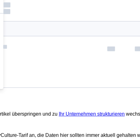
rtikel überspringen und zu
Ihr Unternehmen strukturieren
wechs
ulture-Tarif an, die Daten hier sollten immer aktuell gehalten w