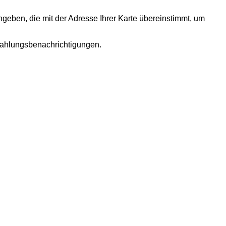
geben, die mit der Adresse Ihrer Karte übereinstimmt, um
 Zahlungsbenachrichtigungen.