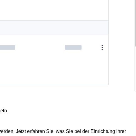
eln.
erden. Jetzt erfahren Sie, was Sie bei der Einrichtung Ihrer