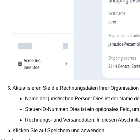
Aktualisieren Sie die Rechnungsdaten Ihrer Organisation
Name der juristischen Person
: Dies ist der Name d
Steuer-ID-Nummer
: Dies ist ein optionales Feld,
Rechnungs- und Versanddaten
: In diesen Abschni
Klicken Sie auf
Speichern und anwenden
.