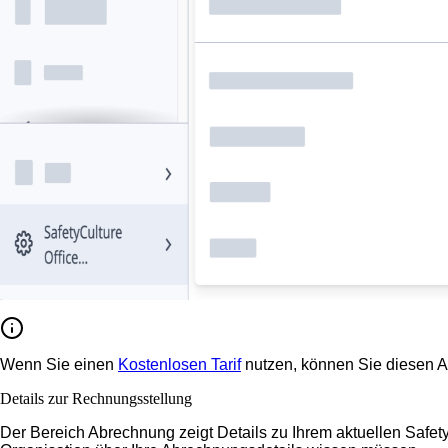
Wenn Sie einen
Kostenlosen Tarif
nutzen, können Sie diesen A
Details zur Rechnungsstellung
Der Bereich Abrechnung zeigt Details zu Ihrem aktuellen SafetyC