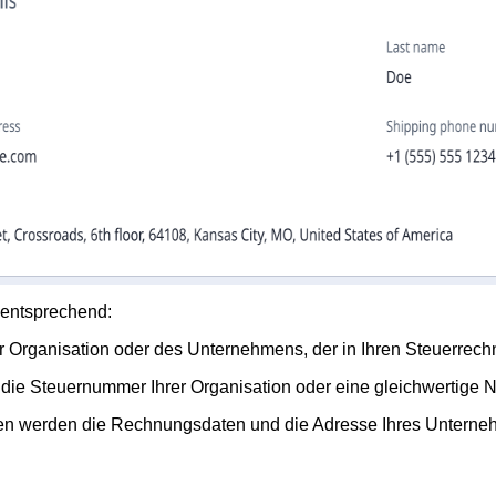
 entsprechend:
er Organisation oder des Unternehmens, der in Ihren Steuerrech
 um die Steuernummer Ihrer Organisation oder eine gleichwerti
tten werden die Rechnungsdaten und die Adresse Ihres Unterneh