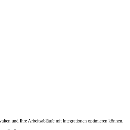
alten und Ihre Arbeitsabläufe mit Integrationen optimieren können.