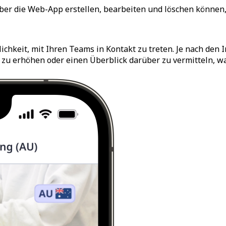
er die Web-App erstellen, bearbeiten und löschen können, 
ichkeit, mit Ihren Teams in Kontakt zu treten. Je nach den 
zu erhöhen oder einen Überblick darüber zu vermitteln, 