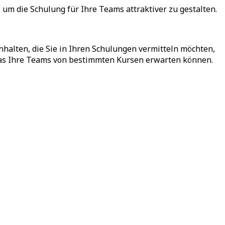
um die Schulung für Ihre Teams attraktiver zu gestalten.
Inhalten, die Sie in Ihren Schulungen vermitteln möchten,
was Ihre Teams von bestimmten Kursen erwarten können.