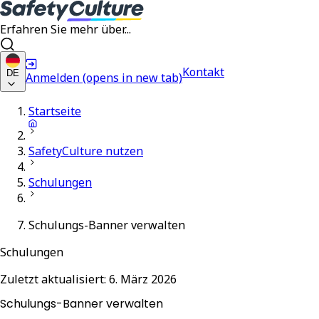
Erfahren Sie mehr über...
Kontakt
DE
Anmelden
(opens in new tab)
Startseite
SafetyCulture nutzen
Schulungen
Schulungs-Banner verwalten
Schulungen
Zuletzt aktualisiert:
6. März 2026
Schulungs-Banner verwalten