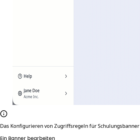
Das Konfigurieren von Zugriffsregeln für Schulungsbanner 
Ein Banner bearbeiten