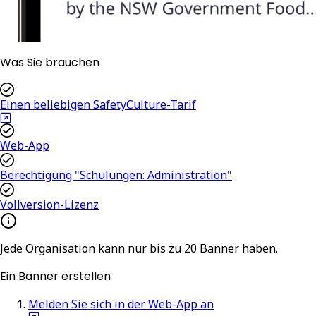
Was Sie brauchen
Einen beliebigen SafetyCulture-Tarif
Web-App
Berechtigung "Schulungen: Administration"
Vollversion-Lizenz
Jede Organisation kann nur bis zu 20 Banner haben.
Ein Banner erstellen
Melden Sie sich in der Web-App an