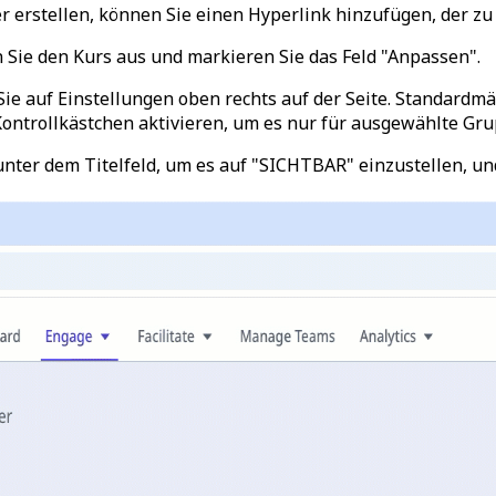
r erstellen, können Sie einen Hyperlink hinzufügen, der zu 
n Sie den Kurs aus und markieren Sie das Feld "Anpassen".
Sie auf
Einstellungen
oben rechts auf der Seite. Standardmäß
s Kontrollkästchen aktivieren, um es nur für ausgewählte Gr
unter dem Titelfeld, um es auf "SICHTBAR" einzustellen, und