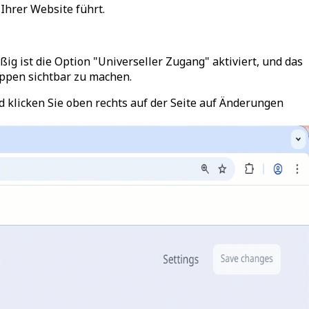
Ihrer Website führt.
ig ist die Option "Universeller Zugang" aktiviert, und das
uppen
sichtbar zu machen.
 klicken Sie oben rechts auf der Seite auf
Änderungen