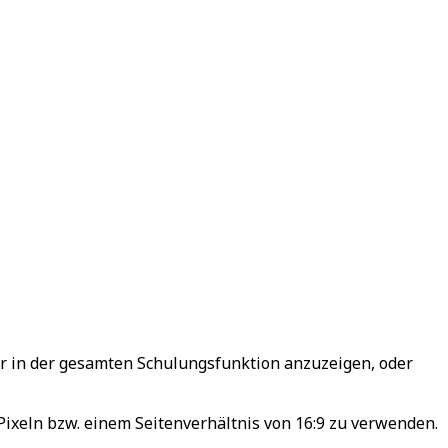
 in der gesamten Schulungsfunktion anzuzeigen, oder
 Pixeln bzw. einem Seitenverhältnis von 16:9 zu verwenden.