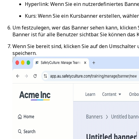
Hyperlink
: Wenn Sie ein nutzerdefiniertes Banne
Kurs
: Wenn Sie ein Kursbanner erstellen, wähle
Um festzulegen, wer das Banner sehen kann, klicken 
Banner ist für alle Benutzer sichtbar. Sie können da
Wenn Sie bereit sind, klicken Sie auf den Umschalter 
speichern
.