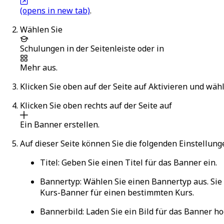
(opens in new tab)
.
Wählen Sie
Schulungen
in der Seitenleiste oder in
Mehr
aus.
Klicken Sie oben auf der Seite auf
Aktivieren
und wähl
Klicken Sie oben rechts auf der Seite auf
Ein Banner erstellen
.
Auf dieser Seite können Sie die folgenden Einstellun
Titel
: Geben Sie einen Titel für das Banner ein.
Bannertyp
: Wählen Sie einen Bannertyp aus. Si
Kurs-Banner
für einen bestimmten Kurs.
Bannerbild
: Laden Sie ein Bild für das Banner h