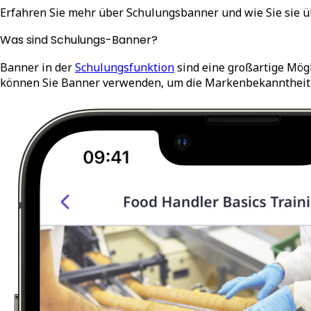
Erfahren Sie mehr über Schulungsbanner und wie Sie sie üb
Was sind Schulungs-Banner?
Banner in der
Schulungsfunktion
sind eine großartige Mögl
können Sie Banner verwenden, um die Markenbekanntheit 