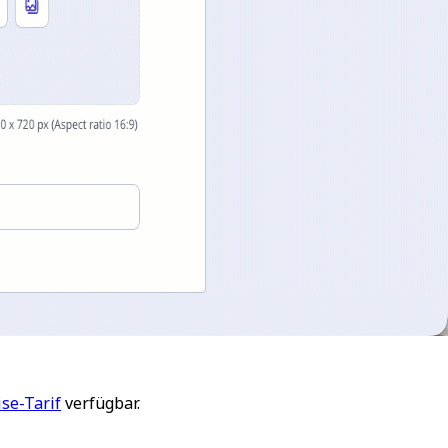
se-Tarif
verfügbar.