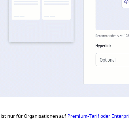
ist nur für Organisationen auf
Premium-Tarif oder Enterpri