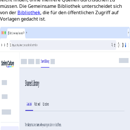
müssen. Die Gemeinsame Bibliothek unterscheidet sich
von der
Bibliothek
, die für den öffentlichen Zugriff auf
Vorlagen gedacht ist.