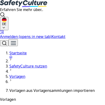
Erfahren Sie mehr über...
DE
Anmelden
(opens in new tab)
Kontakt
Startseite
SafetyCulture nutzen
Vorlagen
Vorlagen aus Vorlagensammlungen importieren
Vorlagen