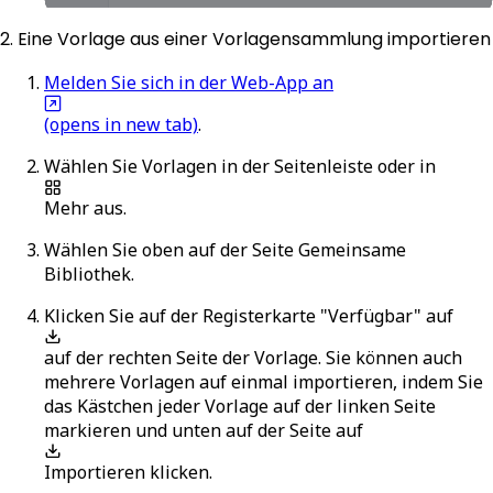
2. Eine Vorlage aus einer Vorlagensammlung importieren
Melden Sie sich in der Web-App an
(opens in new tab)
.
Wählen Sie
Vorlagen
in der Seitenleiste oder in
Mehr
aus.
Wählen Sie oben auf der Seite
Gemeinsame
Bibliothek
.
Klicken Sie auf der Registerkarte "Verfügbar" auf
auf der rechten Seite der Vorlage. Sie können auch
mehrere Vorlagen auf einmal importieren, indem Sie
das Kästchen jeder Vorlage auf der linken Seite
markieren und unten auf der Seite auf
Importieren
klicken.