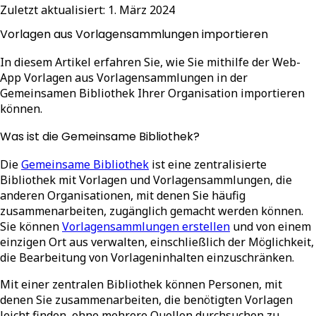
Zuletzt aktualisiert:
1. März 2024
Vorlagen aus Vorlagensammlungen importieren
In diesem Artikel erfahren Sie, wie Sie mithilfe der Web-
App Vorlagen aus Vorlagensammlungen in der
Gemeinsamen Bibliothek Ihrer Organisation importieren
können.
Was ist die Gemeinsame Bibliothek?
Die
Gemeinsame Bibliothek
ist eine zentralisierte
Bibliothek mit Vorlagen und Vorlagensammlungen, die
anderen Organisationen, mit denen Sie häufig
zusammenarbeiten, zugänglich gemacht werden können.
Sie können
Vorlagensammlungen erstellen
und von einem
einzigen Ort aus verwalten, einschließlich der Möglichkeit,
die Bearbeitung von Vorlageninhalten einzuschränken.
Mit einer zentralen Bibliothek können Personen, mit
denen Sie zusammenarbeiten, die benötigten Vorlagen
leicht finden, ohne mehrere Quellen durchsuchen zu