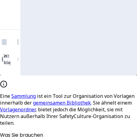
Eine
Sammlung
ist ein Tool zur Organisation von Vorlagen
innerhalb der
gemeinsamen Bibliothek
. Sie ähnelt einem
Vorlagenordner
, bietet jedoch die Möglichkeit, sie mit
Nutzern außerhalb Ihrer SafetyCulture-Organisation zu
teilen.
Was Sie brauchen