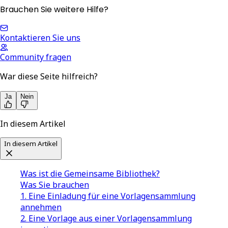
Brauchen Sie weitere Hilfe?
Kontaktieren Sie uns
Community fragen
War diese Seite hilfreich?
Ja
Nein
In diesem Artikel
In diesem Artikel
Was ist die Gemeinsame Bibliothek?
Was Sie brauchen
1. Eine Einladung für eine Vorlagensammlung
annehmen
2. Eine Vorlage aus einer Vorlagensammlung