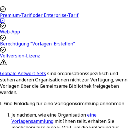
Premium-Tarif oder Enterprise-Tarif
Web-App
Berechtigung "Vorlagen: Erstellen"
Vollversion-Lizenz
Globale Antwort-Sets
sind organisationsspezifisch und
stehen anderen Organisationen nicht zur Verfügung, wenn
Vorlagen über die Gemeinsame Bibliothek freigegeben
werden.
1. Eine Einladung für eine Vorlagensammlung annehmen
Je nachdem, wie eine Organisation
eine
Vorlagensammlung
mit Ihnen teilt, erhalten Sie
möglicherweise eine E-Mail, um die Einladung zur