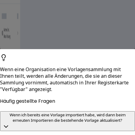
Wenn eine Organisation eine Vorlagensammlung mit
Ihnen teilt, werden alle Änderungen, die sie an dieser
Sammlung vornimmt, automatisch in Ihrer Registerkarte
"Verfügbar" angezeigt.
Häufig gestellte Fragen
Wenn ich bereits eine Vorlage importiert habe, wird dann beim
erneuten Importieren die bestehende Vorlage aktualisiert?