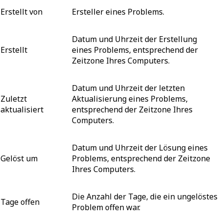
Erstellt von
Ersteller eines Problems.
Datum und Uhrzeit der Erstellung
Erstellt
eines Problems, entsprechend der
Zeitzone Ihres Computers.
Datum und Uhrzeit der letzten
Zuletzt
Aktualisierung eines Problems,
aktualisiert
entsprechend der Zeitzone Ihres
Computers.
Datum und Uhrzeit der Lösung eines
Gelöst um
Problems, entsprechend der Zeitzone
Ihres Computers.
Die Anzahl der Tage, die ein ungelöstes
Tage offen
Problem offen war.