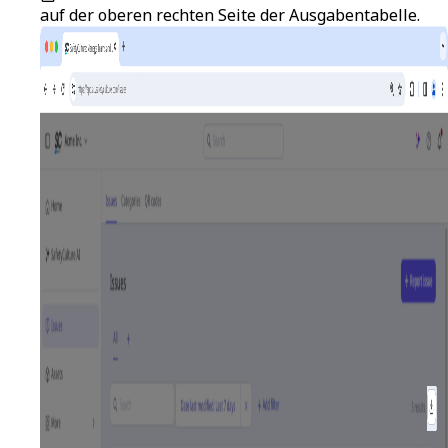
auf der oberen rechten Seite der Ausgabentabelle.