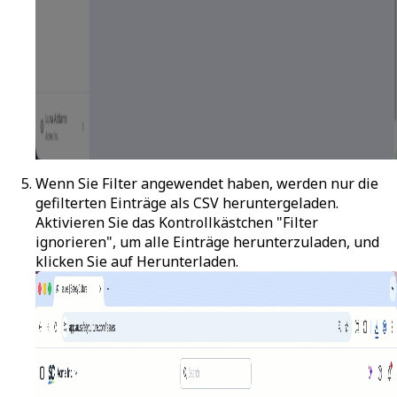
Wenn Sie Filter angewendet haben, werden nur die
gefilterten Einträge als CSV heruntergeladen.
Aktivieren Sie das Kontrollkästchen "Filter
ignorieren", um alle Einträge herunterzuladen, und
klicken Sie auf
Herunterladen
.