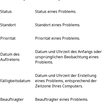
Status
Status eines Problems.
Standort
Standort eines Problems.
Priorität
Priorität eines Problems.
Datum und Uhrzeit des Anfangs oder
Datum des
ursprünglichen Beobachtung eines
Auftretens
Problems.
Datum und Uhrzeit der Erstellung
Fälligkeitsdatum
eines Problems, entsprechend der
Zeitzone Ihres Computers.
Beauftragter
Beauftragter eines Problems.