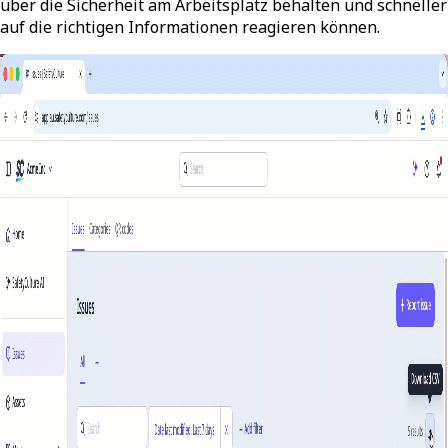
über die Sicherheit am Arbeitsplatz behalten und schneller
auf die richtigen Informationen reagieren können.