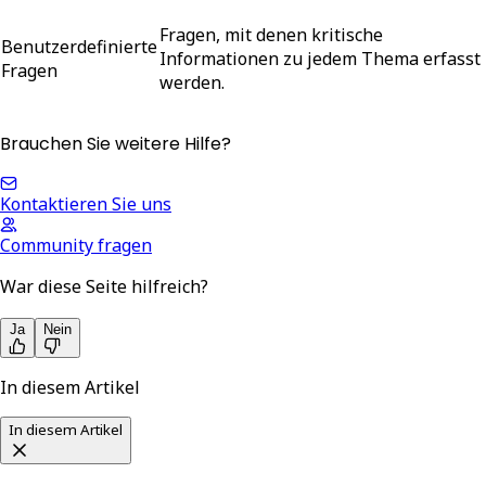
Fragen, mit denen kritische
Benutzerdefinierte
Informationen zu jedem Thema erfasst
Fragen
werden.
Brauchen Sie weitere Hilfe?
Kontaktieren Sie uns
Community fragen
War diese Seite hilfreich?
Ja
Nein
In diesem Artikel
In diesem Artikel