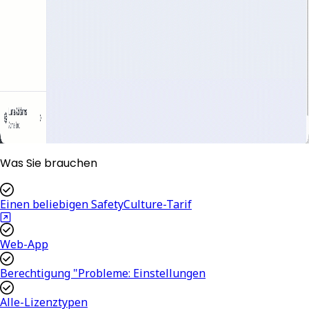
Was Sie brauchen
Einen beliebigen SafetyCulture-Tarif
Web-App
Berechtigung "Probleme: Einstellungen
Alle-Lizenztypen