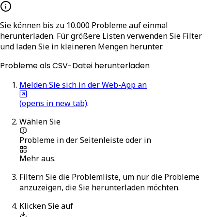
Sie können bis zu 10.000 Probleme auf einmal
herunterladen. Für größere Listen verwenden Sie Filter
und laden Sie in kleineren Mengen herunter.
Probleme als CSV-Datei herunterladen
Melden Sie sich in der Web-App an
(opens in new tab)
.
Wählen Sie
Probleme
in der Seitenleiste oder in
Mehr
aus.
Filtern Sie die Problemliste, um nur die Probleme
anzuzeigen, die Sie herunterladen möchten.
Klicken Sie auf