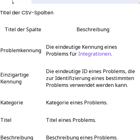
Titel der CSV-Spalten
Titel der Spalte
Beschreibung
Die eindeutige Kennung eines
Problemkennung
Problems für
Integrationen
.
Die eindeutige ID eines Problems, die
Einzigartige
zur Identifizierung eines bestimmten
Kennung
Problems verwendet werden kann.
Kategorie
Kategorie eines Problems.
Titel
Titel eines Problems.
Beschreibung
Beschreibung eines Problems.