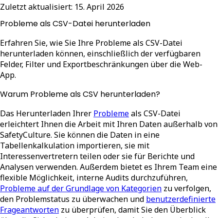
Zuletzt aktualisiert:
15. April 2026
Probleme als CSV-Datei herunterladen
Erfahren Sie, wie Sie Ihre Probleme als CSV-Datei
herunterladen können, einschließlich der verfügbaren
Felder, Filter und Exportbeschränkungen über die Web-
App.
Warum Probleme als CSV herunterladen?
Das Herunterladen Ihrer
Probleme
als CSV-Datei
erleichtert Ihnen die Arbeit mit Ihren Daten außerhalb von
SafetyCulture. Sie können die Daten in eine
Tabellenkalkulation importieren, sie mit
Interessenvertretern teilen oder sie für Berichte und
Analysen verwenden. Außerdem bietet es Ihrem Team eine
flexible Möglichkeit, interne Audits durchzuführen,
Probleme auf der Grundlage von Kategorien
zu verfolgen,
den Problemstatus zu überwachen und
benutzerdefinierte
Frageantworten
zu überprüfen, damit Sie den Überblick