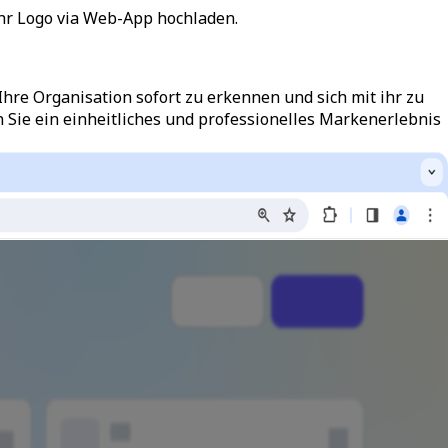
Ihr Logo via Web-App hochladen.
Ihre Organisation sofort zu erkennen und sich mit ihr zu
 Sie ein einheitliches und professionelles Markenerlebnis