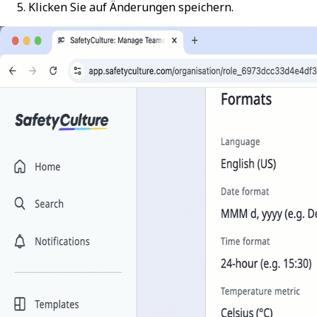
Klicken Sie auf
Änderungen speichern
.