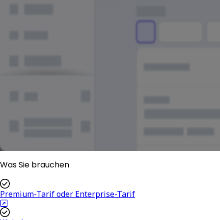
Was Sie brauchen
Premium-Tarif oder Enterprise-Tarif