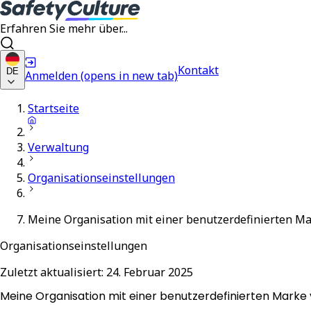
Erfahren Sie mehr über...
Kontakt
DE
Anmelden
(opens in new tab)
Startseite
Verwaltung
Organisationseinstellungen
Meine Organisation mit einer benutzerdefinierten M
Organisationseinstellungen
Zuletzt aktualisiert:
24. Februar 2025
Meine Organisation mit einer benutzerdefinierten Marke