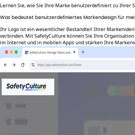
Lernen Sie, wie Sie Ihre Marke benutzerdefiniert zu Ihrer
Was bedeutet benutzerdefiniertes Markendesign für mei
Ihr Logo ist ein wesentlicher Bestandteil Ihrer Markeniden
verbinden. Mit SafetyCulture können Sie Ihre Organisation
im Internet und in mobilen Apps und stärken Ihre Markenid