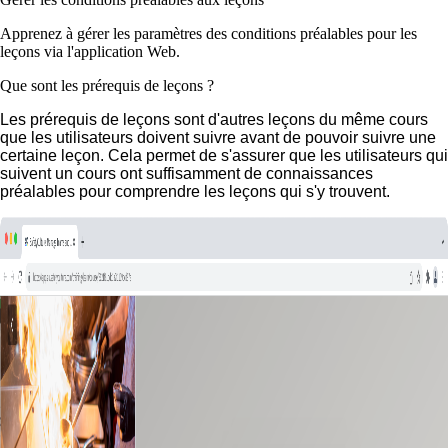
Apprenez à gérer les paramètres des conditions préalables pour les
leçons via l'application Web.
Que sont les prérequis de leçons ?
Les prérequis de leçons sont d'autres leçons du même cours
que les utilisateurs doivent suivre avant de pouvoir suivre une
certaine leçon. Cela permet de s'assurer que les utilisateurs qui
suivent un cours ont suffisamment de connaissances
préalables pour comprendre les leçons qui s'y trouvent.