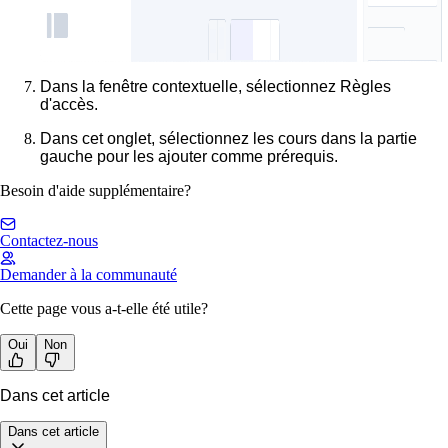
Dans la fenêtre contextuelle, sélectionnez
Règles
d'accès
.
Dans cet onglet, sélectionnez les cours dans la partie
gauche pour les ajouter comme prérequis.
Besoin d'aide supplémentaire?
Contactez-nous
Demander à la communauté
Cette page vous a-t-elle été utile?
Oui
Non
Dans cet article
Dans cet article