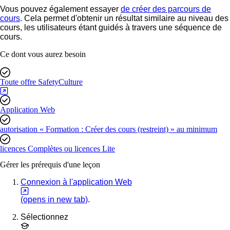
Vous pouvez également essayer
de créer des parcours de
cours
. Cela permet d'obtenir un résultat similaire au niveau des
cours, les utilisateurs étant guidés à travers une séquence de
cours.
Ce dont vous aurez besoin
Toute offre SafetyCulture
Application Web
autorisation « Formation : Créer des cours (restreint) » au minimum
licences Complètes ou licences Lite
Gérer les prérequis d'une leçon
Connexion à l'application Web
(opens in new tab)
.
Sélectionnez