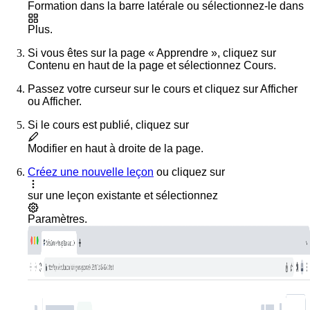
Formation
dans la barre latérale ou sélectionnez-le dans
Plus
.
Si vous êtes sur la page « Apprendre », cliquez sur
Contenu
en haut de la page et sélectionnez
Cours
.
Passez votre curseur sur le cours et cliquez sur
Afficher
ou
Afficher
.
Si le cours est publié, cliquez sur
Modifier
en haut à droite de la page.
Créez une nouvelle leçon
ou cliquez sur
sur une leçon existante et sélectionnez
Paramètres
.