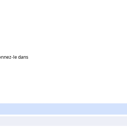
ionnez-le dans