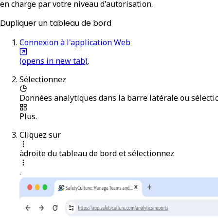
en charge par votre niveau d'autorisation.
Dupliquer un tableau de bord
Connexion à l'application Web
(opens in new tab)
.
Sélectionnez
Données analytiques
dans la barre latérale ou sélect
Plus
.
Cliquez sur
àdroite du tableau de bord et sélectionnez
.