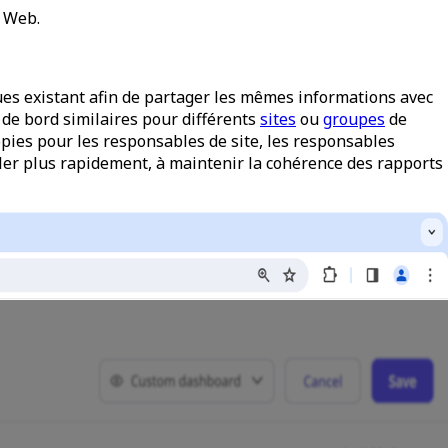
n Web.
ues existant afin de partager les mêmes informations avec
 de bord similaires pour différents
sites
ou
groupes
de
pies pour les responsables de site, les responsables
iller plus rapidement, à maintenir la cohérence des rapports