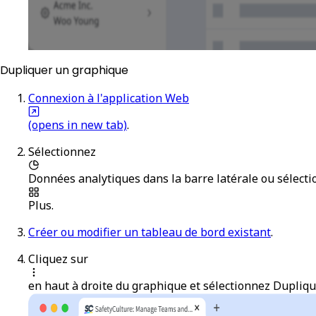
Dupliquer un graphique
Connexion à l'application Web
(opens in new tab)
.
Sélectionnez
Données analytiques
dans la barre latérale ou sélect
Plus
.
Créer ou modifier un tableau de bord existant
.
Cliquez sur
en haut à droite du graphique et sélectionnez
Dupliqu