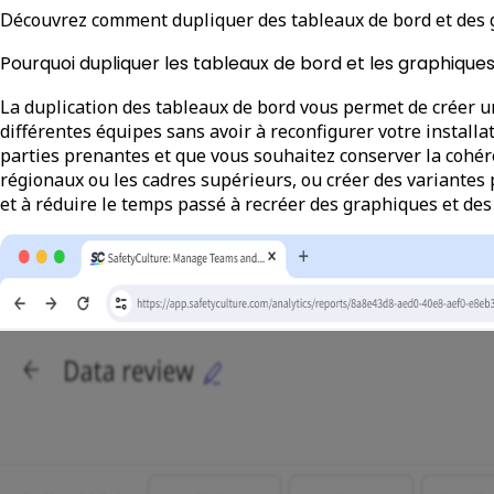
Découvrez comment dupliquer des tableaux de bord et des g
Pourquoi dupliquer les tableaux de bord et les graphique
La duplication des tableaux de bord vous permet de créer 
différentes équipes sans avoir à reconfigurer votre installa
parties prenantes et que vous souhaitez conserver la cohér
régionaux ou les cadres supérieurs, ou créer des variantes 
et à réduire le temps passé à recréer des graphiques et des