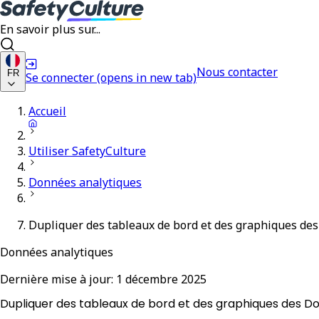
En savoir plus sur...
Nous contacter
FR
Se connecter
(opens in new tab)
Accueil
Utiliser SafetyCulture
Données analytiques
Dupliquer des tableaux de bord et des graphiques de
Données analytiques
Dernière mise à jour:
1 décembre 2025
Dupliquer des tableaux de bord et des graphiques des D