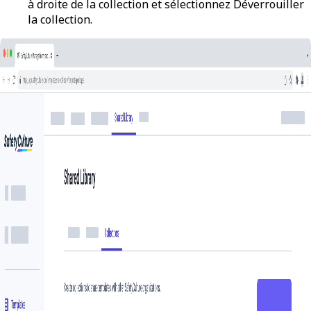
à droite de la collection et sélectionnez
Déverrouiller
la collection
.