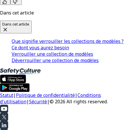
Dans cet article
Dans cet article
Que signifie verrouiller les collections de modèles ?
Ce dont vous aurez besoin
Verrouiller une collection de modèles
Déverrouiller une collection de modèles
Statut
|
Politique de confidentialité
|
Conditions
d'utilisation
|
Sécurité
|
© 2026 All rights reserved.