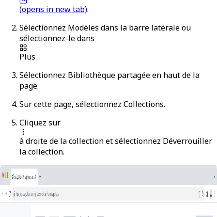
(opens in new tab)
.
Sélectionnez
Modèles
dans la barre latérale ou
sélectionnez-le dans
Plus
.
Sélectionnez
Bibliothèque partagée
en haut de la
page.
Sur cette page, sélectionnez
Collections
.
Cliquez sur
à droite de la collection et sélectionnez
Déverrouiller
la collection
.