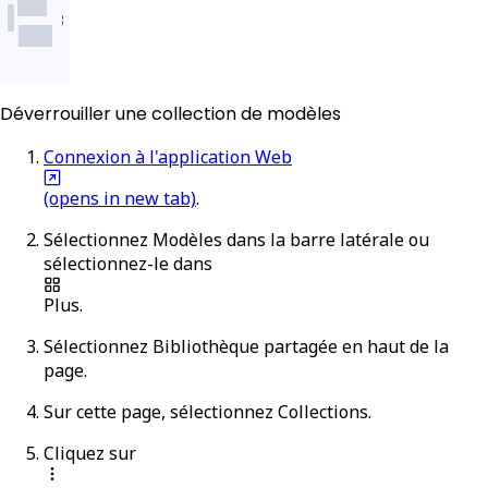
Déverrouiller une collection de modèles
Connexion à l'application Web
(opens in new tab)
.
Sélectionnez
Modèles
dans la barre latérale ou
sélectionnez-le dans
Plus
.
Sélectionnez
Bibliothèque partagée
en haut de la
page.
Sur cette page, sélectionnez
Collections
.
Cliquez sur