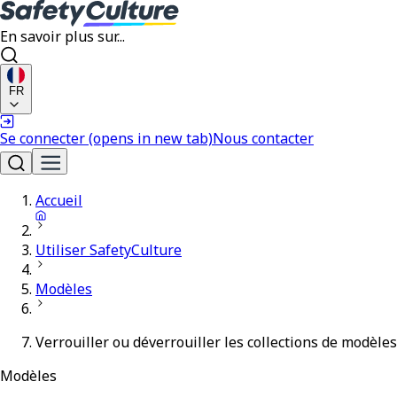
En savoir plus sur...
FR
Se connecter
(opens in new tab)
Nous contacter
Accueil
Utiliser SafetyCulture
Modèles
Verrouiller ou déverrouiller les collections de modèles
Modèles