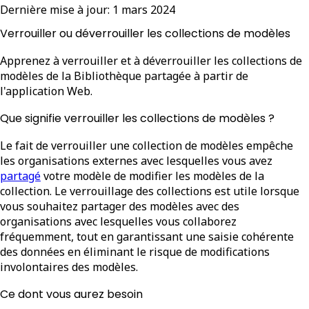
Dernière mise à jour:
1 mars 2024
Verrouiller ou déverrouiller les collections de modèles
Apprenez à verrouiller et à déverrouiller les collections de
modèles de la Bibliothèque partagée à partir de
l'application Web.
Que signifie verrouiller les collections de modèles ?
Le fait de verrouiller une collection de modèles empêche
les organisations externes avec lesquelles vous avez
partagé
votre modèle de modifier les modèles de la
collection. Le verrouillage des collections est utile lorsque
vous souhaitez partager des modèles avec des
organisations avec lesquelles vous collaborez
fréquemment, tout en garantissant une saisie cohérente
des données en éliminant le risque de modifications
involontaires des modèles.
Ce dont vous aurez besoin