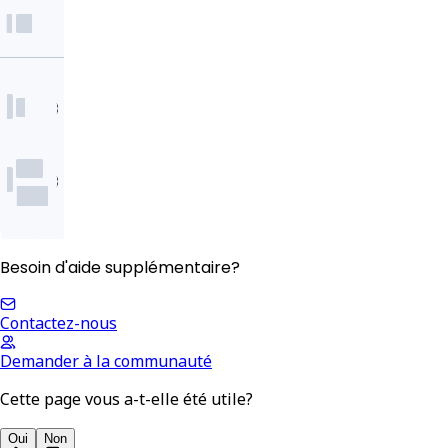
Besoin d'aide supplémentaire?
Contactez-nous
Demander à la communauté
Cette page vous a-t-elle été utile?
Oui
Non