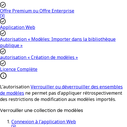
Offre Premium ou Offre Enterprise
Application Web
Autorisation « Modèles: Importer dans la bibliothèque
publique »
autorisation « Création de modèles »
Licence Complète
L'autorisation
Verrouiller ou déverrouiller des ensembles
de modèles
ne permet pas d'appliquer rétrospectivement
des restrictions de modification aux modèles importés.
Verrouiller une collection de modèles
Connexion à l'application Web